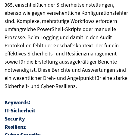
365, einschließlich der Sicherheitseinstellungen,
ebenso wie gegen versehentliche Konfigurationsfehler
sind. Komplexe, mehrstufige Workflows erfordern
umfangreiche PowerShell-Skripte oder manuelle
Prozesse. Beim Logging und damit in den Audit-
Protokollen fehlt der Geschäftskontext, der für ein
effektives Sicherheits- und Resilienzmanagement
sowie für die Erstellung aussagekräftiger Berichte
notwendig ist. Diese Berichte und Auswertungen sind
ein wesentlicher Dreh- und Angelpunkt für eine starke
Sicherheit- und Cyber-Resilienz.
Keywords:
IT-Sicherheit
Security
Resilienz
Cyber-Security