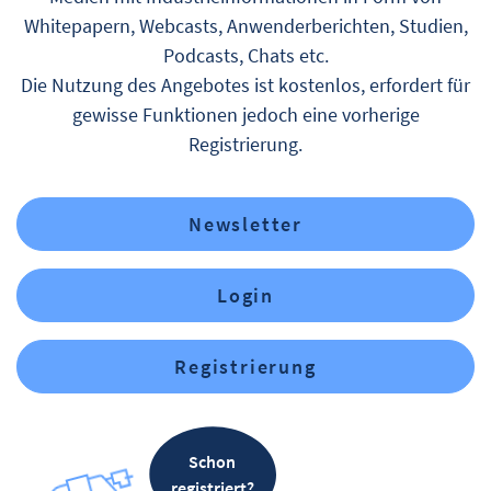
Whitepapern, Webcasts, Anwenderberichten, Studien,
Podcasts, Chats etc.
Die Nutzung des Angebotes ist kostenlos, erfordert für
gewisse Funktionen jedoch eine vorherige
Registrierung.
Newsletter
Login
Registrierung
Schon
registriert?