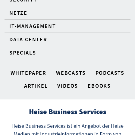
NETZE
IT-MANAGEMENT
DATA CENTER
SPECIALS
WHITEPAPER
WEBCASTS
PODCASTS
ARTIKEL
VIDEOS
EBOOKS
Heise Business Services
Heise Business Services ist ein Angebot der Heise
Medien mit Industrieinformationen in Form von