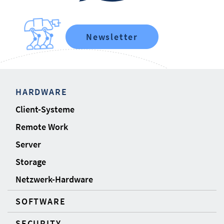
Newsletter
HARDWARE
Client-Systeme
Remote Work
Server
Storage
Netzwerk-Hardware
SOFTWARE
SECURITY