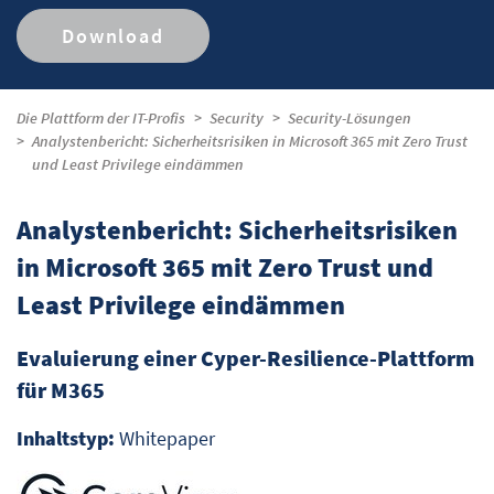
Download
Die Plattform der IT-Profis
Security
Security-Lösungen
Analystenbericht: Sicherheitsrisiken in Microsoft 365 mit Zero Trust
und Least Privilege eindämmen
Analystenbericht: Sicherheitsrisiken
in Microsoft 365 mit Zero Trust und
Least Privilege eindämmen
Evaluierung einer Cyper-Resilience-Plattform
für M365
Inhaltstyp:
Whitepaper