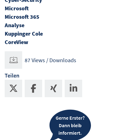
Microsoft
Microsoft 365
Analyse
Kuppinger Cole
CoreView
87 Views / Downloads
Teilen
Gerne Erster?
Dann bleib
informiert.