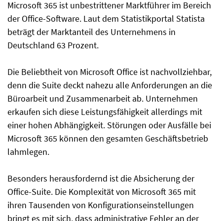
Microsoft 365 ist unbestrittener Marktführer im Bereich
der Office-Software. Laut dem Statistikportal Statista
beträgt der Marktanteil des Unternehmens in
Deutschland 63 Prozent.
Die Beliebtheit von Microsoft Office ist nachvollziehbar,
denn die Suite deckt nahezu alle Anforderungen an die
Büroarbeit und Zusammenarbeit ab. Unternehmen
erkaufen sich diese Leistungsfähigkeit allerdings mit
einer hohen Abhängigkeit. Störungen oder Ausfälle bei
Microsoft 365 können den gesamten Geschäftsbetrieb
lahmlegen.
Besonders herausfordernd ist die Absicherung der
Office-Suite. Die Komplexität von Microsoft 365 mit
ihren Tausenden von Konfigurationseinstellungen
bringt es mit sich, dass administrative Fehler an der