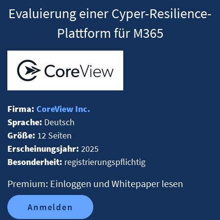
Evaluierung einer Cyper-Resilience-
Plattform für M365
Firma:
CoreView Inc.
Sprache:
Deutsch
Größe:
12 Seiten
Erscheinungsjahr:
2025
Besonderheit:
registrierungspflichtig
Premium: Einloggen und Whitepaper lesen
Anmelden