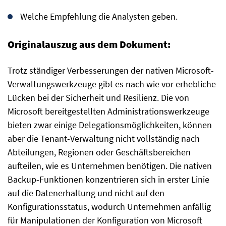
Welche Empfehlung die Analysten geben.
Originalauszug aus dem Dokument:
Trotz ständiger Verbesserungen der nativen Microsoft-
Verwaltungswerkzeuge gibt es nach wie vor erhebliche
Lücken bei der Sicherheit und Resilienz. Die von
Microsoft bereitgestellten Administrationswerkzeuge
bieten zwar einige Delegationsmöglichkeiten, können
aber die Tenant-Verwaltung nicht vollständig nach
Abteilungen, Regionen oder Geschäftsbereichen
aufteilen, wie es Unternehmen benötigen. Die nativen
Backup-Funktionen konzentrieren sich in erster Linie
auf die Datenerhaltung und nicht auf den
Konfigurationsstatus, wodurch Unternehmen anfällig
für Manipulationen der Konfiguration von Microsoft