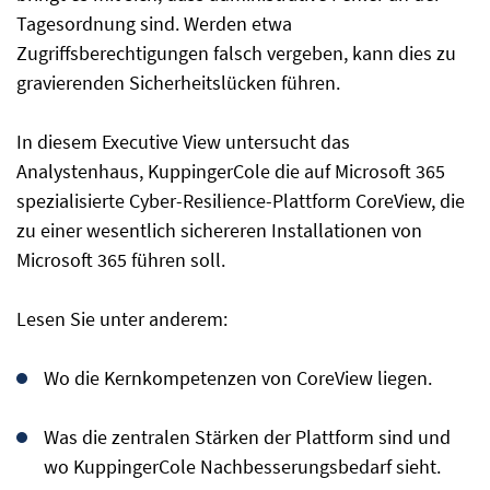
Tagesordnung sind. Werden etwa
Zugriffsberechtigungen falsch vergeben, kann dies zu
gravierenden Sicherheitslücken führen.
In diesem Executive View untersucht das
Analystenhaus, KuppingerCole die auf Microsoft 365
spezialisierte Cyber-Resilience-Plattform CoreView, die
zu einer wesentlich sichereren Installationen von
Microsoft 365 führen soll.
Lesen Sie unter anderem:
Wo die Kernkompetenzen von CoreView liegen.
Was die zentralen Stärken der Plattform sind und
wo KuppingerCole Nachbesserungsbedarf sieht.