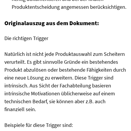
Produktentscheidung angemessen berücksichtigen.
Originalauszug aus dem Dokument:
Die richtigen Trigger
Natürlich ist nicht jede Produktauswahl zum Scheitern
verurteilt. Es gibt sinnvolle Gründe ein bestehendes
Produkt abzulösen oder bestehende Fähigkeiten durch
eine neue Lösung zu erweitern. Diese Trigger sind
intrinsisch. Aus Sicht der Fachabteilung basieren
intrinsische Motivationen üblicherweise auf einem
technischen Bedarf, sie können aber z.B. auch
finanziell sein.
Beispiele für diese Trigger sind: