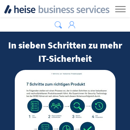
Zum Hauptinhalt springen
Tog
In sieben Schritten zu mehr
IT-Sicherheit