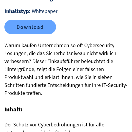
Inhaltstyp:
Whitepaper
Download
Warum kaufen Unternehmen so oft Cybersecurity-
Lösungen, die das Sicherheitsniveau nicht wirklich
verbessern? Dieser Einkaufsführer beleuchtet die
Hintergründe, zeigt die Folgen einer falschen
Produktwahl und erklärt Ihnen, wie Sie in sieben
Schritten fundierte Entscheidungen für Ihre IT-Security-
Produkte treffen.
Inhalt:
Der Schutz vor Cyberbedrohungen ist für alle