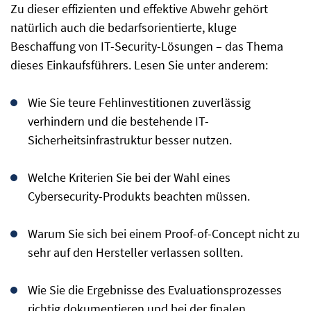
Zu dieser effizienten und effektive Abwehr gehört
natürlich auch die bedarfsorientierte, kluge
Beschaffung von IT-Security-Lösungen – das Thema
dieses Einkaufsführers. Lesen Sie unter anderem:
Wie Sie teure Fehlinvestitionen zuverlässig
verhindern und die bestehende IT-
Sicherheitsinfrastruktur besser nutzen.
Welche Kriterien Sie bei der Wahl eines
Cybersecurity-Produkts beachten müssen.
Warum Sie sich bei einem Proof-of-Concept nicht zu
sehr auf den Hersteller verlassen sollten.
Wie Sie die Ergebnisse des Evaluationsprozesses
richtig dokumentieren und bei der finalen