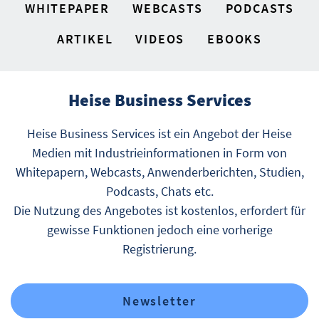
WHITEPAPER
WEBCASTS
PODCASTS
ARTIKEL
VIDEOS
EBOOKS
Heise Business Services
Heise Business Services ist ein Angebot der Heise
Medien mit Industrieinformationen in Form von
Whitepapern, Webcasts, Anwenderberichten, Studien,
Podcasts, Chats etc.
Die Nutzung des Angebotes ist kostenlos, erfordert für
gewisse Funktionen jedoch eine vorherige
Registrierung.
Newsletter