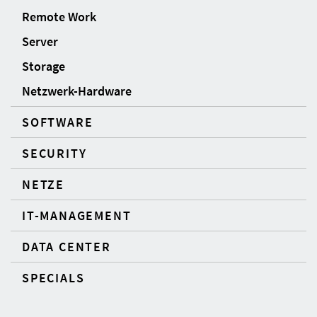
Remote Work
Server
Storage
Netzwerk-Hardware
SOFTWARE
SECURITY
NETZE
IT-MANAGEMENT
DATA CENTER
SPECIALS