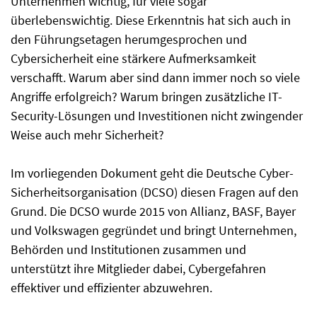
Unternehmen wichtig, für viele sogar
überlebenswichtig. Diese Erkenntnis hat sich auch in
den Führungsetagen herumgesprochen und
Cybersicherheit eine stärkere Aufmerksamkeit
verschafft. Warum aber sind dann immer noch so viele
Angriffe erfolgreich? Warum bringen zusätzliche IT-
Security-Lösungen und Investitionen nicht zwingender
Weise auch mehr Sicherheit?
Im vorliegenden Dokument geht die Deutsche Cyber-
Sicherheitsorganisation (DCSO) diesen Fragen auf den
Grund. Die DCSO wurde 2015 von Allianz, BASF, Bayer
und Volkswagen gegründet und bringt Unternehmen,
Behörden und Institutionen zusammen und
unterstützt ihre Mitglieder dabei, Cybergefahren
effektiver und effizienter abzuwehren.