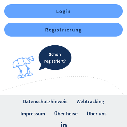
Login
Registrierung
Schon
registriert?
Datenschutzhinweis
Webtracking
Impressum
Über heise
Über uns