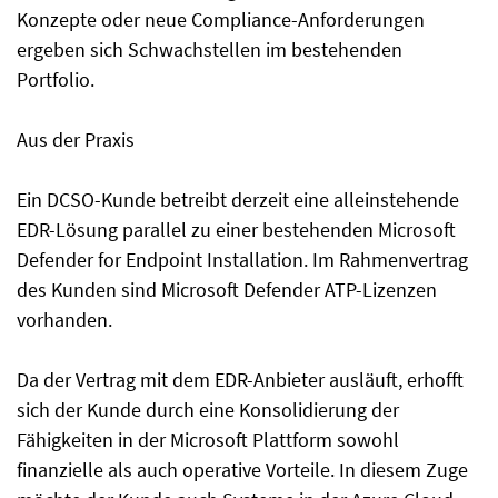
Konzepte oder neue Compliance-Anforderungen
ergeben sich Schwachstellen im bestehenden
Portfolio.
Aus der Praxis
Ein DCSO-Kunde betreibt derzeit eine alleinstehende
EDR-Lösung parallel zu einer bestehenden Microsoft
Defender for Endpoint Installation. Im Rahmenvertrag
des Kunden sind Microsoft Defender ATP-Lizenzen
vorhanden.
Da der Vertrag mit dem EDR-Anbieter ausläuft, erhofft
sich der Kunde durch eine Konsolidierung der
Fähigkeiten in der Microsoft Plattform sowohl
finanzielle als auch operative Vorteile. In diesem Zuge