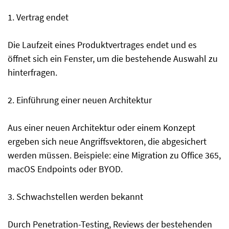
1. Vertrag endet
Die Laufzeit eines Produktvertrages endet und es
öffnet sich ein Fenster, um die bestehende Auswahl zu
hinterfragen.
2. Einführung einer neuen Architektur
Aus einer neuen Architektur oder einem Konzept
ergeben sich neue Angriffsvektoren, die abgesichert
werden müssen. Beispiele: eine Migration zu Office 365,
macOS Endpoints oder BYOD.
3. Schwachstellen werden bekannt
Durch Penetration-Testing, Reviews der bestehenden