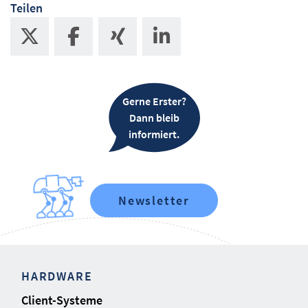
Teilen
Gerne Erster?
Dann bleib
informiert.
Newsletter
HARDWARE
Client-Systeme