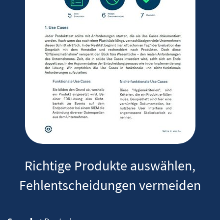
Richtige Produkte auswählen,
Fehlentscheidungen vermeiden