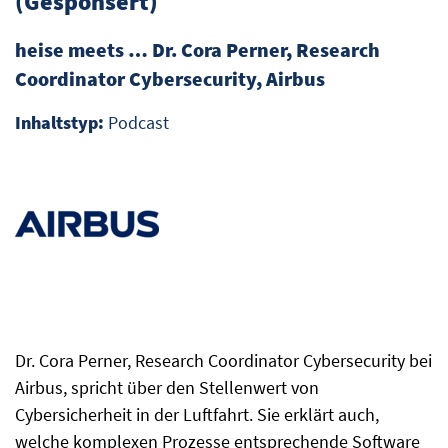
(Gesponsert)
heise meets … Dr. Cora Perner, Research
Coordinator Cybersecurity, Airbus
Inhaltstyp:
Podcast
Dr. Cora Perner, Research Coordinator Cybersecurity bei
Airbus, spricht über den Stellenwert von
Cybersicherheit in der Luftfahrt. Sie erklärt auch,
welche komplexen Prozesse entsprechende Software