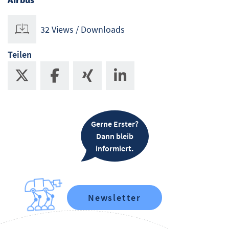
32 Views / Downloads
Teilen
Gerne Erster?
Dann bleib
informiert.
Newsletter