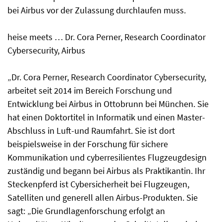
bei Airbus vor der Zulassung durchlaufen muss.
heise meets … Dr. Cora Perner, Research Coordinator
Cybersecurity, Airbus
„Dr. Cora Perner, Research Coordinator Cybersecurity,
arbeitet seit 2014 im Bereich Forschung und
Entwicklung bei Airbus in Ottobrunn bei München. Sie
hat einen Doktortitel in Informatik und einen Master-
Abschluss in Luft-und Raumfahrt. Sie ist dort
beispielsweise in der Forschung für sichere
Kommunikation und cyberresilientes Flugzeugdesign
zuständig und begann bei Airbus als Praktikantin. Ihr
Steckenpferd ist Cybersicherheit bei Flugzeugen,
Satelliten und generell allen Airbus-Produkten. Sie
sagt: „Die Grundlagenforschung erfolgt an