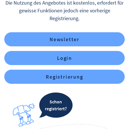
Die Nutzung des Angebotes ist kostenlos, erfordert für
gewisse Funktionen jedoch eine vorherige
Registrierung.
Newsletter
Login
Registrierung
Schon
registriert?