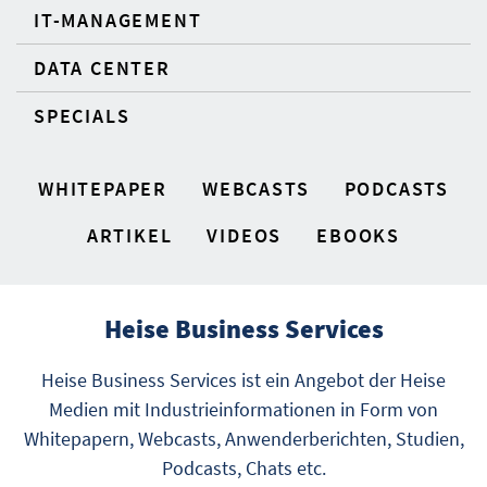
IT-MANAGEMENT
DATA CENTER
SPECIALS
WHITEPAPER
WEBCASTS
PODCASTS
ARTIKEL
VIDEOS
EBOOKS
Heise Business Services
Heise Business Services ist ein Angebot der Heise
Medien mit Industrieinformationen in Form von
Whitepapern, Webcasts, Anwenderberichten, Studien,
Podcasts, Chats etc.