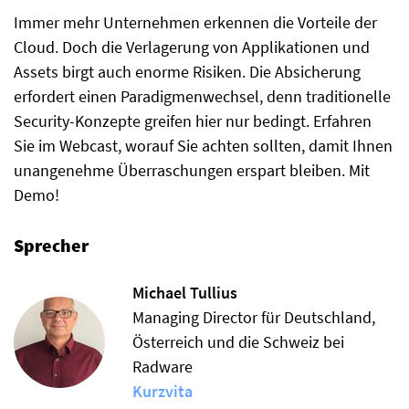
Immer mehr Unternehmen erkennen die Vorteile der
Cloud. Doch die Verlagerung von Applikationen und
Assets birgt auch enorme Risiken. Die Absicherung
erfordert einen Paradigmenwechsel, denn traditionelle
Security-Konzepte greifen hier nur bedingt. Erfahren
Sie im Webcast, worauf Sie achten sollten, damit Ihnen
unangenehme Überraschungen erspart bleiben. Mit
Demo!
Sprecher
Michael Tullius
Managing Director für Deutschland,
Österreich und die Schweiz bei
Radware
Kurzvita