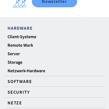
Newsletter
HARDWARE
Client-Systeme
Remote Work
Server
Storage
Netzwerk-Hardware
SOFTWARE
SECURITY
NETZE