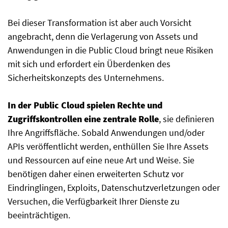
Bei dieser Transformation ist aber auch Vorsicht
angebracht, denn die Verlagerung von Assets und
Anwendungen in die Public Cloud bringt neue Risiken
mit sich und erfordert ein Überdenken des
Sicherheitskonzepts des Unternehmens.
In der Public Cloud spielen Rechte und
Zugriffskontrollen eine zentrale Rolle
, sie definieren
Ihre Angriffsfläche. Sobald Anwendungen und/oder
APIs veröffentlicht werden, enthüllen Sie Ihre Assets
und Ressourcen auf eine neue Art und Weise. Sie
benötigen daher einen erweiterten Schutz vor
Eindringlingen, Exploits, Datenschutzverletzungen oder
Versuchen, die Verfügbarkeit Ihrer Dienste zu
beeinträchtigen.