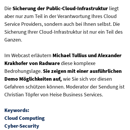
Die
Sicherung der Public-Cloud-Infrastruktur
liegt
aber nur zum Teil in der Verantwortung Ihres Cloud
Service Providers, sondern auch bei Ihnen selbst. Die
Sicherung Ihrer Cloud-Infrastruktur ist nur ein Teil des
Ganzen.
Im Webcast erläutern
Michael Tullius und Alexander
Krakhofer von Radware
diese komplexe
Bedrohungslage.
Sie zeigen mit einer ausführlichen
Demo Möglichkeiten auf,
wie Sie sich vor diesen
Gefahren schützen können. Moderator der Sendung ist
Christian Töpfer von Heise Business Services.
Keywords:
Cloud Computing
Cyber-Security