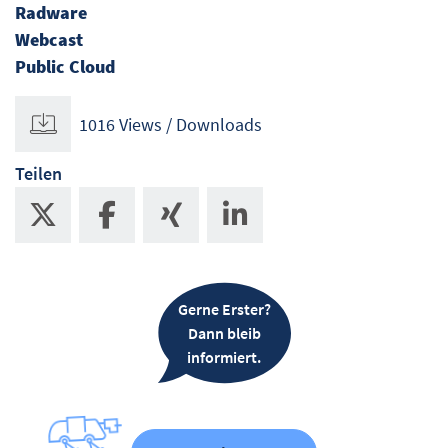
Radware
Webcast
Public Cloud
1016 Views / Downloads
Teilen
Gerne Erster?
Dann bleib
informiert.