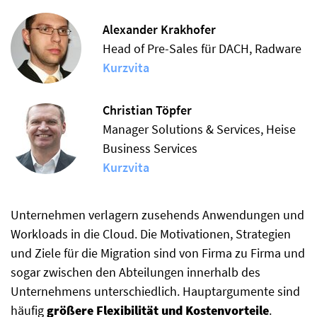
Alexander Krakhofer
Head of Pre-Sales für DACH, Radware
Kurzvita
Christian Töpfer
Manager Solutions & Services, Heise
Business Services
Kurzvita
Unternehmen verlagern zusehends Anwendungen und
Workloads in die Cloud. Die Motivationen, Strategien
und Ziele für die Migration sind von Firma zu Firma und
sogar zwischen den Abteilungen innerhalb des
Unternehmens unterschiedlich. Hauptargumente sind
häufig
größere Flexibilität und Kostenvorteile
.