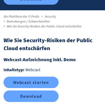
Die Plattform der IT-Profis
Security
Bedrohungen / Schwachstellen
Wie Sie Security-Risiken der Public Cloud entschärfen
Wie Sie Security-Risiken der Public
Cloud entschärfen
Webcast-Aufzeichnung inkl. Demo
Inhaltstyp:
Webcast
Webcast starten
Download