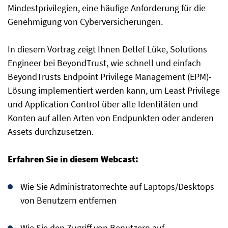
Mindestprivilegien, eine häufige Anforderung für die
Genehmigung von Cyberversicherungen.
In diesem Vortrag zeigt Ihnen Detlef Lüke, Solutions
Engineer bei BeyondTrust, wie schnell und einfach
BeyondTrusts Endpoint Privilege Management (EPM)-
Lösung implementiert werden kann, um Least Privilege
und Application Control über alle Identitäten und
Konten auf allen Arten von Endpunkten oder anderen
Assets durchzusetzen.
Erfahren Sie in diesem Webcast:
Wie Sie Administratorrechte auf Laptops/Desktops
von Benutzern entfernen
Wie Sie den Zugriff von Benutzern auf