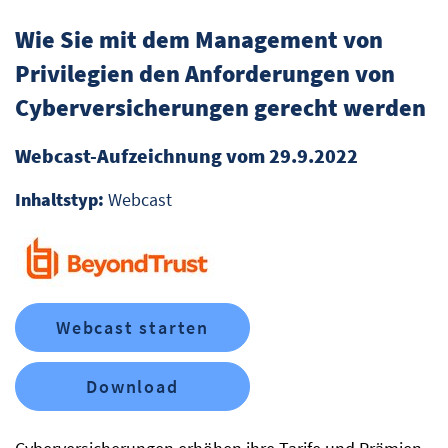
Wie Sie mit dem Management von
Privilegien den Anforderungen von
Cyberversicherungen gerecht werden
Webcast-Aufzeichnung vom 29.9.2022
Inhaltstyp:
Webcast
Webcast starten
Download