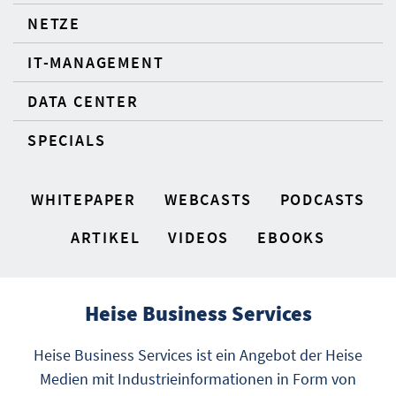
NETZE
IT-MANAGEMENT
DATA CENTER
SPECIALS
WHITEPAPER
WEBCASTS
PODCASTS
ARTIKEL
VIDEOS
EBOOKS
Heise Business Services
Heise Business Services ist ein Angebot der Heise
Medien mit Industrieinformationen in Form von