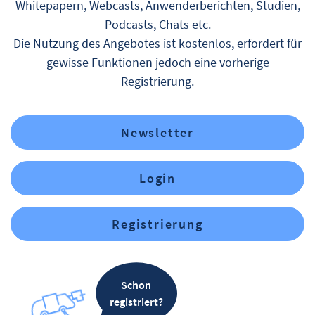
Whitepapern, Webcasts, Anwenderberichten, Studien,
Podcasts, Chats etc.
Die Nutzung des Angebotes ist kostenlos, erfordert für
gewisse Funktionen jedoch eine vorherige
Registrierung.
Newsletter
Login
Registrierung
Schon
registriert?