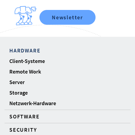
Newsletter
HARDWARE
Client-Systeme
Remote Work
Server
Storage
Netzwerk-Hardware
SOFTWARE
SECURITY