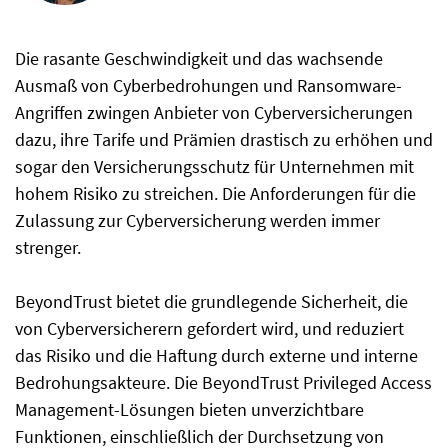
Die rasante Geschwindigkeit und das wachsende
Ausmaß von Cyberbedrohungen und Ransomware-
Angriffen zwingen Anbieter von Cyberversicherungen
dazu, ihre Tarife und Prämien drastisch zu erhöhen und
sogar den Versicherungsschutz für Unternehmen mit
hohem Risiko zu streichen. Die Anforderungen für die
Zulassung zur Cyberversicherung werden immer
strenger.
BeyondTrust bietet die grundlegende Sicherheit, die
von Cyberversicherern gefordert wird, und reduziert
das Risiko und die Haftung durch externe und interne
Bedrohungsakteure. Die BeyondTrust Privileged Access
Management-Lösungen bieten unverzichtbare
Funktionen, einschließlich der Durchsetzung von