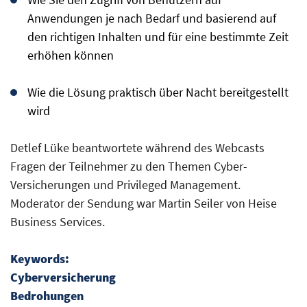
Anwendungen je nach Bedarf und basierend auf
den richtigen Inhalten und für eine bestimmte Zeit
erhöhen können
Wie die Lösung praktisch über Nacht bereitgestellt
wird
Detlef Lüke beantwortete während des Webcasts
Fragen der Teilnehmer zu den Themen Cyber-
Versicherungen und Privileged Management.
Moderator der Sendung war Martin Seiler von Heise
Business Services.
Keywords:
Cyberversicherung
Bedrohungen