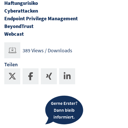
Haftungsrisiko
Cyberattacken
Endpoint Privilege Management
BeyondTrust
Webcast
389 Views / Downloads
Teilen
Gerne Erster?
Dann bleib
informiert.