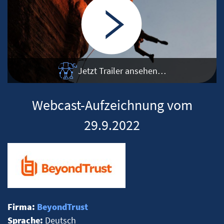
Jetzt Trailer ansehen…
Webcast-Aufzeichnung vom
29.9.2022
Firma:
BeyondTrust
Sprache:
Deutsch