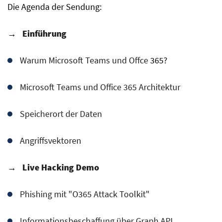
Die Agenda der Sendung:
→
Einführung
Warum Microsoft Teams und Offce
365?
Microsoft Teams und Office 365 Architektur
Speicherort der Daten
Angriffsvektoren
→
Live Hacking Demo
Phishing mit "O365 Attack Toolkit"
Informationsbeschaffung über Graph API