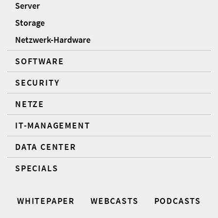
Server
Storage
Netzwerk-Hardware
SOFTWARE
SECURITY
NETZE
IT-MANAGEMENT
DATA CENTER
SPECIALS
WHITEPAPER
WEBCASTS
PODCASTS