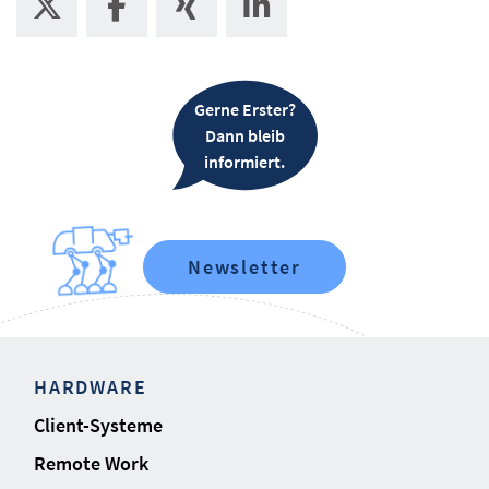
Gerne Erster?
Dann bleib
informiert.
Newsletter
HARDWARE
Client-Systeme
Remote Work