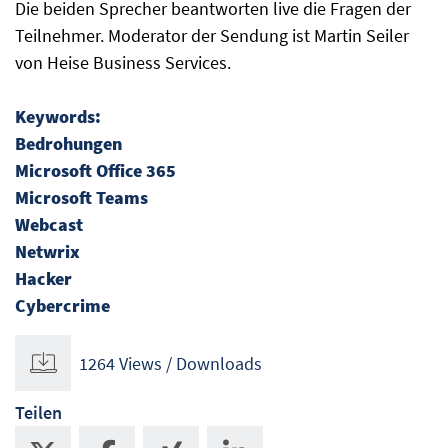
Die beiden Sprecher beantworten live die Fragen der
Teilnehmer. Moderator der Sendung ist Martin Seiler
von Heise Business Services.
Keywords:
Bedrohungen
Microsoft Office 365
Microsoft Teams
Webcast
Netwrix
Hacker
Cybercrime
1264 Views / Downloads
Teilen