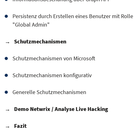
Persistenz durch Erstellen eines Benutzer mit Rolle
"Global Admin"
→
Schutzmechanismen
Schutzmechanismen von Microsoft
Schutzmechanismen konfigurativ
Generelle Schutzmechanismen
→
Demo Netwrix / Analyse Live Hacking
→
Fazit