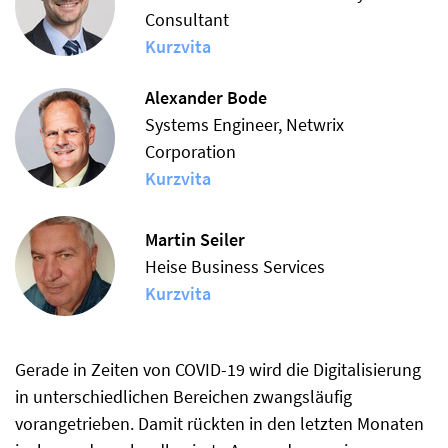
Consultant
Kurzvita
Alexander Bode
Systems Engineer, Netwrix
Corporation
Kurzvita
Martin Seiler
Heise Business Services
Kurzvita
Gerade in Zeiten von COVID-19 wird die Digitalisierung
in unterschiedlichen Bereichen zwangsläufig
vorangetrieben. Damit rückten in den letzten Monaten