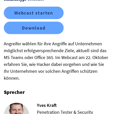
Webcast starten
Download
Angreifer wählen für ihre Angriffe auf Unternehmen
möglichst erfolgversprechende Ziele, aktuell sind das
MS Teams oder Office 365. Im Webcast am 22. Oktober
erfahren Sie, wie Hacker dabei vorgehen und wie Sie
Ihr Unternehmen vor solchen Angriffen schützen
können.
Sprecher
Yves Kraft
Penetration Tester & Security