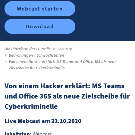
Webcast starten
Download
Die Plattform der IT-Profis
Security
Bedrohungen / Schwachstellen
Von einem Hacker erklärt: MS Teams und Office 365 als neue
Zielscheibe für Cyberkriminelle
Von einem Hacker erklärt: MS Teams
und Office 365 als neue Zielscheibe für
Cyberkriminelle
Live Webcast am 22.10.2020
Inhaltstyp:
Webcast