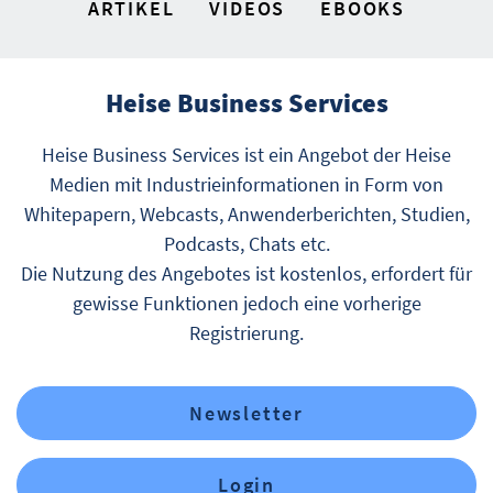
ARTIKEL
VIDEOS
EBOOKS
Heise Business Services
Heise Business Services ist ein Angebot der Heise
Medien mit Industrieinformationen in Form von
Whitepapern, Webcasts, Anwenderberichten, Studien,
Podcasts, Chats etc.
Die Nutzung des Angebotes ist kostenlos, erfordert für
gewisse Funktionen jedoch eine vorherige
Registrierung.
Newsletter
Login