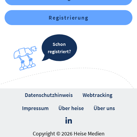
Registrierung
Schon
registriert?
Datenschutzhinweis
Webtracking
Impressum
Über heise
Über uns
Copyright © 2026 Heise Medien