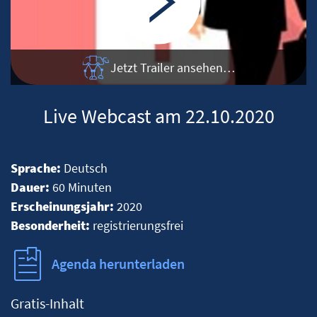
Jetzt Trailer ansehen…
Live Webcast am 22.10.2020
Sprache:
Deutsch
Dauer:
60 Minuten
Erscheinungsjahr:
2020
Besonderheit:
registrierungsfrei
Agenda herunterladen
Gratis-Inhalt