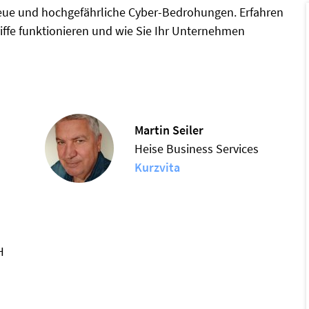
 neue und hochgefährliche Cyber-Bedrohungen. Erfahren
riffe funktionieren und wie Sie Ihr Unternehmen
Martin Seiler
Heise Business Services
Kurzvita
H