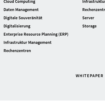
Cloud Computing
Infrastrukt
Daten Management
Rechenzent
Digitale Souveränität
Server
Digitalisierung
Storage
Enterprise Resource Planning (ERP)
Infrastruktur Management
Rechenzentren
WHITEPAPER