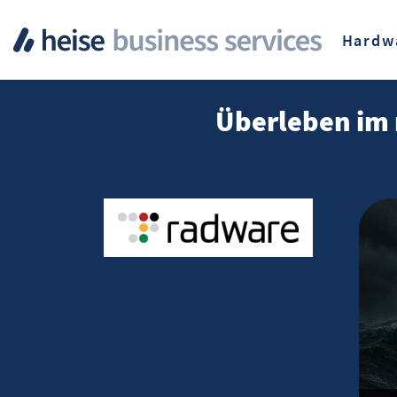
Hardw
Überleben im 