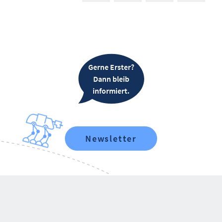
Gerne Erster?
Dann bleib
informiert.
Newsletter