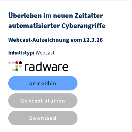
Überleben im neuen Zeitalter
automatisierter Cyberangriffe
Webcast-Aufzeichnung vom 12.3.26
Inhaltstyp:
Webcast
Anmelden
Webcast starten
Download