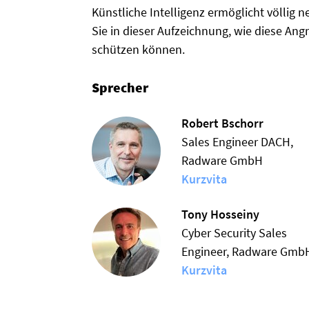
Künstliche Intelligenz ermöglicht völlig
Sie in dieser Aufzeichnung, wie diese Ang
schützen können.
Sprecher
Robert Bschorr
Sales Engineer DACH,
Radware GmbH
Kurzvita
Tony Hosseiny
Cyber Security Sales
Engineer, Radware Gmb
Kurzvita