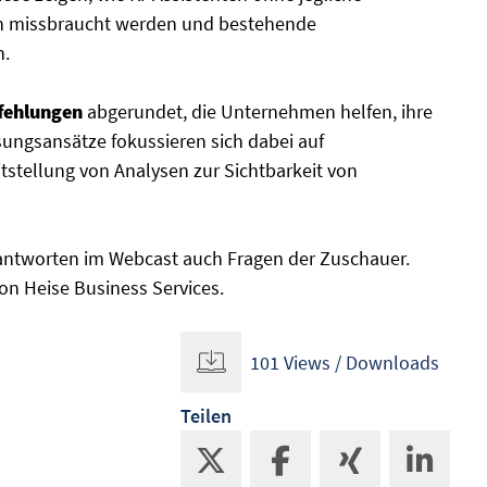
aten missbraucht werden und bestehende
n.
fehlungen
abgerundet, die Unternehmen helfen, ihre
ösungsansätze fokussieren sich dabei auf
tstellung von Analysen zur Sichtbarkeit von
antworten im Webcast auch Fragen der Zuschauer.
on Heise Business Services.
101 Views / Downloads
Teilen