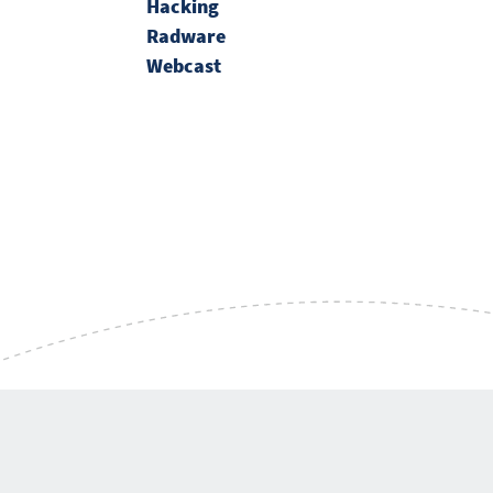
Hacking
Radware
Webcast