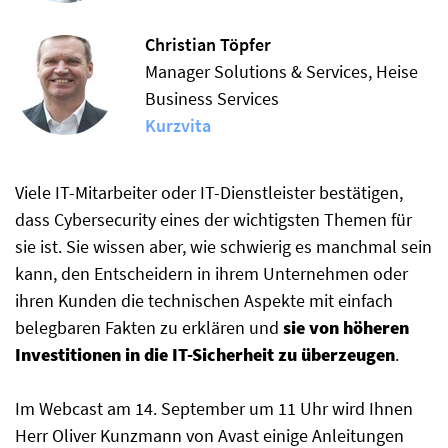
Christian Töpfer
Manager Solutions & Services, Heise
Business Services
Kurzvita
Viele IT-Mitarbeiter oder IT-Dienstleister bestätigen,
dass Cybersecurity eines der wichtigsten Themen für
sie ist. Sie wissen aber, wie schwierig es manchmal sein
kann, den Entscheidern in ihrem Unternehmen oder
ihren Kunden die technischen Aspekte mit einfach
belegbaren Fakten zu erklären und
sie von höheren
Investitionen in die IT-Sicherheit zu überzeugen
.
Im Webcast am 14. September um 11 Uhr wird Ihnen
Herr Oliver Kunzmann von Avast einige Anleitungen