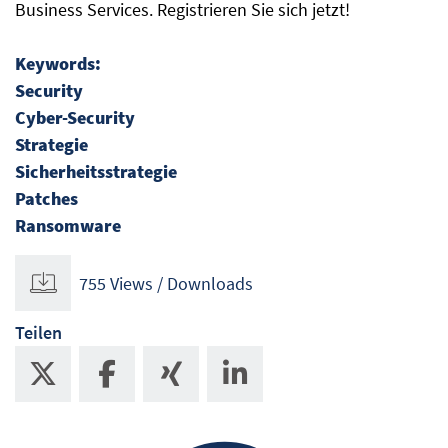
Business Services. Registrieren Sie sich jetzt!
Keywords:
Security
Cyber-Security
Strategie
Sicherheitsstrategie
Patches
Ransomware
755 Views / Downloads
Teilen