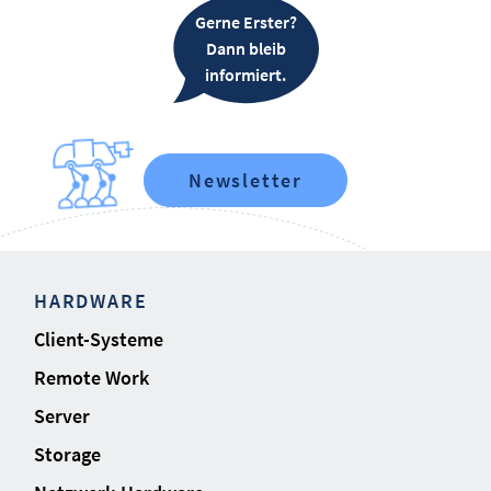
Gerne Erster?
Dann bleib
informiert.
Newsletter
HARDWARE
Client-Systeme
Remote Work
Server
Storage