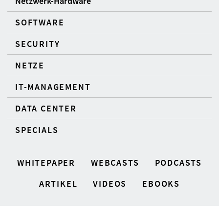
Netzwerk-Hardware
SOFTWARE
SECURITY
NETZE
IT-MANAGEMENT
DATA CENTER
SPECIALS
WHITEPAPER
WEBCASTS
PODCASTS
ARTIKEL
VIDEOS
EBOOKS