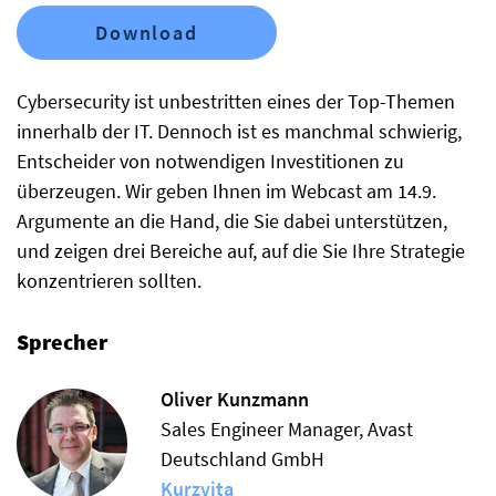
Download
Cybersecurity ist unbestritten eines der Top-Themen
innerhalb der IT. Dennoch ist es manchmal schwierig,
Entscheider von notwendigen Investitionen zu
überzeugen. Wir geben Ihnen im Webcast am 14.9.
Argumente an die Hand, die Sie dabei unterstützen,
und zeigen drei Bereiche auf, auf die Sie Ihre Strategie
konzentrieren sollten.
Sprecher
Oliver Kunzmann
Sales Engineer Manager, Avast
Deutschland GmbH
Kurzvita