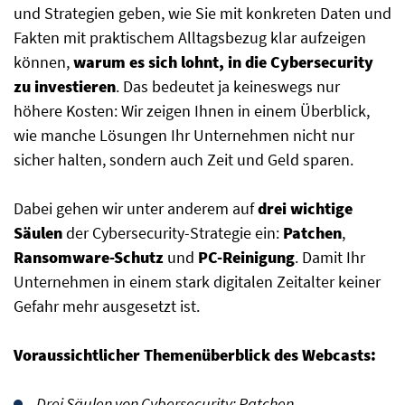
und Strategien geben, wie Sie mit konkreten Daten und
Fakten mit praktischem Alltagsbezug klar aufzeigen
können,
warum es sich lohnt, in die Cybersecurity
zu investieren
. Das bedeutet ja keineswegs nur
höhere Kosten: Wir zeigen Ihnen in einem Überblick,
wie manche Lösungen Ihr Unternehmen nicht nur
sicher halten, sondern auch Zeit und Geld sparen.
Dabei gehen wir unter anderem auf
drei wichtige
Säulen
der Cybersecurity-Strategie ein:
Patchen
,
Ransomware-Schutz
und
PC-Reinigung
. Damit Ihr
Unternehmen in einem stark digitalen Zeitalter keiner
Gefahr mehr ausgesetzt ist.
Voraussichtlicher Themenüberblick des Webcasts:
Drei Säulen von Cybersecurity: Patchen,