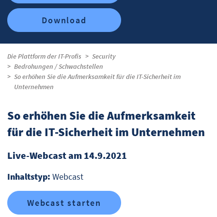
Download
Die Plattform der IT-Profis
Security
Bedrohungen / Schwachstellen
So erhöhen Sie die Aufmerksamkeit für die IT-Sicherheit im
Unternehmen
So erhöhen Sie die Aufmerksamkeit
für die IT-Sicherheit im Unternehmen
Live-Webcast am 14.9.2021
Inhaltstyp:
Webcast
Webcast starten