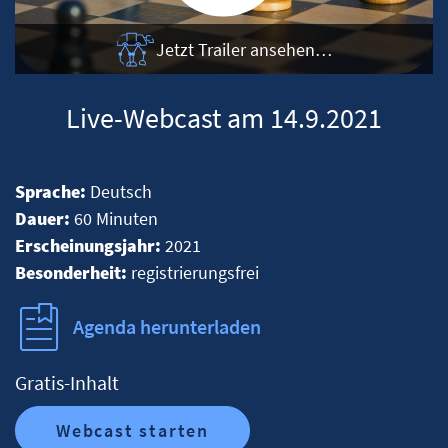
Jetzt Trailer ansehen…
Live-Webcast am 14.9.2021
Sprache:
Deutsch
Dauer:
60 Minuten
Erscheinungsjahr:
2021
Besonderheit:
registrierungsfrei
Agenda herunterladen
Gratis-Inhalt
Webcast starten