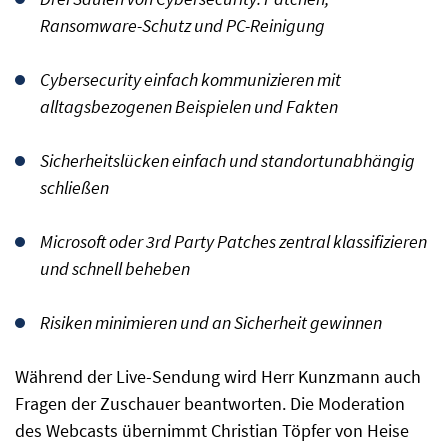
Ransomware-Schutz und PC-Reinigung
Cybersecurity einfach kommunizieren mit
alltagsbezogenen Beispielen und Fakten
Sicherheitslücken einfach und standortunabhängig
schließen
Microsoft oder 3rd Party Patches zentral klassifizieren
und schnell beheben
Risiken minimieren und an Sicherheit gewinnen
Während der Live-Sendung wird Herr Kunzmann auch
Fragen der Zuschauer beantworten. Die Moderation
des Webcasts übernimmt Christian Töpfer von Heise