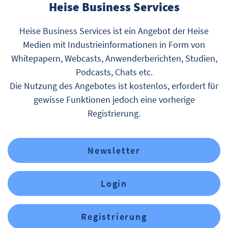
Heise Business Services
Heise Business Services ist ein Angebot der Heise
Medien mit Industrieinformationen in Form von
Whitepapern, Webcasts, Anwenderberichten, Studien,
Podcasts, Chats etc.
Die Nutzung des Angebotes ist kostenlos, erfordert für
gewisse Funktionen jedoch eine vorherige
Registrierung.
Newsletter
Login
Registrierung