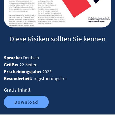
Diese Risiken sollten Sie kennen
Sprache:
Deutsch
Größe:
22 Seiten
Erscheinungsjahr:
2023
Besonderheit:
registrierungsfrei
Gratis-Inhalt
Download