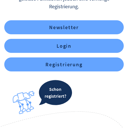
Registrierung.
Newsletter
Login
Registrierung
Schon
registriert?