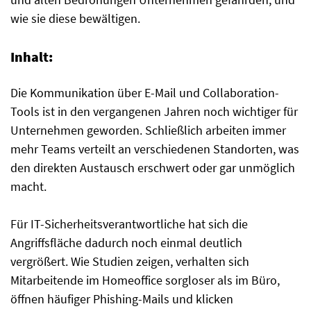
wie sie diese bewältigen.
Inhalt:
Die Kommunikation über E-Mail und Collaboration-
Tools ist in den vergangenen Jahren noch wichtiger für
Unternehmen geworden. Schließlich arbeiten immer
mehr Teams verteilt an verschiedenen Standorten, was
den direkten Austausch erschwert oder gar unmöglich
macht.
Für IT-Sicherheitsverantwortliche hat sich die
Angriffsfläche dadurch noch einmal deutlich
vergrößert. Wie Studien zeigen, verhalten sich
Mitarbeitende im Homeoffice sorgloser als im Büro,
öffnen häufiger Phishing-Mails und klicken