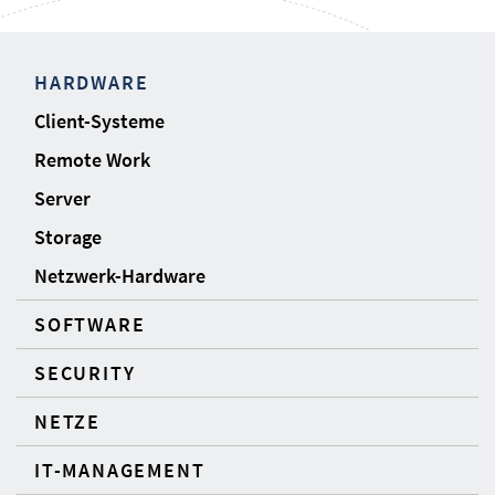
HARDWARE
Client-Systeme
Remote Work
Server
Storage
Netzwerk-Hardware
SOFTWARE
SECURITY
NETZE
IT-MANAGEMENT