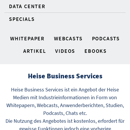
DATA CENTER
SPECIALS
WHITEPAPER
WEBCASTS
PODCASTS
ARTIKEL
VIDEOS
EBOOKS
Heise Business Services
Heise Business Services ist ein Angebot der Heise
Medien mit Industrieinformationen in Form von
Whitepapern, Webcasts, Anwenderberichten, Studien,
Podcasts, Chats etc.
Die Nutzung des Angebotes ist kostenlos, erfordert für
gewisse Funktionen jedoch eine vorherige