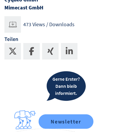
Mimecast GmbH
473 Views / Downloads
Teilen
Gerne Erster?
Dann bleib
informiert.
Newsletter