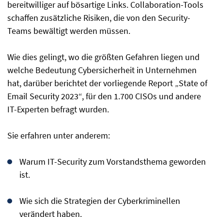
bereitwilliger auf bösartige Links. Collaboration-Tools
schaffen zusätzliche Risiken, die von den Security-
Teams bewältigt werden müssen.
Wie dies gelingt, wo die größten Gefahren liegen und
welche Bedeutung Cybersicherheit in Unternehmen
hat, darüber berichtet der vorliegende Report „State of
Email Security 2023“, für den 1.700 CISOs und andere
IT-Experten befragt wurden.
Sie erfahren unter anderem:
Warum IT-Security zum Vorstandsthema geworden
ist.
Wie sich die Strategien der Cyberkriminellen
verändert haben.