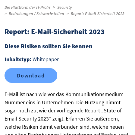
Die Plattform der IT-Profis
Security
Bedrohungen / Schwachstellen
Report: E-Mail-Sicherheit 2023
Report: E-Mail-Sicherheit 2023
Diese Risiken sollten Sie kennen
Inhaltstyp:
Whitepaper
Download
E-Mail ist nach wie vor das Kommunikationsmedium
Nummer eins in Unternehmen. Die Nutzung nimmt
sogar noch zu, wie der vorliegende Report „State of
Email Security 2023“ zeigt. Erfahren Sie außerdem,
welche Risiken damit verbunden sind, welche neuen
und alten Bedrohungen Unternehmen gefährden, und