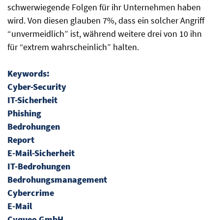
schwerwiegende Folgen für ihr Unternehmen haben
wird. Von diesen glauben 7%, dass ein solcher Angriff
“unvermeidlich” ist, während weitere drei von 10 ihn
für “extrem wahrscheinlich” halten.
Keywords:
Cyber-Security
IT-Sicherheit
Phishing
Bedrohungen
Report
E-Mail-Sicherheit
IT-Bedrohungen
Bedrohungsmanagement
Cybercrime
E-Mail
Cyqueo GmbH