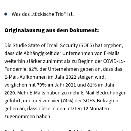
Was das „tückische Trio“ ist.
Originalauszug aus dem Dokument:
Die Studie State of Email Security (SOES) hat ergeben,
dass die Abhängigkeit der Unternehmen von E-Mails
weiterhin stärker zunimmt als zu Beginn der COVID-19-
Pandemie. 82% der Unternehmen geben an, dass das
E-Mail-Aufkommen im Jahr 2022 steigen wird,
verglichen mit 79% im Jahr 2021 und 81% im Jahr
2020. Mehr E-Mails haben zu mehr E-Mail-Bedrohungen
geführt, und drei von vier (74%) der SOES-Befragten
geben an, dass diese in den letzten 12 Monaten
zugenommen haben.