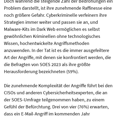
Doch während die steigende Zahl der Bedrohungen ein
Problem darstellt, ist ihre zunehmende Raffinesse eine
noch größere Gefahr. Cyberkriminelle verfeinern ihre
Strategien immer weiter und passen sie an, und
Malware-Kits im Dark Web ermöglichen es selbst
gewöhnlichen Kriminellen ohne technologisches
Wissen, hochentwickelte Angriffsmethoden
anzuwenden. In der Tat ist es die immer ausgefeiltere
Art der Angriffe, mit denen sie konfrontiert werden, die
die Befragten von SOES 2023 als ihre größte
Herausforderung bezeichneten (59%).
Die zunehmende Komplexität der Angriffe führt bei den
CISOs und anderen Cybersicherheitsexperten, die an
der SOES-Umfrage teilgenommen haben, zu einem
Gefühl der Befürchtung. Drei von vier (76%) erwarten,
dass ein E-Mail-Angriff im kommenden Jahr