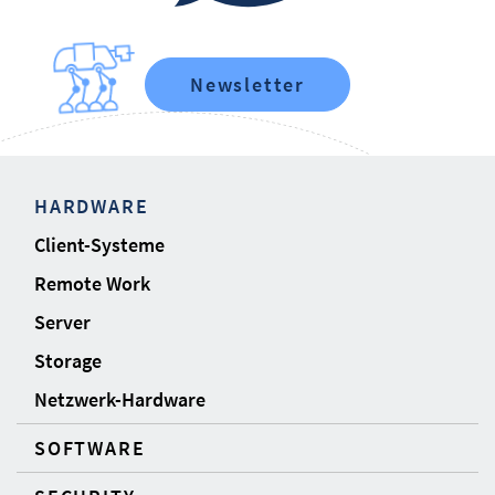
Newsletter
HARDWARE
Client-Systeme
Remote Work
Server
Storage
Netzwerk-Hardware
SOFTWARE