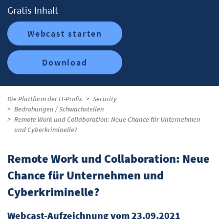
Gratis-Inhalt
Webcast starten
Download
Die Plattform der IT-Profis
Security
Bedrohungen / Schwachstellen
Remote Work und Collaboration: Neue Chance für Unternehmen
und Cyberkriminelle?
Remote Work und Collaboration: Neue
Chance für Unternehmen und
Cyberkriminelle?
Webcast-Aufzeichnung vom 23.09.2021