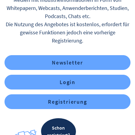
Whitepapern, Webcasts, Anwenderberichten, Studien,
Podcasts, Chats etc.
Die Nutzung des Angebotes ist kostenlos, erfordert für
gewisse Funktionen jedoch eine vorherige
Registrierung.
Newsletter
Login
Registrierung
Schon
registriert?