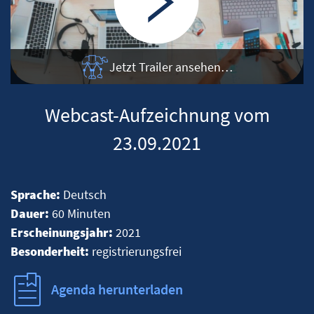
Jetzt Trailer ansehen…
Webcast-Aufzeichnung vom
23.09.2021
Sprache:
Deutsch
Dauer:
60 Minuten
Erscheinungsjahr:
2021
Besonderheit:
registrierungsfrei
Agenda herunterladen