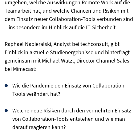
umgehen, welche Auswirkungen Remote Work auf die
Teamarbeit hat, und welche Chancen und Risiken mit
dem Einsatz neuer Collaboration-Tools verbunden sind
– insbesondere im Hinblick auf die IT-Sicherheit.
Raphael Napieralski, Analyst bei techconsult, gibt
Einblick in aktuelle Studienergebnisse und hinterfragt
gemeinsam mit Michael Watzl, Director Channel Sales
bei Mimecast:
Wie die Pandemie den Einsatz von Collaboration-
Tools verändert hat?
Welche neue Risiken durch den vermehrten Einsatz
von Collaboration-Tools entstehen und wie man
darauf reagieren kann?