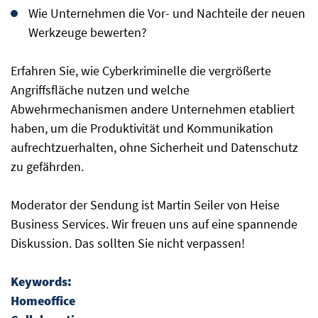
Wie Unternehmen die Vor- und Nachteile der neuen
Werkzeuge bewerten?
Erfahren Sie, wie Cyberkriminelle die vergrößerte
Angriffsfläche nutzen und welche
Abwehrmechanismen andere Unternehmen etabliert
haben, um die Produktivität und Kommunikation
aufrechtzuerhalten, ohne Sicherheit und Datenschutz
zu gefährden.
Moderator der Sendung ist Martin Seiler von Heise
Business Services. Wir freuen uns auf eine spannende
Diskussion. Das sollten Sie nicht verpassen!
Keywords:
Homeoffice