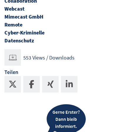
Collaboration
Webcast
Mimecast GmbH
Remote
Cyber-Kriminelle
Datenschutz
553 Views / Downloads
Teilen
Gerne Erster?
Dann bleib
informiert.