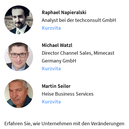
Raphael Napieralski
Analyst bei der techconsult GmbH
Kurzvita
Michael Watzl
Director Channel Sales, Mimecast
Germany GmbH
Kurzvita
Martin Seiler
Heise Business Services
Kurzvita
Erfahren Sie, wie Unternehmen mit den Veränderungen