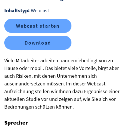
Inhaltstyp:
Webcast
Webcast starten
Download
Viele Mitarbeiter arbeiten pandemiebedingt von zu
Hause oder mobil. Das bietet viele Vorteile, birgt aber
auch Risiken, mit denen Unternehmen sich
auseinandersetzen müssen. Im dieser Webcast-
Aufzeichnung stellen wir Ihnen dazu Ergebnisse einer
aktuellen Studie vor und zeigen auf, wie Sie sich vor
Bedrohungen schützen können.
Sprecher