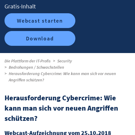
Gratis-Inhalt
Webcast starten
Download
Die Plattform der IT-Profis
Security
Bedrohungen / Schwachstellen
Herausforderung Cybercrime: Wie kann man sich vor neuen
Angriffen schützen?
Herausforderung Cybercrime: Wie
kann man sich vor neuen Angriffen
schützen?
Webcast-Aufzeichnung vom 25.10.2018