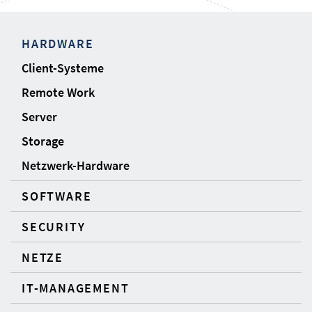
HARDWARE
Client-Systeme
Remote Work
Server
Storage
Netzwerk-Hardware
SOFTWARE
SECURITY
NETZE
IT-MANAGEMENT