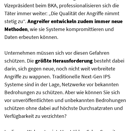
Vizepräsident beim BKA, professionalisieren sich die
Täter immer weiter: „Die Qualität der Angriffe nimmt
stetig zu“.
Angreifer entwickeln zudem immer neue
Methoden
, wie sie Systeme kompromittieren und
Daten erbeuten können.
Unternehmen müssen sich vor diesen Gefahren
schützen. Die
größte Herausforderung
besteht dabei
darin, sich gegen neue, noch nicht weit verbreitete
Angriffe zu wappnen. Traditionelle Next-Gen IPS
Systeme sind in der Lage, Netzwerke vor bekannten
Bedrohungen zu schützen. Aber wie können Sie sich
vor unveröffentlichten und unbekannten Bedrohungen
schützen ohne dabei auf höchste Durchsatzraten und
Verfügbarkeit zu verzichten?