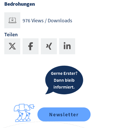
Bedrohungen
976 Views / Downloads
Teilen
Gerne Erster?
Dann bleib
informiert.
Newsletter