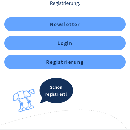
Registrierung.
Newsletter
Login
Registrierung
Schon
registriert?