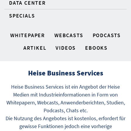
DATA CENTER
SPECIALS
WHITEPAPER
WEBCASTS
PODCASTS
ARTIKEL
VIDEOS
EBOOKS
Heise Business Services
Heise Business Services ist ein Angebot der Heise
Medien mit Industrieinformationen in Form von
Whitepapern, Webcasts, Anwenderberichten, Studien,
Podcasts, Chats etc.
Die Nutzung des Angebotes ist kostenlos, erfordert für
gewisse Funktionen jedoch eine vorherige