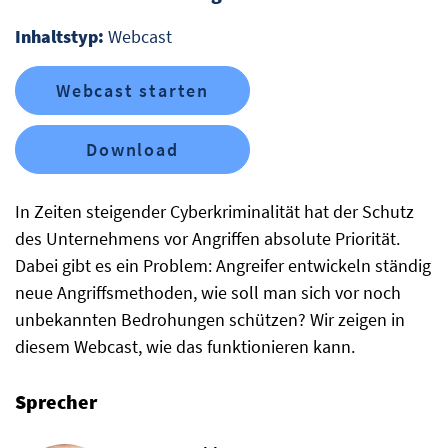
Inhaltstyp:
Webcast
Webcast starten
Download
In Zeiten steigender Cyberkriminalität hat der Schutz
des Unternehmens vor Angriffen absolute Priorität.
Dabei gibt es ein Problem: Angreifer entwickeln ständig
neue Angriffsmethoden, wie soll man sich vor noch
unbekannten Bedrohungen schützen? Wir zeigen in
diesem Webcast, wie das funktionieren kann.
Sprecher