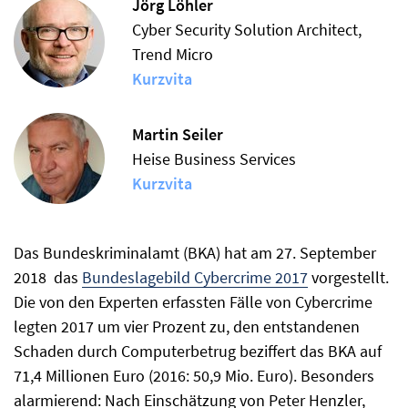
Jörg Löhler
Cyber Security Solution Architect,
Trend Micro
Kurzvita
Martin Seiler
Heise Business Services
Kurzvita
Das Bundeskriminalamt (BKA) hat am 27. September
2018 das
Bundeslagebild Cybercrime 2017
vorgestellt.
Die von den Experten erfassten Fälle von Cybercrime
legten 2017 um vier Prozent zu, den entstandenen
Schaden durch Computerbetrug beziffert das BKA auf
71,4 Millionen Euro (2016: 50,9 Mio. Euro). Besonders
alarmierend: Nach Einschätzung von Peter Henzler,