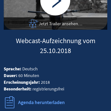
Jetzt Trailer ansehen…
Webcast-Aufzeichnung vom
25.10.2018
Sprache:
Deutsch
Dauer:
60 Minuten
Erscheinungsjahr:
2018
Besonderheit:
registrierungsfrei
Agenda herunterladen