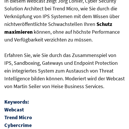
In diesem Webcast zeigt Jörg Löhler, Cyber Security
Solution Architect bei Trend Micro, wie Sie durch die
Verknüpfung von IPS Systemen mit dem Wissen über
nichtveröffentlichte Schwachstellen Ihren
Schutz
maximieren
können, ohne auf höchste Performance
und Verfügbarkeit verzichten zu müssen.
Erfahren Sie, wie Sie durch das Zusammenspiel von
IPS, Sandboxing, Gateways und Endpoint Protection
ein integriertes System zum Austausch von Threat
Intelligence bilden können. Moderiert wird der Webcast
von Martin Seiler von Heise Business Services.
Keywords:
Webcast
Trend Micro
Cybercrime