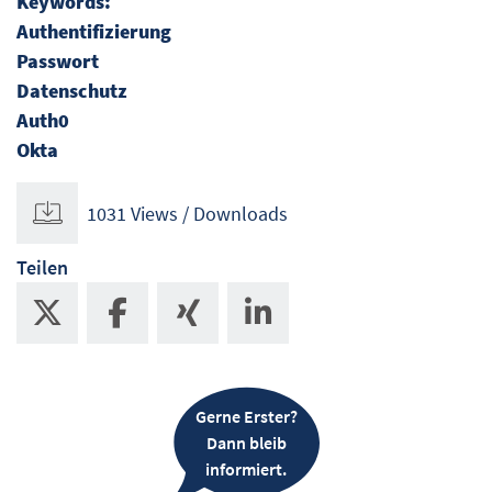
Keywords:
Authentifizierung
Passwort
Datenschutz
Auth0
Okta
1031 Views / Downloads
Teilen
Gerne Erster?
Dann bleib
informiert.