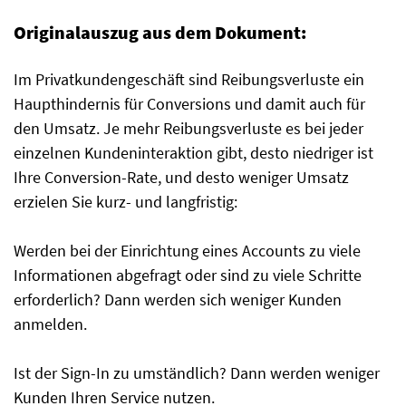
Originalauszug aus dem Dokument:
Im Privatkundengeschäft sind Reibungsverluste ein
Haupthindernis für Conversions und damit auch für
den Umsatz. Je mehr Reibungsverluste es bei jeder
einzelnen Kundeninteraktion gibt, desto niedriger ist
Ihre Conversion-Rate, und desto weniger Umsatz
erzielen Sie kurz- und langfristig:
Werden bei der Einrichtung eines Accounts zu viele
Informationen abgefragt oder sind zu viele Schritte
erforderlich? Dann werden sich weniger Kunden
anmelden.
Ist der Sign-In zu umständlich? Dann werden weniger
Kunden Ihren Service nutzen.