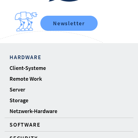
Newsletter
HARDWARE
Client-Systeme
Remote Work
Server
Storage
Netzwerk-Hardware
SOFTWARE