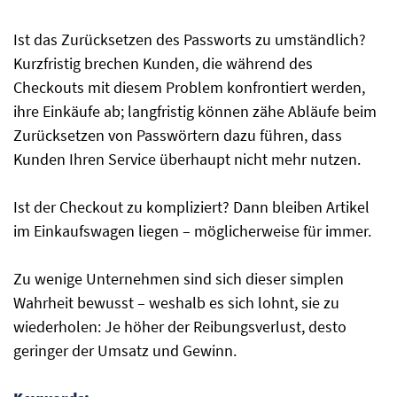
Ist das Zurücksetzen des Passworts zu umständlich?
Kurzfristig brechen Kunden, die während des
Checkouts mit diesem Problem konfrontiert werden,
ihre Einkäufe ab; langfristig können zähe Abläufe beim
Zurücksetzen von Passwörtern dazu führen, dass
Kunden Ihren Service überhaupt nicht mehr nutzen.
Ist der Checkout zu kompliziert? Dann bleiben Artikel
im Einkaufswagen liegen – möglicherweise für immer.
Zu wenige Unternehmen sind sich dieser simplen
Wahrheit bewusst – weshalb es sich lohnt, sie zu
wiederholen: Je höher der Reibungsverlust, desto
geringer der Umsatz und Gewinn.