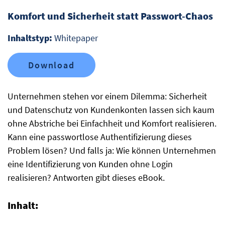
Komfort und Sicherheit statt Passwort-Chaos
Inhaltstyp:
Whitepaper
Download
Unternehmen stehen vor einem Dilemma: Sicherheit
und Datenschutz von Kundenkonten lassen sich kaum
ohne Abstriche bei Einfachheit und Komfort realisieren.
Kann eine passwortlose Authentifizierung dieses
Problem lösen? Und falls ja: Wie können Unternehmen
eine Identifizierung von Kunden ohne Login
realisieren? Antworten gibt dieses eBook.
Inhalt: