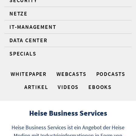
SECURITY
NETZE
IT-MANAGEMENT
DATA CENTER
SPECIALS
WHITEPAPER
WEBCASTS
PODCASTS
ARTIKEL
VIDEOS
EBOOKS
Heise Business Services
Heise Business Services ist ein Angebot der Heise
Medien mit Industrieinformationen in Form von