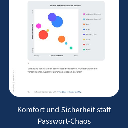
Komfort und Sicherheit statt
Passwort-Chaos