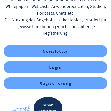
Whitepapern, Webcasts, Anwenderberichten, Studien,
Podcasts, Chats etc.
Die Nutzung des Angebotes ist kostenlos, erfordert für
gewisse Funktionen jedoch eine vorherige
Registrierung.
Newsletter
Login
Registrierung
Schon
registriert?