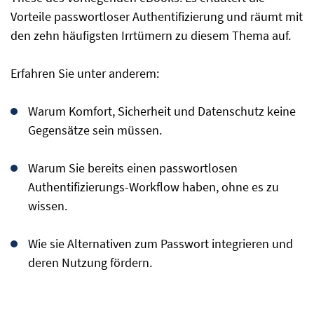
Vorteile passwortloser Authentifizierung und räumt mit
den zehn häufigsten Irrtümern zu diesem Thema auf.
Erfahren Sie unter anderem:
Warum Komfort, Sicherheit und Datenschutz keine
Gegensätze sein müssen.
Warum Sie bereits einen passwortlosen
Authentifizierungs-Workflow haben, ohne es zu
wissen.
Wie sie Alternativen zum Passwort integrieren und
deren Nutzung fördern.