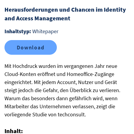
Herausforderungen und Chancen im Identity
and Access Management
Inhaltstyp:
Whitepaper
Download
Mit Hochdruck wurden im vergangenen Jahr neue
Cloud-Konten eröffnet und Homeoffice-Zugänge
eingerichtet. Mit jedem Account, Nutzer und Gerät
steigt jedoch die Gefahr, den Überblick zu verlieren.
Warum das besonders dann gefährlich wird, wenn
Mitarbeiter das Unternehmen verlassen, zeigt die
vorliegende Studie von techconsult.
Inhalt: