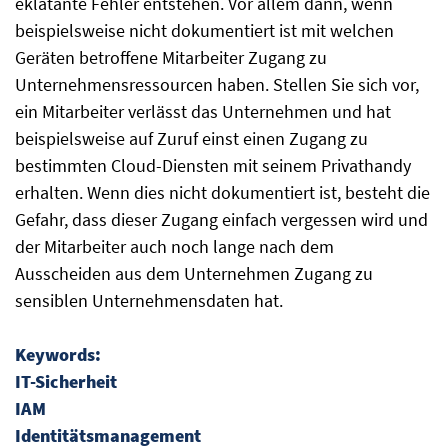
eklatante Fehler entstehen. Vor allem dann, wenn
beispielsweise nicht dokumentiert ist mit welchen
Geräten betroffene Mitarbeiter Zugang zu
Unternehmensressourcen haben. Stellen Sie sich vor,
ein Mitarbeiter verlässt das Unternehmen und hat
beispielsweise auf Zuruf einst einen Zugang zu
bestimmten Cloud-Diensten mit seinem Privathandy
erhalten. Wenn dies nicht dokumentiert ist, besteht die
Gefahr, dass dieser Zugang einfach vergessen wird und
der Mitarbeiter auch noch lange nach dem
Ausscheiden aus dem Unternehmen Zugang zu
sensiblen Unternehmensdaten hat.
Keywords:
IT-Sicherheit
IAM
Identitätsmanagement