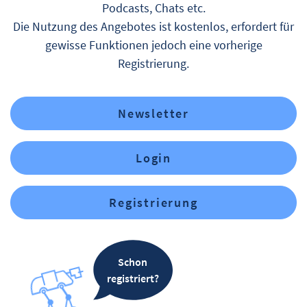
Podcasts, Chats etc.
Die Nutzung des Angebotes ist kostenlos, erfordert für
gewisse Funktionen jedoch eine vorherige
Registrierung.
Newsletter
Login
Registrierung
Schon
registriert?