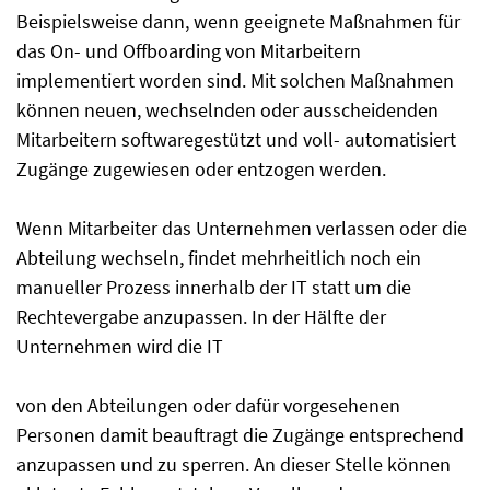
Beispielsweise dann, wenn geeignete Maßnahmen für
das On- und Offboarding von Mitarbeitern
implementiert worden sind. Mit solchen Maßnahmen
können neuen, wechselnden oder ausscheidenden
Mitarbeitern softwaregestützt und voll- automatisiert
Zugänge zugewiesen oder entzogen werden.
Wenn Mitarbeiter das Unternehmen verlassen oder die
Abteilung wechseln, findet mehrheitlich noch ein
manueller Prozess innerhalb der IT statt um die
Rechtevergabe anzupassen. In der Hälfte der
Unternehmen wird die IT
von den Abteilungen oder dafür vorgesehenen
Personen damit beauftragt die Zugänge entsprechend
anzupassen und zu sperren. An dieser Stelle können