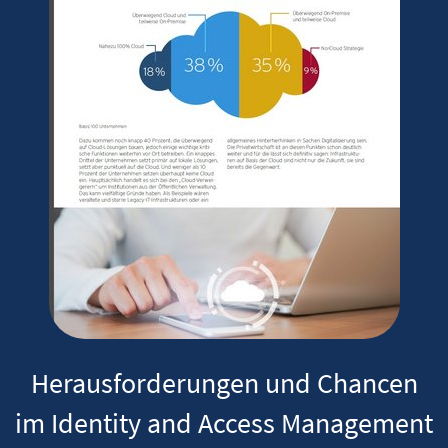
Herausforderungen und Chancen
im Identity and Access Management