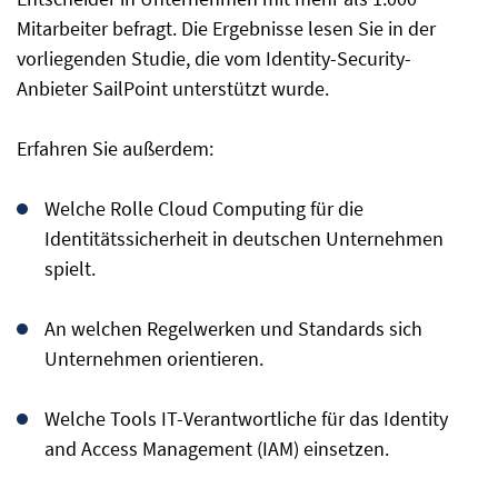
Mitarbeiter befragt. Die Ergebnisse lesen Sie in der
vorliegenden Studie, die vom Identity-Security-
Anbieter SailPoint unterstützt wurde.
Erfahren Sie außerdem:
Welche Rolle Cloud Computing für die
Identitätssicherheit in deutschen Unternehmen
spielt.
An welchen Regelwerken und Standards sich
Unternehmen orientieren.
Welche Tools IT-Verantwortliche für das Identity
and Access Management (IAM) einsetzen.