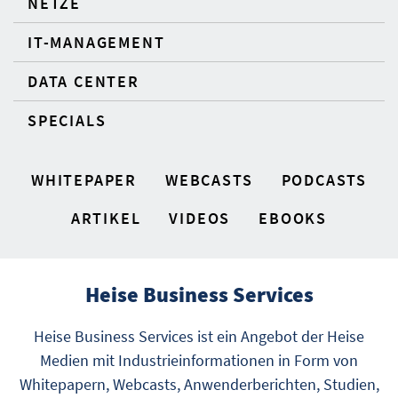
NETZE
IT-MANAGEMENT
DATA CENTER
SPECIALS
WHITEPAPER
WEBCASTS
PODCASTS
ARTIKEL
VIDEOS
EBOOKS
Heise Business Services
Heise Business Services ist ein Angebot der Heise
Medien mit Industrieinformationen in Form von
Whitepapern, Webcasts, Anwenderberichten, Studien,