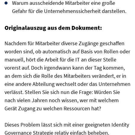
Warum ausscheidende Mitarbeiter eine große
Gefahr für die Unternehmenssicherheit darstellen.
Originalauszug aus dem Dokument:
Nachdem für Mitarbeiter diverse Zugänge geschaffen
worden sind, ob automatisch auf Basis von Rollen oder
manuell, hört die Arbeit für die IT an dieser Stelle
vorerst auf. Doch irgendwann kann der Tag kommen,
an dem sich die Rolle des Mitarbeiters verändert, er in
eine andere Abteilung wechselt oder das Unternehmen
verlässt. Stellen Sie sich nun die Frage: Würden Sie
nach vielen Jahren noch wissen, wer mit welchem
Gerät Zugang zu welchen Ressourcen hat?
Dieses Problem lässt sich mit einer geeigneten Identity
Governance Strategie relativ einfach beheben.