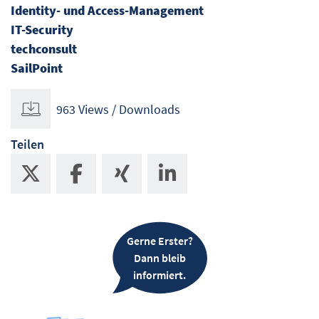
Identity- und Access-Management
IT-Security
techconsult
SailPoint
963 Views / Downloads
Teilen
Gerne Erster?
Dann bleib
informiert.