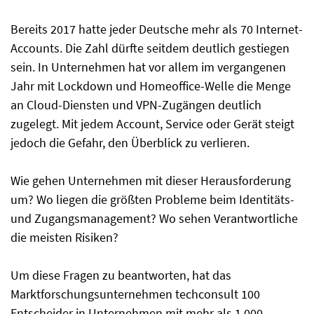
Bereits 2017 hatte jeder Deutsche mehr als 70 Internet-
Accounts. Die Zahl dürfte seitdem deutlich gestiegen
sein. In Unternehmen hat vor allem im vergangenen
Jahr mit Lockdown und Homeoffice-Welle die Menge
an Cloud-Diensten und VPN-Zugängen deutlich
zugelegt. Mit jedem Account, Service oder Gerät steigt
jedoch die Gefahr, den Überblick zu verlieren.
Wie gehen Unternehmen mit dieser Herausforderung
um? Wo liegen die größten Probleme beim Identitäts-
und Zugangsmanagement? Wo sehen Verantwortliche
die meisten Risiken?
Um diese Fragen zu beantworten, hat das
Marktforschungsunternehmen techconsult 100
Entscheider in Unternehmen mit mehr als 1.000