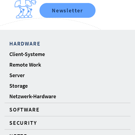
Newsletter
HARDWARE
Client-Systeme
Remote Work
Server
Storage
Netzwerk-Hardware
SOFTWARE
SECURITY