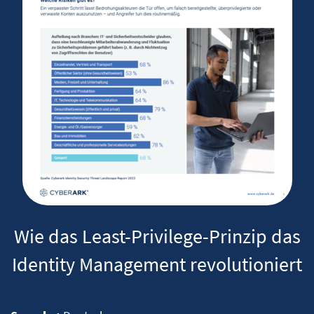
Wie das Least-Privilege-Prinzip das
Identity Management revolutioniert