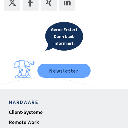
Gerne Erster?
Dann bleib
informiert.
Newsletter
HARDWARE
Client-Systeme
Remote Work