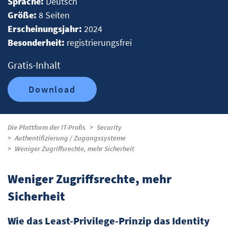
Sprache:
Deutsch
Größe:
8 Seiten
Erscheinungsjahr:
2024
Besonderheit:
registrierungsfrei
Gratis-Inhalt
Download
Die Plattform der IT-Profis
Security
Authentifizierung / Zugangssysteme
Weniger Zugriffsrechte, mehr Sicherheit
Weniger Zugriffsrechte, mehr
Sicherheit
Wie das Least-Privilege-Prinzip das Identity