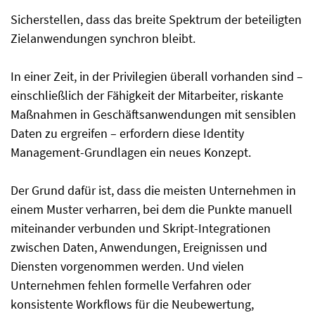
Sicherstellen, dass das breite Spektrum der beteiligten
Zielanwendungen synchron bleibt.
In einer Zeit, in der Privilegien überall vorhanden sind –
einschließlich der Fähigkeit der Mitarbeiter, riskante
Maßnahmen in Geschäftsanwendungen mit sensiblen
Daten zu ergreifen – erfordern diese Identity
Management-Grundlagen ein neues Konzept.
Der Grund dafür ist, dass die meisten Unternehmen in
einem Muster verharren, bei dem die Punkte manuell
miteinander verbunden und Skript-Integrationen
zwischen Daten, Anwendungen, Ereignissen und
Diensten vorgenommen werden. Und vielen
Unternehmen fehlen formelle Verfahren oder
konsistente Workflows für die Neubewertung,