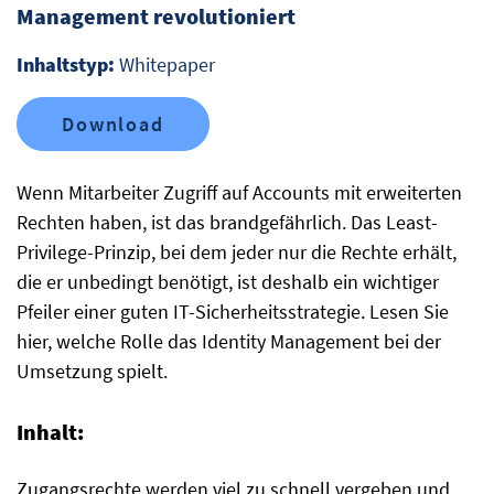
Management revolutioniert
Inhaltstyp:
Whitepaper
Download
Wenn Mitarbeiter Zugriff auf Accounts mit erweiterten
Rechten haben, ist das brandgefährlich. Das Least-
Privilege-Prinzip, bei dem jeder nur die Rechte erhält,
die er unbedingt benötigt, ist deshalb ein wichtiger
Pfeiler einer guten IT-Sicherheitsstrategie. Lesen Sie
hier, welche Rolle das Identity Management bei der
Umsetzung spielt.
Inhalt:
Zugangsrechte werden viel zu schnell vergeben und