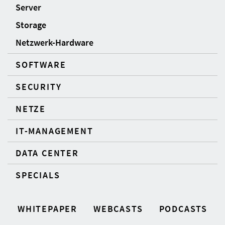
Server
Storage
Netzwerk-Hardware
SOFTWARE
SECURITY
NETZE
IT-MANAGEMENT
DATA CENTER
SPECIALS
WHITEPAPER
WEBCASTS
PODCASTS