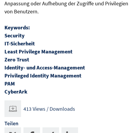
Anpassung oder Aufhebung der Zugriffe und Privilegien
von Benutzern.
Keywords:
Security
IT-Sicherheit
Least Privilege Management
Zero Trust
Identity- und Access-Management
Privileged Identity Management
PAM
CyberArk
413 Views / Downloads
Teilen