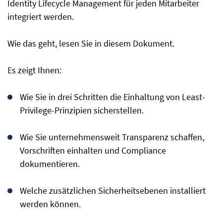
Identity Lifecycle Management für jeden Mitarbeiter
integriert werden.
Wie das geht, lesen Sie in diesem Dokument.
Es zeigt Ihnen:
Wie Sie in drei Schritten die Einhaltung von Least-
Privilege-Prinzipien sicherstellen.
Wie Sie unternehmensweit Transparenz schaffen,
Vorschriften einhalten und Compliance
dokumentieren.
Welche zusätzlichen Sicherheitsebenen installiert
werden können.