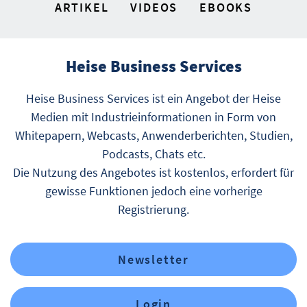
ARTIKEL
VIDEOS
EBOOKS
Heise Business Services
Heise Business Services ist ein Angebot der Heise
Medien mit Industrieinformationen in Form von
Whitepapern, Webcasts, Anwenderberichten, Studien,
Podcasts, Chats etc.
Die Nutzung des Angebotes ist kostenlos, erfordert für
gewisse Funktionen jedoch eine vorherige
Registrierung.
Newsletter
Login