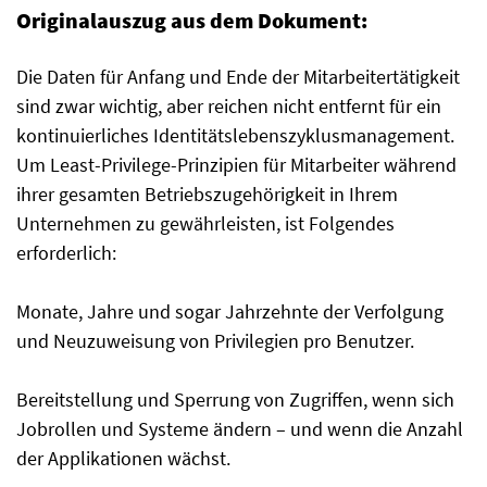
Originalauszug aus dem Dokument:
Die Daten für Anfang und Ende der Mitarbeitertätigkeit
sind zwar wichtig, aber reichen nicht entfernt für ein
kontinuierliches Identitätslebenszyklusmanagement.
Um Least-Privilege-Prinzipien für Mitarbeiter während
ihrer gesamten Betriebszugehörigkeit in Ihrem
Unternehmen zu gewährleisten, ist Folgendes
erforderlich:
Monate, Jahre und sogar Jahrzehnte der Verfolgung
und Neuzuweisung von Privilegien pro Benutzer.
Bereitstellung und Sperrung von Zugriffen, wenn sich
Jobrollen und Systeme ändern – und wenn die Anzahl
der Applikationen wächst.