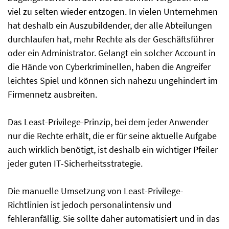
viel zu selten wieder entzogen. In vielen Unternehmen
hat deshalb ein Auszubildender, der alle Abteilungen
durchlaufen hat, mehr Rechte als der Geschäftsführer
oder ein Administrator. Gelangt ein solcher Account in
die Hände von Cyberkriminellen, haben die Angreifer
leichtes Spiel und können sich nahezu ungehindert im
Firmennetz ausbreiten.
Das Least-Privilege-Prinzip, bei dem jeder Anwender
nur die Rechte erhält, die er für seine aktuelle Aufgabe
auch wirklich benötigt, ist deshalb ein wichtiger Pfeiler
jeder guten IT-Sicherheitsstrategie.
Die manuelle Umsetzung von Least-Privilege-
Richtlinien ist jedoch personalintensiv und
fehleranfällig. Sie sollte daher automatisiert und in das