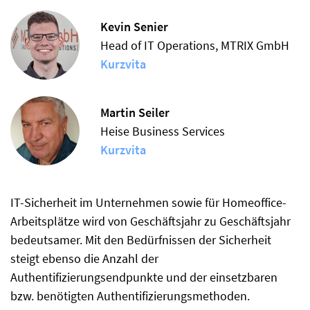
Kevin Senier
Head of IT Operations, MTRIX GmbH
Kurzvita
Martin Seiler
Heise Business Services
Kurzvita
IT-Sicherheit im Unternehmen sowie für Homeoffice-
Arbeitsplätze wird von Geschäftsjahr zu Geschäftsjahr
bedeutsamer. Mit den Bedürfnissen der Sicherheit
steigt ebenso die Anzahl der
Authentifizierungsendpunkte und der einsetzbaren
bzw. benötigten Authentifizierungsmethoden.