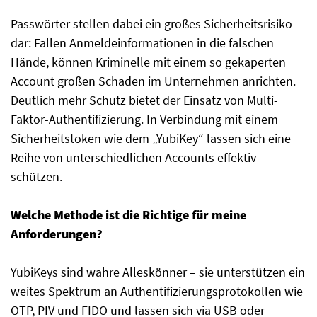
Passwörter stellen dabei ein großes Sicherheitsrisiko
dar: Fallen Anmeldeinformationen in die falschen
Hände, können Kriminelle mit einem so gekaperten
Account großen Schaden im Unternehmen anrichten.
Deutlich mehr Schutz bietet der Einsatz von Multi-
Faktor-Authentifizierung. In Verbindung mit einem
Sicherheitstoken wie dem „YubiKey“ lassen sich eine
Reihe von unterschiedlichen Accounts effektiv
schützen.
Welche Methode ist die Richtige für meine
Anforderungen?
YubiKeys sind wahre Alleskönner – sie unterstützen ein
weites Spektrum an Authentifizierungsprotokollen wie
OTP, PIV und FIDO und lassen sich via USB oder