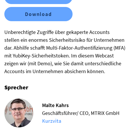
Download
Unberechtigte Zugriffe über gekaperte Accounts
stellen ein enormes Sicherheitsrisiko für Unternehmen
dar. Abhilfe schafft Multi-Faktor-Authentifizierung (MFA)
mit YubiKey-Sicherheitstoken. Im diesem Webcast
zeigen wir (mit Demo), wie Sie damit unterschiedliche
Accounts im Unternehmen absichern können.
Sprecher
Malte Kahrs
Geschäftsführer/ CEO, MTRIX GmbH
Kurzvita