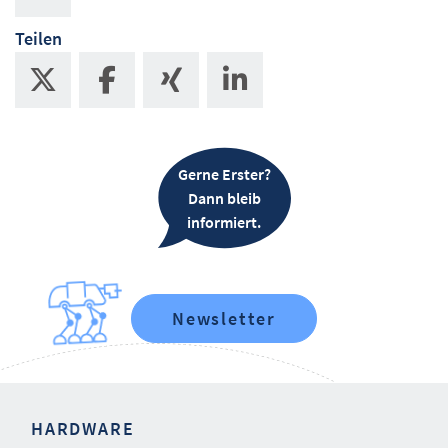
Teilen
Gerne Erster?
Dann bleib
informiert.
Newsletter
HARDWARE