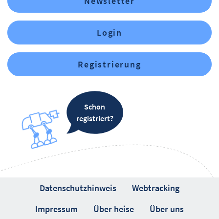
Newsletter
Login
Registrierung
Schon
registriert?
Datenschutzhinweis
Webtracking
Impressum
Über heise
Über uns