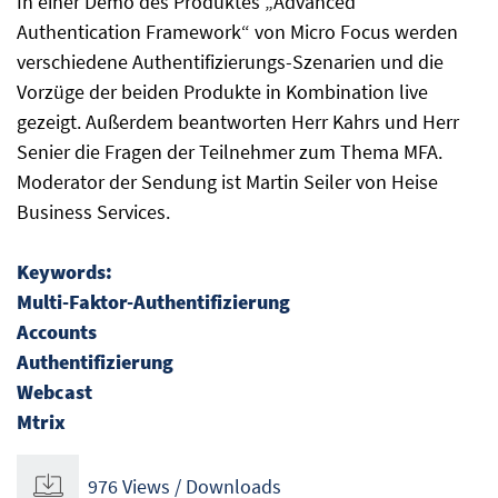
In einer Demo des Produktes „Advanced
Authentication Framework“ von Micro Focus werden
verschiedene Authentifizierungs-Szenarien und die
Vorzüge der beiden Produkte in Kombination live
gezeigt. Außerdem beantworten Herr Kahrs und Herr
Senier die Fragen der Teilnehmer zum Thema MFA.
Moderator der Sendung ist Martin Seiler von Heise
Business Services.
Keywords:
Multi-Faktor-Authentifizierung
Accounts
Authentifizierung
Webcast
Mtrix
976 Views / Downloads