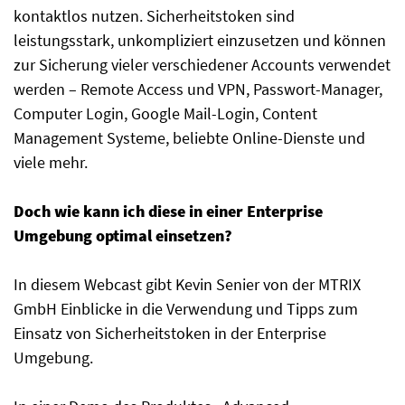
kontaktlos nutzen. Sicherheitstoken sind
leistungsstark, unkompliziert einzusetzen und können
zur Sicherung vieler verschiedener Accounts verwendet
werden – Remote Access und VPN, Passwort-Manager,
Computer Login, Google Mail-Login, Content
Management Systeme, beliebte Online-Dienste und
viele mehr.
Doch wie kann ich diese in einer Enterprise
Umgebung optimal einsetzen?
In diesem Webcast gibt Kevin Senier von der MTRIX
GmbH Einblicke in die Verwendung und Tipps zum
Einsatz von Sicherheitstoken in der Enterprise
Umgebung.