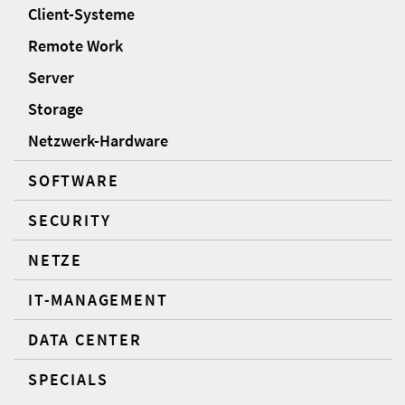
Client-Systeme
Remote Work
Server
Storage
Netzwerk-Hardware
SOFTWARE
SECURITY
NETZE
IT-MANAGEMENT
DATA CENTER
SPECIALS