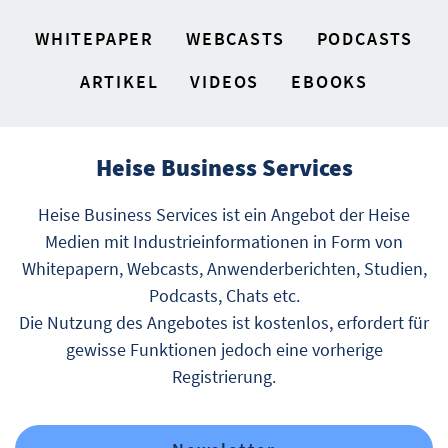
WHITEPAPER
WEBCASTS
PODCASTS
ARTIKEL
VIDEOS
EBOOKS
Heise Business Services
Heise Business Services ist ein Angebot der Heise
Medien mit Industrieinformationen in Form von
Whitepapern, Webcasts, Anwenderberichten, Studien,
Podcasts, Chats etc.
Die Nutzung des Angebotes ist kostenlos, erfordert für
gewisse Funktionen jedoch eine vorherige
Registrierung.