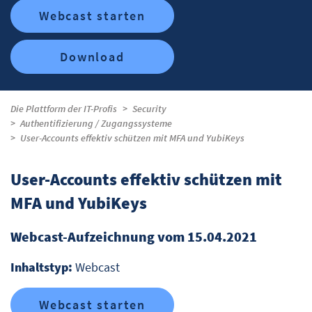
Webcast starten
Download
Die Plattform der IT-Profis
Security
Authentifizierung / Zugangssysteme
User-Accounts effektiv schützen mit MFA und YubiKeys
User-Accounts effektiv schützen mit
MFA und YubiKeys
Webcast-Aufzeichnung vom 15.04.2021
Inhaltstyp:
Webcast
Webcast starten