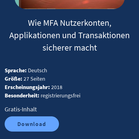
Wie MFA Nutzerkonten,
Applikationen und Transaktionen
sicherer macht
Sprache:
Deutsch
Größe:
27 Seiten
Erscheinungsjahr:
2018
Besonderheit:
registrierungsfrei
Gratis-Inhalt
Download