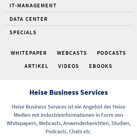
IT-MANAGEMENT
DATA CENTER
SPECIALS
WHITEPAPER
WEBCASTS
PODCASTS
ARTIKEL
VIDEOS
EBOOKS
Heise Business Services
Heise Business Services ist ein Angebot der Heise
Medien mit Industrieinformationen in Form von
Whitepapern, Webcasts, Anwenderberichten, Studien,
Podcasts, Chats etc.