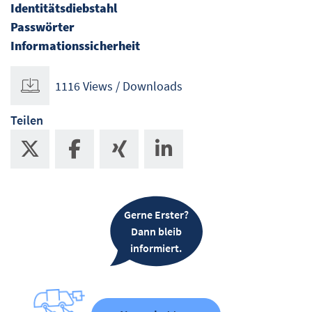
Identitätsdiebstahl
Passwörter
Informationssicherheit
1116 Views / Downloads
Teilen
Gerne Erster?
Dann bleib
informiert.