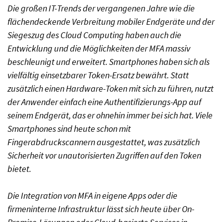
Die großen IT-Trends der vergangenen Jahre wie die
flächendeckende Verbreitung mobiler Endgeräte und der
Siegeszug des Cloud Computing haben auch die
Entwicklung und die Möglichkeiten der MFA massiv
beschleunigt und erweitert. Smartphones haben sich als
vielfältig einsetzbarer Token-Ersatz bewährt. Statt
zusätzlich einen Hardware-Token mit sich zu führen, nutzt
der Anwender einfach eine Authentifizierungs-App auf
seinem Endgerät, das er ohnehin immer bei sich hat. Viele
Smartphones sind heute schon mit
Fingerabdruckscannern ausgestattet, was zusätzlich
Sicherheit vor unautorisierten Zugriffen auf den Token
bietet.
Die Integration von MFA in eigene Apps oder die
firmeninterne Infrastruktur lässt sich heute über On-