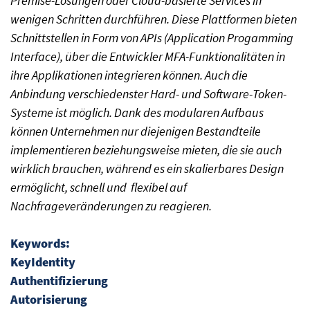
Premise-Lösungen oder Cloud-basierte Services in
wenigen Schritten durchführen. Diese Plattformen bieten
Schnittstellen in Form von APIs (Application Progamming
Interface), über die Entwickler MFA-Funktionalitäten in
ihre Applikationen integrieren können. Auch die
Anbindung verschiedenster Hard- und Software-Token-
Systeme ist möglich. Dank des modularen Aufbaus
können Unternehmen nur diejenigen Bestandteile
implementieren beziehungsweise mieten, die sie auch
wirklich brauchen, während es ein skalierbares Design
ermöglicht, schnell und flexibel auf
Nachfrageveränderungen zu reagieren.
Keywords:
KeyIdentity
Authentifizierung
Autorisierung