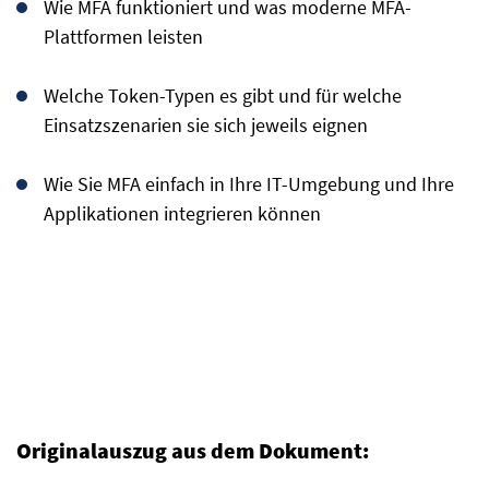
Wie MFA funktioniert und was moderne MFA-
Plattformen leisten
Welche Token-Typen es gibt und für welche
Einsatzszenarien sie sich jeweils eignen
Wie Sie MFA einfach in Ihre IT-Umgebung und Ihre
Applikationen integrieren können
Originalauszug aus dem Dokument: