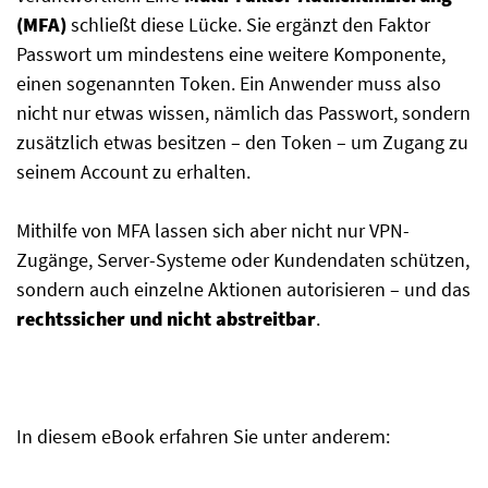
(MFA)
schließt diese Lücke. Sie ergänzt den Faktor
Passwort um mindestens eine weitere Komponente,
einen sogenannten Token. Ein Anwender muss also
nicht nur etwas wissen, nämlich das Passwort, sondern
zusätzlich etwas besitzen – den Token – um Zugang zu
seinem Account zu erhalten.
Mithilfe von MFA lassen sich aber nicht nur VPN-
Zugänge, Server-Systeme oder Kundendaten schützen,
sondern auch einzelne Aktionen autorisieren – und das
rechtssicher und nicht abstreitbar
.
In diesem eBook erfahren Sie unter anderem: