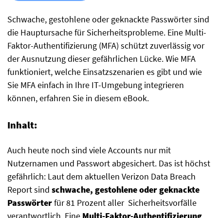
Schwache, gestohlene oder geknackte Passwörter sind
die Hauptursache für Sicherheitsprobleme. Eine Multi-
Faktor-Authentifizierung (MFA) schützt zuverlässig vor
der Ausnutzung dieser gefährlichen Lücke. Wie MFA
funktioniert, welche Einsatzszenarien es gibt und wie
Sie MFA einfach in Ihre IT-Umgebung integrieren
können, erfahren Sie in diesem eBook.
Inhalt:
Auch heute noch sind viele Accounts nur mit
Nutzernamen und Passwort abgesichert. Das ist höchst
gefährlich: Laut dem aktuellen Verizon Data Breach
Report sind
schwache, gestohlene oder geknackte
Passwörter
für 81 Prozent aller Sicherheitsvorfälle
verantwortlich. Eine
Multi-Faktor-Authentifizierung