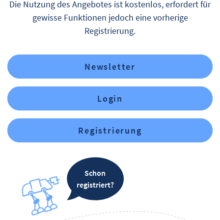
Die Nutzung des Angebotes ist kostenlos, erfordert für
gewisse Funktionen jedoch eine vorherige
Registrierung.
Newsletter
Login
Registrierung
Schon
registriert?