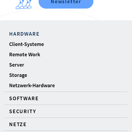
Newsletter
HARDWARE
Client-Systeme
Remote Work
Server
Storage
Netzwerk-Hardware
SOFTWARE
SECURITY
NETZE