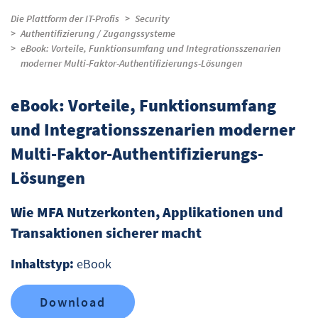
Die Plattform der IT-Profis
Security
Authentifizierung / Zugangssysteme
eBook: Vorteile, Funktionsumfang und Integrationsszenarien
moderner Multi-Faktor-Authentifizierungs-Lösungen
eBook: Vorteile, Funktionsumfang
und Integrationsszenarien moderner
Multi-Faktor-Authentifizierungs-
Lösungen
Wie MFA Nutzerkonten, Applikationen und
Transaktionen sicherer macht
Inhaltstyp:
eBook
Download