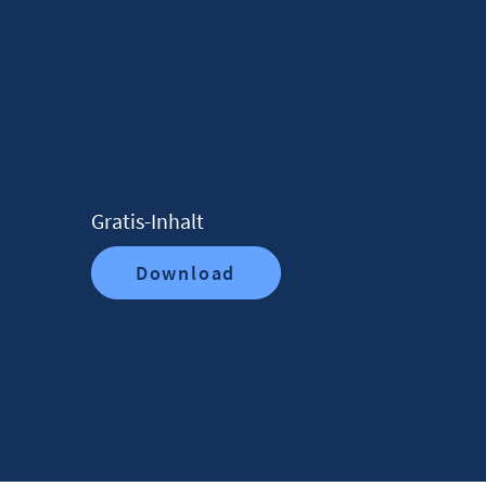
Gratis-Inhalt
Download