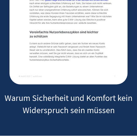
Warum Sicherheit und Komfort kein
Widerspruch sein müssen