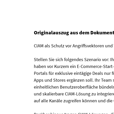
Originalauszug aus dem Dokument
CIAM als Schutz vor Angriffsvektoren und
Stellen Sie sich folgendes Szenario vor: 
haben vor Kurzem ein E-Commerce-Start
Portals für exklusive eintägige Deals nur
Apps und Stores ergänzen soll. Ihr Team 
einheitlichen Benutzeroberfläche bündeln.
und skalierbare CIAM-Lösung zu integrie
auf alle Kanäle zugreifen können und die 