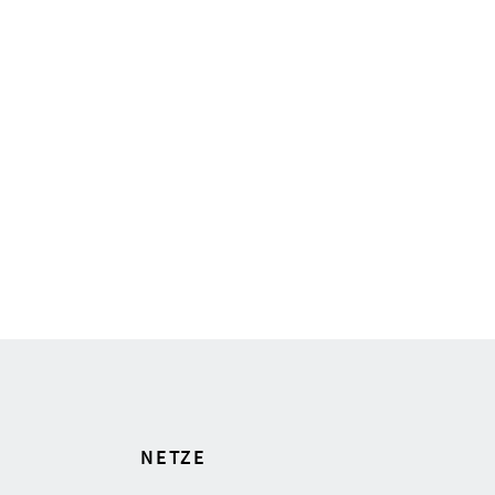
NETZE