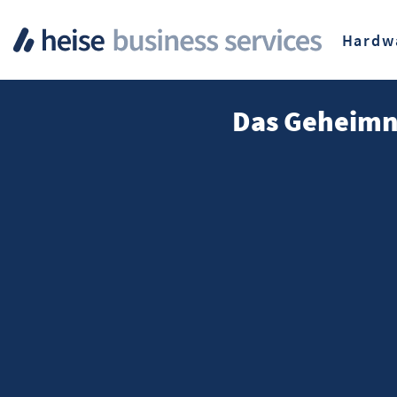
Hardw
Das Geheimn