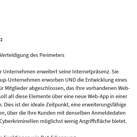
:
 Verteidigung des Perimeters
Ihr Unternehmen erweitert seine Internetpräsenz. Sie
-up-Unternehmen erworben UND die Entwicklung eines
 für Mitglieder abgeschlossen, das Ihre vorhandenen Web-
soll all diese Elemente über eine neue Web-App in einer
 Dies ist der ideale Zeitpunkt, eine erweiterungsfähige
ren, über die Ihre Kunden mit denselben Anmeldedaten
Cyberkriminellen möglichst wenig Angriffsfläche bietet.