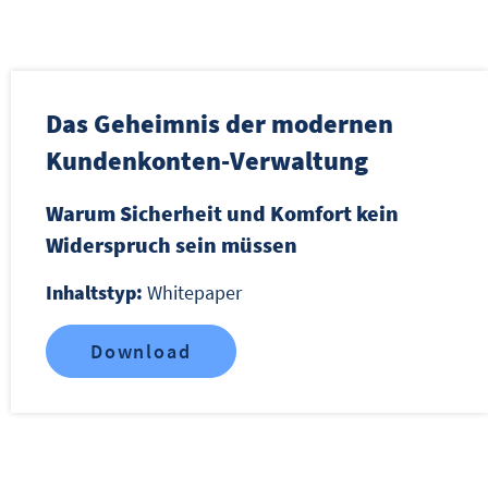
Das Geheimnis der modernen
Kundenkonten-Verwaltung
Warum Sicherheit und Komfort kein
Widerspruch sein müssen
Inhaltstyp:
Whitepaper
Download