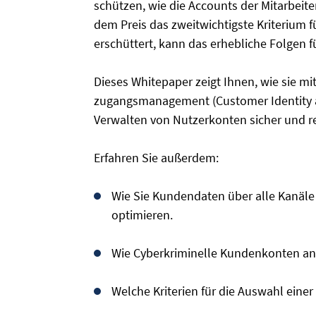
schützen, wie die Accounts der Mitarbeite
dem Preis das zweitwichtigste Kriterium 
erschüttert, kann das erhebliche Folgen 
Dieses Whitepaper zeigt Ihnen, wie sie mi
zugangsmanagement (Customer Identity 
Verwalten von Nutzerkonten sicher und re
Erfahren Sie außerdem:
Wie Sie Kundendaten über alle Kanäl
optimieren.
Wie Cyberkriminelle Kundenkonten angr
Welche Kriterien für die Auswahl eine