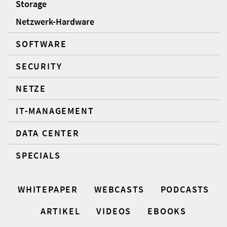
Storage
Netzwerk-Hardware
SOFTWARE
SECURITY
NETZE
IT-MANAGEMENT
DATA CENTER
SPECIALS
WHITEPAPER
WEBCASTS
PODCASTS
ARTIKEL
VIDEOS
EBOOKS