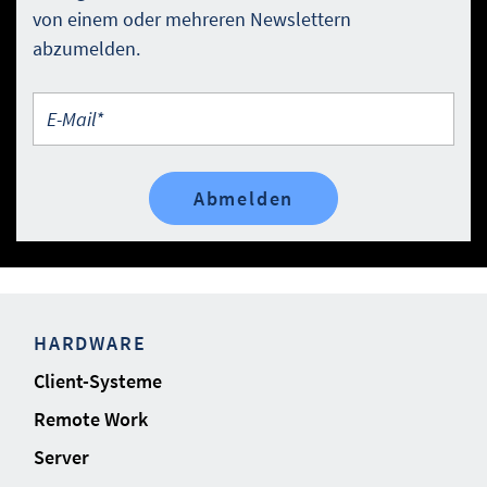
von einem oder mehreren Newslettern
abzumelden.
E-Mail*
HARDWARE
Client-Systeme
Remote Work
Server