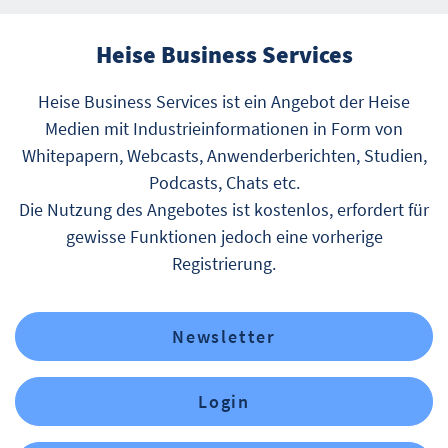
Heise Business Services
Heise Business Services ist ein Angebot der Heise
Medien mit Industrieinformationen in Form von
Whitepapern, Webcasts, Anwenderberichten, Studien,
Podcasts, Chats etc.
Die Nutzung des Angebotes ist kostenlos, erfordert für
gewisse Funktionen jedoch eine vorherige
Registrierung.
Newsletter
Login