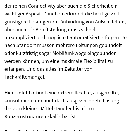
der reinen Connectivity aber auch die Sicherheit ein
wichtiger Aspekt. Daneben erfordert die heutige Zeit
günstigere Lösungen zur Anbindung von Außenstellen,
aber auch die Bereitstellung muss schnell,
unkompliziert und möglichst automatisiert erfolgen. Je
nach Standort müssen mehrere Leitungen gebündelt
oder kurzfristig sogar Mobilfunkwege eingebunden
werden können, um eine maximale Flexibilität zu
erlangen. Und das alles im Zeitalter von
Fachkräftemangel.
Hier bietet Fortinet eine extrem flexible, ausgereifte,
konsolidierte und mehrfach ausgezeichnete Lösung,
die vom kleinen Mittelständler bis hin zu
Konzernstrukturen skalierbar ist.