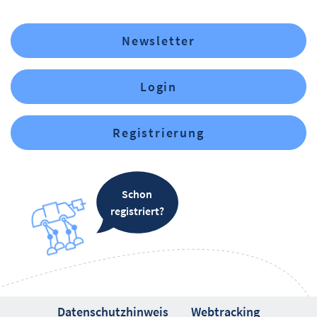
Newsletter
Login
Registrierung
Schon
registriert?
Datenschutzhinweis
Webtracking