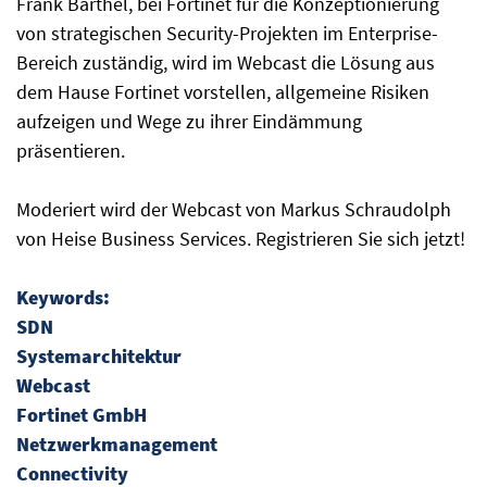
Frank Barthel, bei Fortinet für die Konzeptionierung
von strategischen Security-Projekten im Enterprise-
Bereich zuständig, wird im Webcast die Lösung aus
dem Hause Fortinet vorstellen, allgemeine Risiken
aufzeigen und Wege zu ihrer Eindämmung
präsentieren.
Moderiert wird der Webcast von Markus Schraudolph
von Heise Business Services. Registrieren Sie sich jetzt!
Keywords:
SDN
Systemarchitektur
Webcast
Fortinet GmbH
Netzwerkmanagement
Connectivity