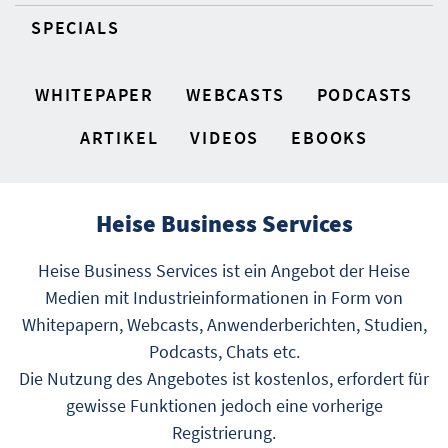
SPECIALS
WHITEPAPER
WEBCASTS
PODCASTS
ARTIKEL
VIDEOS
EBOOKS
Heise Business Services
Heise Business Services ist ein Angebot der Heise
Medien mit Industrieinformationen in Form von
Whitepapern, Webcasts, Anwenderberichten, Studien,
Podcasts, Chats etc.
Die Nutzung des Angebotes ist kostenlos, erfordert für
gewisse Funktionen jedoch eine vorherige
Registrierung.