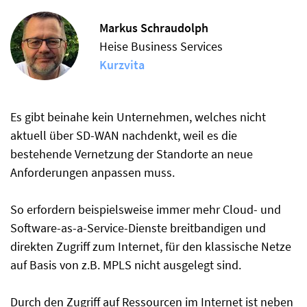
Markus Schraudolph
Heise Business Services
Kurzvita
Es gibt beinahe kein Unternehmen, welches nicht
aktuell über SD-WAN nachdenkt, weil es die
bestehende Vernetzung der Standorte an neue
Anforderungen anpassen muss.
So erfordern beispielsweise immer mehr Cloud- und
Software-as-a-Service-Dienste breitbandigen und
direkten Zugriff zum Internet, für den klassische Netze
auf Basis von z.B. MPLS nicht ausgelegt sind.
Durch den Zugriff auf Ressourcen im Internet ist neben