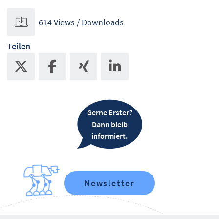
614 Views / Downloads
Teilen
Gerne Erster?
Dann bleib
informiert.
Newsletter