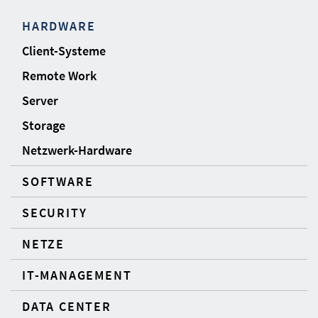
HARDWARE
Client-Systeme
Remote Work
Server
Storage
Netzwerk-Hardware
SOFTWARE
SECURITY
NETZE
IT-MANAGEMENT
DATA CENTER