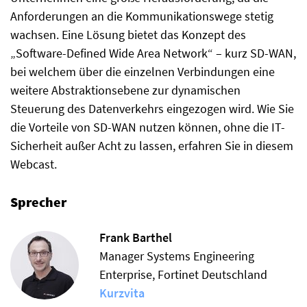
Anforderungen an die Kommunikationswege stetig
wachsen. Eine Lösung bietet das Konzept des
„Software-Defined Wide Area Network“ – kurz SD-WAN,
bei welchem über die einzelnen Verbindungen eine
weitere Abstraktionsebene zur dynamischen
Steuerung des Datenverkehrs eingezogen wird. Wie Sie
die Vorteile von SD-WAN nutzen können, ohne die IT-
Sicherheit außer Acht zu lassen, erfahren Sie in diesem
Webcast.
Sprecher
Frank Barthel
Manager Systems Engineering
Enterprise, Fortinet Deutschland
Kurzvita