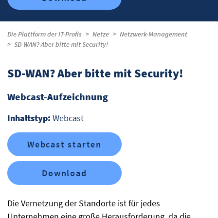
Die Plattform der IT-Profis
Netze
Netzwerk-Management
SD-WAN? Aber bitte mit Security!
SD-WAN? Aber bitte mit Security!
Webcast-Aufzeichnung
Inhaltstyp:
Webcast
Webcast starten
Download
Die Vernetzung der Standorte ist für jedes
Unternehmen eine große Herausforderung, da die