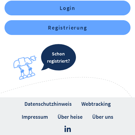
Login
Registrierung
Schon
registriert?
Datenschutzhinweis
Webtracking
Impressum
Über heise
Über uns