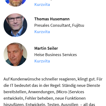
Kurzvita
Thomas Husemann
Presales Consultant, Fujitsu
Kurzvita
Martin Seiler
Heise Business Services
Kurzvita
Auf Kundenwünsche schneller reagieren, klingt gut. Für
die IT bedeutet das in der Regel: Ständig neue Dienste
bereitstellen, Anwendungen, (Micro-)Services
entwickeln, Fehler beheben, neue Funktionen
hinzufügen. Entwickeln, Testen, Ausrollen – all das