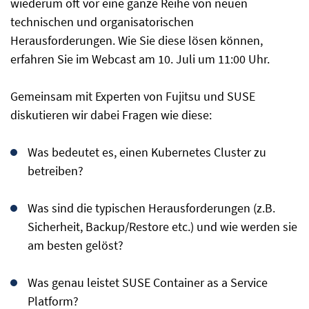
wiederum oft vor eine ganze Reihe von neuen
technischen und organisatorischen
Herausforderungen. Wie Sie diese lösen können,
erfahren Sie im Webcast am 10. Juli um 11:00 Uhr.
Gemeinsam mit Experten von Fujitsu und SUSE
diskutieren wir dabei Fragen wie diese:
Was bedeutet es, einen Kubernetes Cluster zu
betreiben?
Was sind die typischen Herausforderungen (z.B.
Sicherheit, Backup/Restore etc.) und wie werden sie
am besten gelöst?
Was genau leistet SUSE Container as a Service
Platform?