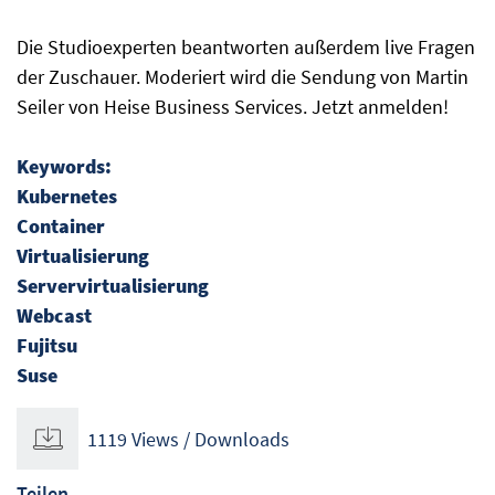
Die Studioexperten beantworten außerdem live Fragen
der Zuschauer. Moderiert wird die Sendung von Martin
Seiler von Heise Business Services. Jetzt anmelden!
Keywords:
Kubernetes
Container
Virtualisierung
Servervirtualisierung
Webcast
Fujitsu
Suse
1119 Views / Downloads
Teilen