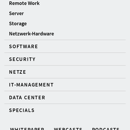
Remote Work
Server
Storage
Netzwerk-Hardware
SOFTWARE
SECURITY
NETZE
IT-MANAGEMENT
DATA CENTER
SPECIALS
WHITEPAPER
WEBCASTS
PODCASTS