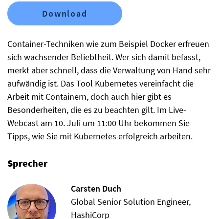
Download
Container-Techniken wie zum Beispiel Docker erfreuen
sich wachsender Beliebtheit. Wer sich damit befasst,
merkt aber schnell, dass die Verwaltung von Hand sehr
aufwändig ist. Das Tool Kubernetes vereinfacht die
Arbeit mit Containern, doch auch hier gibt es
Besonderheiten, die es zu beachten gilt. Im Live-
Webcast am 10. Juli um 11:00 Uhr bekommen Sie
Tipps, wie Sie mit Kubernetes erfolgreich arbeiten.
Sprecher
Carsten Duch
Global Senior Solution Engineer,
HashiCorp