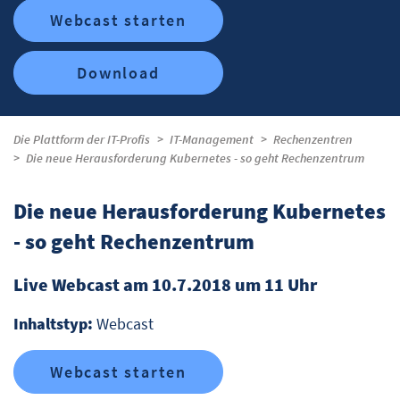
Webcast starten
Download
Die Plattform der IT-Profis
IT-Management
Rechenzentren
Die neue Herausforderung Kubernetes - so geht Rechenzentrum
Die neue Herausforderung Kubernetes
- so geht Rechenzentrum
Live Webcast am 10.7.2018 um 11 Uhr
Inhaltstyp:
Webcast
Webcast starten