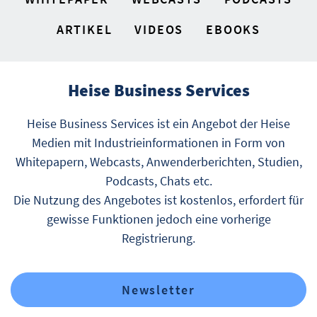
ARTIKEL
VIDEOS
EBOOKS
Heise Business Services
Heise Business Services ist ein Angebot der Heise
Medien mit Industrieinformationen in Form von
Whitepapern, Webcasts, Anwenderberichten, Studien,
Podcasts, Chats etc.
Die Nutzung des Angebotes ist kostenlos, erfordert für
gewisse Funktionen jedoch eine vorherige
Registrierung.
Newsletter