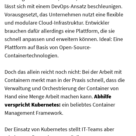
lässt sich mit einem DevOps-Ansatz beschleunigen.
Vorausgesetzt, das Unternehmen nutzt eine flexible
und modulare Cloud-Infrastruktur. Entwickler
brauchen dafür allerdings eine Plattform, die sie
schnell anpassen und erweitern können. Ideal: Eine
Plattform auf Basis von Open-Source-
Containertechnologien.
Doch das allein reicht noch nicht: Bei der Arbeit mit
Containern merkt man in der Praxis schnell, dass die
Verwaltung und Orchestrierung der Container von
Hand eine Menge Arbeit machen kann.
Abhilfe
verspricht Kubernetes:
ein beliebtes Container
Management Framework.
Der Einsatz von Kubernetes stellt IT-Teams aber