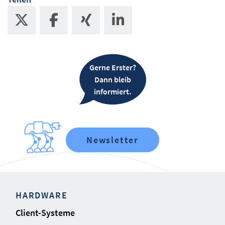
Gerne Erster?
Dann bleib
informiert.
Newsletter
HARDWARE
Client-Systeme