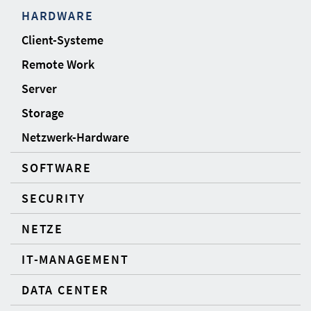
HARDWARE
Client-Systeme
Remote Work
Server
Storage
Netzwerk-Hardware
SOFTWARE
SECURITY
NETZE
IT-MANAGEMENT
DATA CENTER