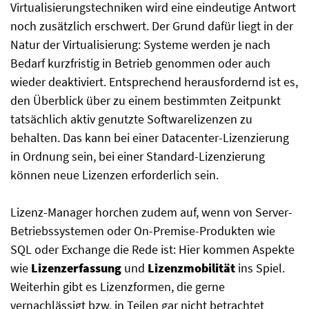
Virtualisierungstechniken wird eine eindeutige Antwort
noch zusätzlich erschwert. Der Grund dafür liegt in der
Natur der Virtualisierung: Systeme werden je nach
Bedarf kurzfristig in Betrieb genommen oder auch
wieder deaktiviert. Entsprechend herausfordernd ist es,
den Überblick über zu einem bestimmten Zeitpunkt
tatsächlich aktiv genutzte Softwarelizenzen zu
behalten. Das kann bei einer Datacenter-Lizenzierung
in Ordnung sein, bei einer Standard-Lizenzierung
können neue Lizenzen erforderlich sein.
Lizenz-Manager horchen zudem auf, wenn von Server-
Betriebssystemen oder On-Premise-Produkten wie
SQL oder Exchange die Rede ist: Hier kommen Aspekte
wie
Lizenzerfassung
und
Lizenzmobilität
ins Spiel.
Weiterhin gibt es Lizenzformen, die gerne
vernachlässigt bzw. in Teilen gar nicht betrachtet