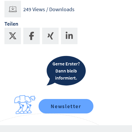
249 Views / Downloads
Teilen
Gerne Erster?
Dann bleib
informiert.
Newsletter