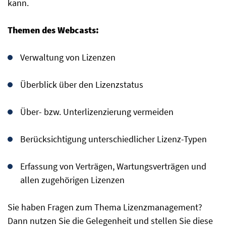
kann.
Themen des Webcasts:
Verwaltung von Lizenzen
Überblick über den Lizenzstatus
Über- bzw. Unterlizenzierung vermeiden
Berücksichtigung unterschiedlicher Lizenz-Typen
Erfassung von Verträgen, Wartungsverträgen und
allen zugehörigen Lizenzen
Sie haben Fragen zum Thema Lizenzmanagement?
Dann nutzen Sie die Gelegenheit und stellen Sie diese