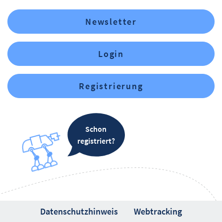
Newsletter
Login
Registrierung
Schon
registriert?
Datenschutzhinweis
Webtracking