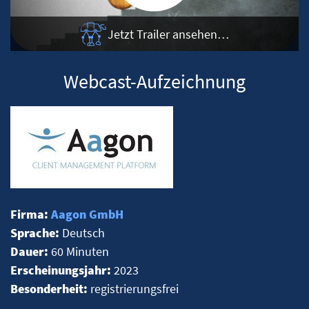
Jetzt Trailer ansehen…
Webcast-Aufzeichnung
Firma:
Aagon GmbH
Sprache:
Deutsch
Dauer:
60 Minuten
Erscheinungsjahr:
2023
Besonderheit:
registrierungsfrei