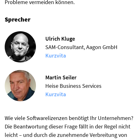
Probleme vermeiden können.
Sprecher
Ulrich Kluge
SAM-Consultant, Aagon GmbH
Kurzvita
Martin Seiler
Heise Business Services
Kurzvita
Wie viele Softwarelizenzen benötigt Ihr Unternehmen?
Die Beantwortung dieser Frage fällt in der Regel nicht
leicht – und durch die zunehmende Verbreitung von