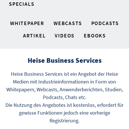
SPECIALS
WHITEPAPER
WEBCASTS
PODCASTS
ARTIKEL
VIDEOS
EBOOKS
Heise Business Services
Heise Business Services ist ein Angebot der Heise
Medien mit Industrieinformationen in Form von
Whitepapern, Webcasts, Anwenderberichten, Studien,
Podcasts, Chats etc.
Die Nutzung des Angebotes ist kostenlos, erfordert für
gewisse Funktionen jedoch eine vorherige
Registrierung.