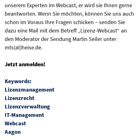
unserem Experten im Webcast, er wird sie Ihnen gerne
beantworten. Wenn Sie möchten, können Sie uns auch
schon im Voraus Ihre Fragen schicken – senden Sie
dazu eine Mail mit dem Betreff „Lizenz-Webcast“ an
den Moderator der Sendung Martin Seiler unter
mts(at)heise.de.
Jetzt anmelden!
Keywords:
Lizenzmanagement
Lizenzrecht
Lizenzverwaltung
IT-Management
Webcast
Aagon