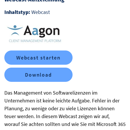
Inhaltstyp:
Webcast
Webcast starten
Download
Das Management von Softwarelizenzen im
Unternehmen ist keine leichte Aufgabe. Fehler in der
Planung, zu wenige oder zu viele Lizenzen können
teuer werden. In diesem Webcast zeigen wir auf,
worauf Sie achten sollten und wie Sie mit Microsoft 365