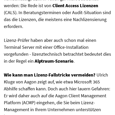
werden: Die Rede ist von
Client Access Lizenzen
(CALS). In Beratungsterminen oder Audit-Situation sind
das die Lizenzen, die meistens eine Nachlizensierung
erfordern.
Lizenz-Prüfer haben aber auch schon mal einen
Terminal Server mit einer Office-Installation
vorgefunden - lizenztechnisch betrachtet bedeutet dies
in der Regel ein
Alptraum-Szenario
.
Wie kann man Lizenz-Fallstricke vermeiden?
Ulrich
Kluge von Aagon zeigt auf, wie etwa Microsoft 365
Abhilfe schaffen kann. Doch auch hier lauern Gefahren:
Er wird daher auch auf die Aagon Client Management
Platform (ACMP) eingehen, die Sie beim Lizenz-
Management in Ihrem Unternehmen unterstützen