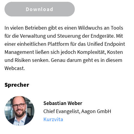
Download
In vielen Betrieben gibt es einen Wildwuchs an Tools
für die Verwaltung und Steuerung der Endgeräte. Mit
einer einheitlichen Plattform für das Unified Endpoint
Management ließen sich jedoch Komplexität, Kosten
und Risiken senken. Genau darum geht es in diesem
Webcast.
Sprecher
Sebastian Weber
Chief Evangelist, Aagon GmbH
Kurzvita