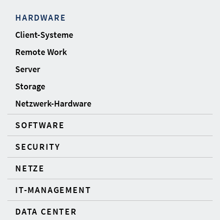
HARDWARE
Client-Systeme
Remote Work
Server
Storage
Netzwerk-Hardware
SOFTWARE
SECURITY
NETZE
IT-MANAGEMENT
DATA CENTER