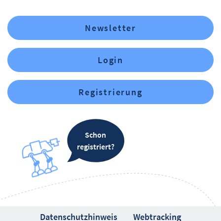
Newsletter
Login
Registrierung
Schon
registriert?
Datenschutzhinweis
Webtracking