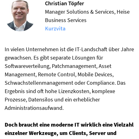
Christian Töpfer
Manager Solutions & Services, Heise
Business Services
Kurzvita
In vielen Unternehmen ist die IT-Landschaft über Jahre
gewachsen. Es gibt separate Lösungen für
Softwareverteilung, Patchmanagement, Asset
Management, Remote Control, Mobile Devices,
Schwachstellenmanagement oder Compliance. Das
Ergebnis sind oft hohe Lizenzkosten, komplexe
Prozesse, Datensilos und ein erheblicher
Administrationsaufwand.
Doch braucht eine moderne IT wirklich eine Vielzahl
einzelner Werkzeuge, um Clients, Server und