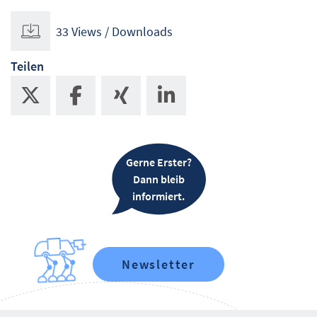
33 Views / Downloads
Teilen
Gerne Erster?
Dann bleib
informiert.
Newsletter