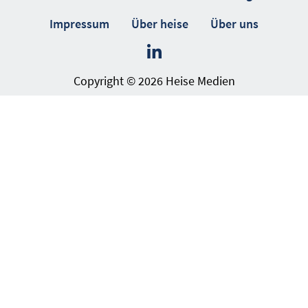
Impressum
Über heise
Über uns
Copyright © 2026 Heise Medien