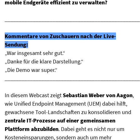
mobile Endgeräte effizient zu verwalten?
________________________________________________
Kommentare von Zuschauern nach der Live-
Sendung:
„War insgesamt sehr gut.“
„Danke für die klare Darstellung.“
„Die Demo war super.“
________________________________________________
In diesem Webcast zeigt
Sebastian Weber von Aagon
,
wie Unified Endpoint Management (UEM) dabei hilft,
gewachsene Tool-Landschaften zu konsolidieren und
zentrale IT-Prozesse auf einer gemeinsamen
Plattform abzubilden
. Dabei geht es nicht nur um
Kosteneinsparungen, sondern auch um mehr