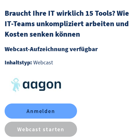
Braucht Ihre IT wirklich 15 Tools? Wie
IT-Teams unkompliziert arbeiten und
Kosten senken können
Webcast-Aufzeichnung verfügbar
Inhaltstyp:
Webcast
Anmelden
Webcast starten