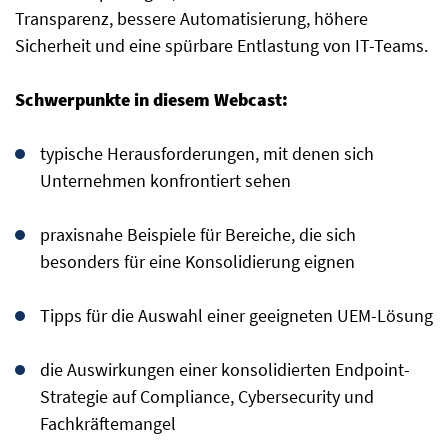
Transparenz, bessere Automatisierung, höhere
Sicherheit und eine spürbare Entlastung von IT-Teams.
Schwerpunkte in diesem Webcast:
typische Herausforderungen, mit denen sich
Unternehmen konfrontiert sehen
praxisnahe Beispiele für Bereiche, die sich
besonders für eine Konsolidierung eignen
Tipps für die Auswahl einer geeigneten UEM-Lösung
die Auswirkungen einer konsolidierten Endpoint-
Strategie auf Compliance, Cybersecurity und
Fachkräftemangel