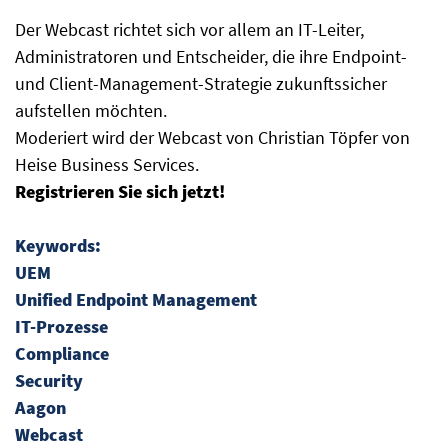
Der Webcast richtet sich vor allem an IT-Leiter,
Administratoren und Entscheider, die ihre Endpoint-
und Client-Management-Strategie zukunftssicher
aufstellen möchten.
Moderiert wird der Webcast von Christian Töpfer von
Heise Business Services.
Registrieren Sie sich jetzt!
Keywords:
UEM
Unified Endpoint Management
IT-Prozesse
Compliance
Security
Aagon
Webcast