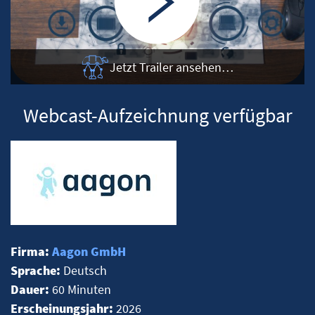
Jetzt Trailer ansehen…
Webcast-Aufzeichnung verfügbar
Firma:
Aagon GmbH
Sprache:
Deutsch
Dauer:
60 Minuten
Erscheinungsjahr:
2026