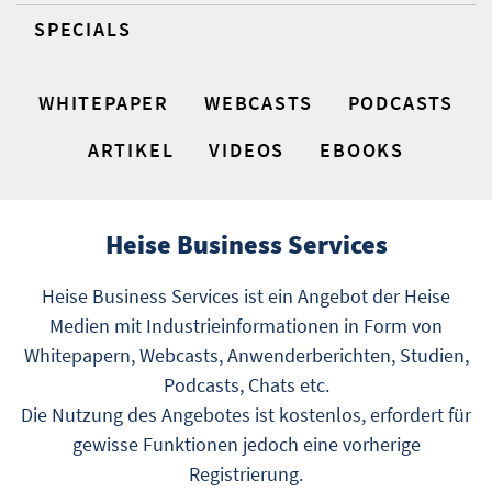
SPECIALS
WHITEPAPER
WEBCASTS
PODCASTS
ARTIKEL
VIDEOS
EBOOKS
Heise Business Services
Heise Business Services ist ein Angebot der Heise
Medien mit Industrieinformationen in Form von
Whitepapern, Webcasts, Anwenderberichten, Studien,
Podcasts, Chats etc.
Die Nutzung des Angebotes ist kostenlos, erfordert für
gewisse Funktionen jedoch eine vorherige
Registrierung.