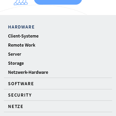
HARDWARE
Client-Systeme
Remote Work
Server
Storage
Netzwerk-Hardware
SOFTWARE
SECURITY
NETZE