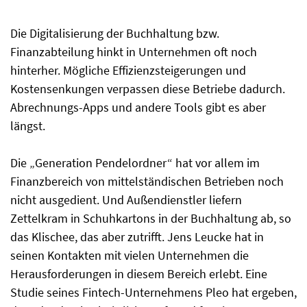
Die Digitalisierung der Buchhaltung bzw.
Finanzabteilung hinkt in Unternehmen oft noch
hinterher. Mögliche Effizienzsteigerungen und
Kostensenkungen verpassen diese Betriebe dadurch.
Abrechnungs-Apps und andere Tools gibt es aber
längst.
Die „Generation Pendelordner“ hat vor allem im
Finanzbereich von mittelständischen Betrieben noch
nicht ausgedient. Und Außendienstler liefern
Zettelkram in Schuhkartons in der Buchhaltung ab, so
das Klischee, das aber zutrifft. Jens Leucke hat in
seinen Kontakten mit vielen Unternehmen die
Herausforderungen in diesem Bereich erlebt. Eine
Studie seines Fintech-Unternehmens Pleo hat ergeben,