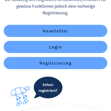
gewisse Funktionen jedoch eine vorherige
Registrierung.
Newsletter
Login
Registrierung
Schon
registriert?