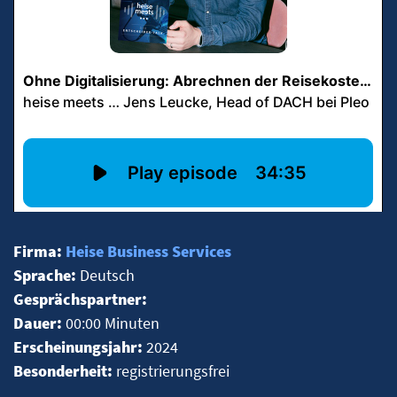
Firma:
Heise Business Services
Sprache:
Deutsch
Gesprächspartner:
Dauer:
00:00 Minuten
Erscheinungsjahr:
2024
Besonderheit:
registrierungsfrei