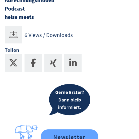
Abrechnungsmodell
Podcast
heise meets
6 Views / Downloads
Teilen
Gerne Erster?
Dann bleib
informiert.
Newsletter