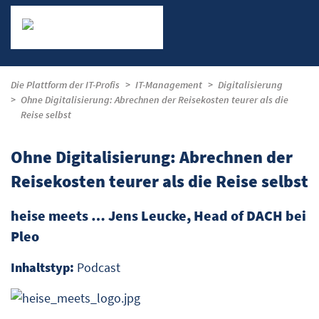
Die Plattform der IT-Profis
IT-Management
Digitalisierung
Ohne Digitalisierung: Abrechnen der Reisekosten teurer als die
Reise selbst
Ohne Digitalisierung: Abrechnen der
Reisekosten teurer als die Reise selbst
heise meets … Jens Leucke, Head of DACH bei
Pleo
Inhaltstyp:
Podcast