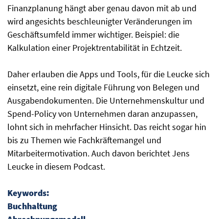
Finanzplanung hängt aber genau davon mit ab und
wird angesichts beschleunigter Veränderungen im
Geschäftsumfeld immer wichtiger. Beispiel: die
Kalkulation einer Projektrentabilität in Echtzeit.
Daher erlauben die Apps und Tools, für die Leucke sich
einsetzt, eine rein digitale Führung von Belegen und
Ausgabendokumenten. Die Unternehmenskultur und
Spend-Policy von Unternehmen daran anzupassen,
lohnt sich in mehrfacher Hinsicht. Das reicht sogar hin
bis zu Themen wie Fachkräftemangel und
Mitarbeitermotivation. Auch davon berichtet Jens
Leucke in diesem Podcast.
Keywords:
Buchhaltung