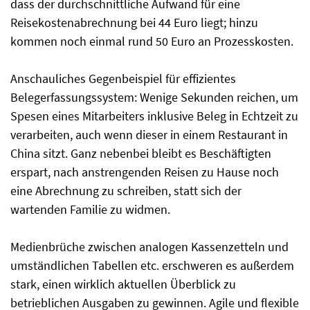
dass der durchschnittliche Aufwand für eine
Reisekostenabrechnung bei 44 Euro liegt; hinzu
kommen noch einmal rund 50 Euro an Prozesskosten.
Anschauliches Gegenbeispiel für effizientes
Belegerfassungssystem: Wenige Sekunden reichen, um
Spesen eines Mitarbeiters inklusive Beleg in Echtzeit zu
verarbeiten, auch wenn dieser in einem Restaurant in
China sitzt. Ganz nebenbei bleibt es Beschäftigten
erspart, nach anstrengenden Reisen zu Hause noch
eine Abrechnung zu schreiben, statt sich der
wartenden Familie zu widmen.
Medienbrüche zwischen analogen Kassenzetteln und
umständlichen Tabellen etc. erschweren es außerdem
stark, einen wirklich aktuellen Überblick zu
betrieblichen Ausgaben zu gewinnen. Agile und flexible