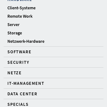
Client-Systeme
Remote Work
Server
Storage
Netzwerk-Hardware
SOFTWARE
SECURITY
NETZE
IT-MANAGEMENT
DATA CENTER
SPECIALS