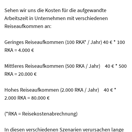
Sehen wir uns die Kosten für die aufgewandte
Arbeitszeit in Unternehmen mit verschiedenen
Reiseaufkommen an:
Geringes Reiseaufkommen (100 RKA* / Jahr) 40 € * 100
RKA = 4.000 €
Mittleres Reiseaufkommen (500 RKA / Jahr) 40 € * 500
RKA = 20.000 €
Hohes Reiseaufkommen (2.000 RKA / Jahr) 40 € *
2.000 RKA = 80.000 €
(*RKA = Reisekostenabrechnung)
In diesen verschiedenen Szenarien verursachen lange