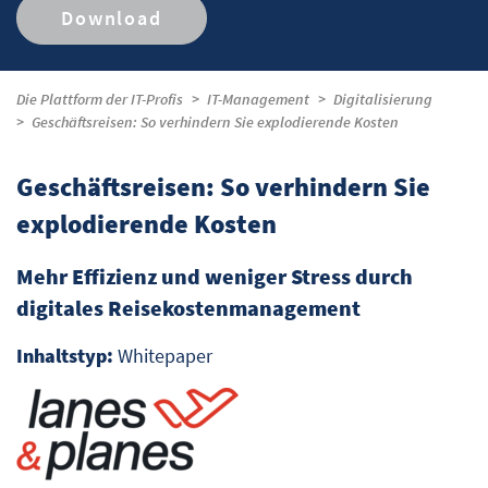
Download
Die Plattform der IT-Profis
IT-Management
Digitalisierung
Geschäftsreisen: So verhindern Sie explodierende Kosten
Geschäftsreisen: So verhindern Sie
explodierende Kosten
Mehr Effizienz und weniger Stress durch
digitales Reisekostenmanagement
Inhaltstyp:
Whitepaper