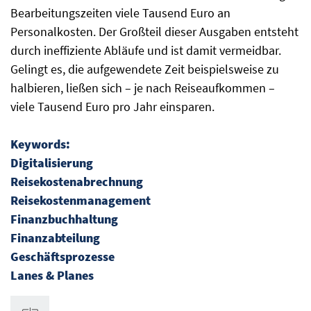
Bearbeitungszeiten viele Tausend Euro an
Personalkosten. Der Großteil dieser Ausgaben entsteht
durch ineffiziente Abläufe und ist damit vermeidbar.
Gelingt es, die aufgewendete Zeit beispielsweise zu
halbieren, ließen sich – je nach Reiseaufkommen –
viele Tausend Euro pro Jahr einsparen.
Keywords:
Digitalisierung
Reisekostenabrechnung
Reisekostenmanagement
Finanzbuchhaltung
Finanzabteilung
Geschäftsprozesse
Lanes & Planes