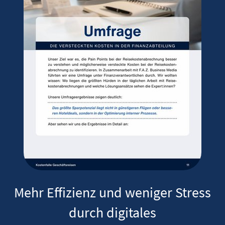
Mehr Effizienz und weniger Stress
durch digitales