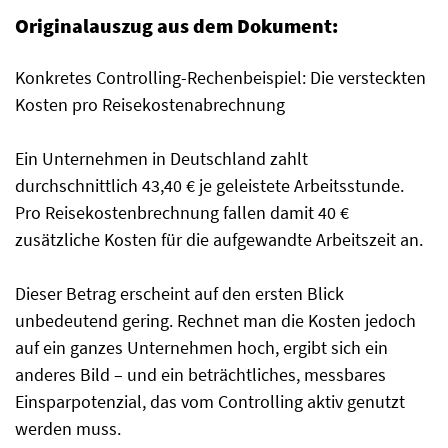
Originalauszug aus dem Dokument:
Konkretes Controlling-Rechenbeispiel: Die versteckten
Kosten pro Reisekostenabrechnung
Ein Unternehmen in Deutschland zahlt
durchschnittlich 43,40 € je geleistete Arbeitsstunde.
Pro Reisekostenbrechnung fallen damit 40 €
zusätzliche Kosten für die aufgewandte Arbeitszeit an.
Dieser Betrag erscheint auf den ersten Blick
unbedeutend gering. Rechnet man die Kosten jedoch
auf ein ganzes Unternehmen hoch, ergibt sich ein
anderes Bild – und ein beträchtliches, messbares
Einsparpotenzial, das vom Controlling aktiv genutzt
werden muss.