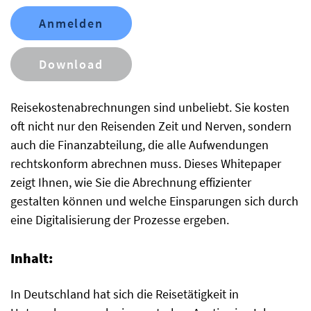
Anmelden
Download
Reisekostenabrechnungen sind unbeliebt. Sie kosten
oft nicht nur den Reisenden Zeit und Nerven, sondern
auch die Finanzabteilung, die alle Aufwendungen
rechtskonform abrechnen muss. Dieses Whitepaper
zeigt Ihnen, wie Sie die Abrechnung effizienter
gestalten können und welche Einsparungen sich durch
eine Digitalisierung der Prozesse ergeben.
Inhalt:
In Deutschland hat sich die Reisetätigkeit in