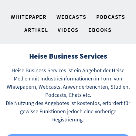
WHITEPAPER
WEBCASTS
PODCASTS
ARTIKEL
VIDEOS
EBOOKS
Heise Business Services
Heise Business Services ist ein Angebot der Heise
Medien mit Industrieinformationen in Form von
Whitepapern, Webcasts, Anwenderberichten, Studien,
Podcasts, Chats etc.
Die Nutzung des Angebotes ist kostenlos, erfordert für
gewisse Funktionen jedoch eine vorherige
Registrierung.