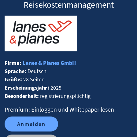
Reisekostenmanagement
Firma:
Lanes & Planes GmbH
Sprache:
Deutsch
Größe:
28 Seiten
Erscheinungsjahr:
2025
Besonderheit:
registrierungspflichtig
Premium: Einloggen und Whitepaper lesen
Anmelden