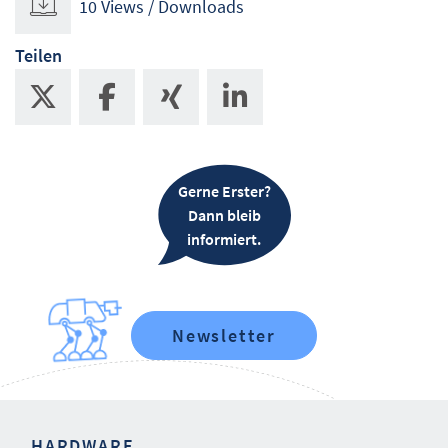
10 Views / Downloads
Teilen
Gerne Erster?
Dann bleib
informiert.
Newsletter
HARDWARE