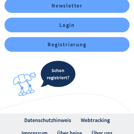
Newsletter
Login
Registrierung
Schon
registriert?
Datenschutzhinweis
Webtracking
Impressum
Über heise
Über uns