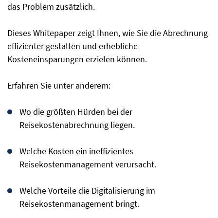
das Problem zusätzlich.
Dieses Whitepaper zeigt Ihnen, wie Sie die Abrechnung
effizienter gestalten und erhebliche
Kosteneinsparungen erzielen können.
Erfahren Sie unter anderem:
Wo die größten Hürden bei der
Reisekostenabrechnung liegen.
Welche Kosten ein ineffizientes
Reisekostenmanagement verursacht.
Welche Vorteile die Digitalisierung im
Reisekostenmanagement bringt.