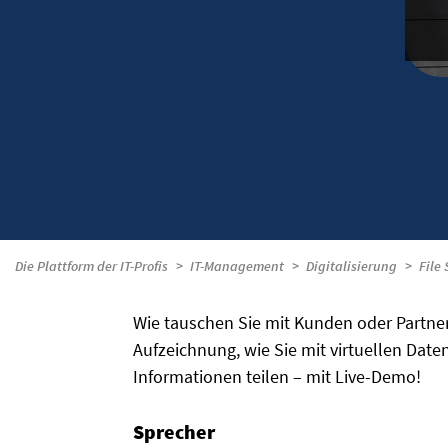
Die Plattform der IT-Profis
IT-Management
Digitalisierung
File
Wie tauschen Sie mit Kunden oder Partner
Aufzeichnung, wie Sie mit virtuellen Date
Informationen teilen – mit Live-Demo!
Sprecher