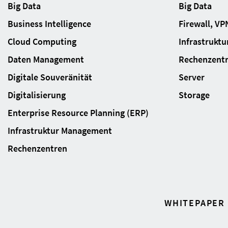
Big Data
Big Data
Business Intelligence
Firewall, VP
Cloud Computing
Infrastrukt
Daten Management
Rechenzent
Digitale Souveränität
Server
Digitalisierung
Storage
Enterprise Resource Planning (ERP)
Infrastruktur Management
Rechenzentren
WHITEPAPER