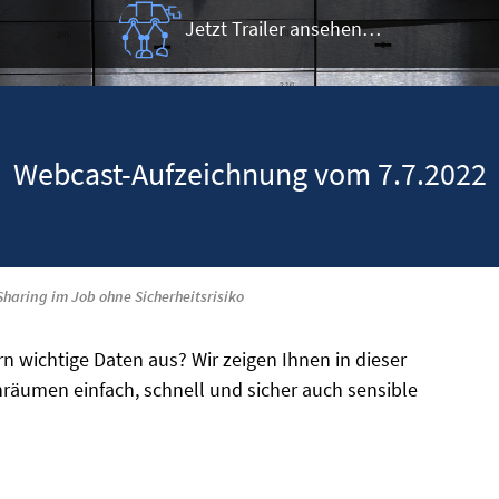
Jetzt Trailer ansehen…
Webcast-Aufzeichnung vom 7.7.2022
 Sharing im Job ohne Sicherheitsrisiko
n wichtige Daten aus? Wir zeigen Ihnen in dieser
nräumen einfach, schnell und sicher auch sensible