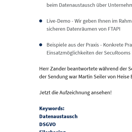
beim Datenaustausch über Unterneh
Live-Demo - Wir geben Ihnen im Rahm
sicheren Datenräumen von FTAPI
Beispiele aus der Praxis - Konkrete Pra
Einsatzmöglichkeiten der SecuRooms
Herr Zander beantwortete während der S
der Sendung war Martin Seiler von Heise 
Jetzt die Aufzeichnung ansehen!
Keywords:
Datenaustausch
DSGVO