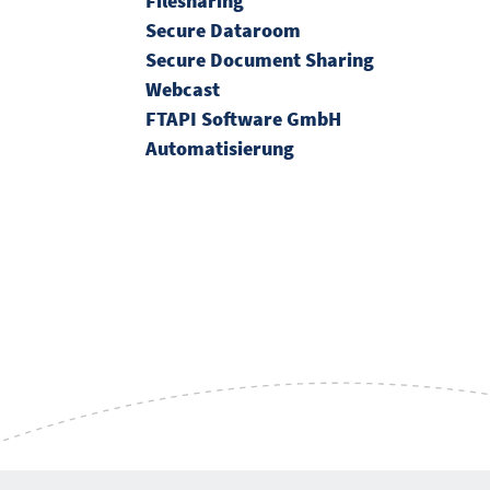
Filesharing
Secure Dataroom
Secure Document Sharing
Webcast
FTAPI Software GmbH
Automatisierung