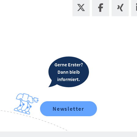
Gerne Erster?
Dann bleib
informiert.
Newsletter