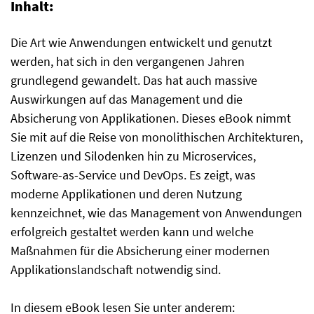
Inhalt:
Die Art wie Anwendungen entwickelt und genutzt
werden, hat sich in den vergangenen Jahren
grundlegend gewandelt. Das hat auch massive
Auswirkungen auf das Management und die
Absicherung von Applikationen. Dieses eBook nimmt
Sie mit auf die Reise von monolithischen Architekturen,
Lizenzen und Silodenken hin zu Microservices,
Software-as-Service und DevOps. Es zeigt, was
moderne Applikationen und deren Nutzung
kennzeichnet, wie das Management von Anwendungen
erfolgreich gestaltet werden kann und welche
Maßnahmen für die Absicherung einer modernen
Applikationslandschaft notwendig sind.
In diesem eBook lesen Sie unter anderem: