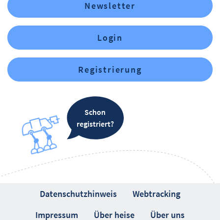
Newsletter
Login
Registrierung
Schon
registriert?
Datenschutzhinweis
Webtracking
Impressum
Über heise
Über uns