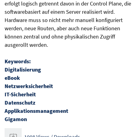
erfolgt logisch getrennt davon in der Control Plane, die
softwarebasiert auf einem Server realisiert wird.
Hardware muss so nicht mehr manuell konfiguriert
werden, neue Routen, aber auch neue Funktionen
können zentral und ohne physikalischen Zugriff
ausgerollt werden.
Keywords:
Digitalisierung
eBook
Netzwerksicherheit
IT-Sicherheit
Datenschutz
Applikationsmanagement
Gigamon
1008 Views / Downloads