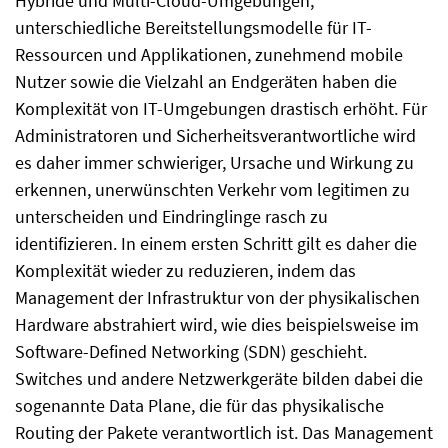
Hybride und Multi-Cloud-Umgebungen,
unterschiedliche Bereitstellungsmodelle für IT-
Ressourcen und Applikationen, zunehmend mobile
Nutzer sowie die Vielzahl an Endgeräten haben die
Komplexität von IT-Umgebungen drastisch erhöht. Für
Administratoren und Sicherheitsverantwortliche wird
es daher immer schwieriger, Ursache und Wirkung zu
erkennen, unerwünschten Verkehr vom legitimen zu
unterscheiden und Eindringlinge rasch zu
identifizieren. In einem ersten Schritt gilt es daher die
Komplexität wieder zu reduzieren, indem das
Management der Infrastruktur von der physikalischen
Hardware abstrahiert wird, wie dies beispielsweise im
Software-Defined Networking (SDN) geschieht.
Switches und andere Netzwerkgeräte bilden dabei die
sogenannte Data Plane, die für das physikalische
Routing der Pakete verantwortlich ist. Das Management