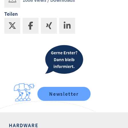
Teilen
Gerne Erster?
Dann bleib
informiert.
Newsletter
HARDWARE