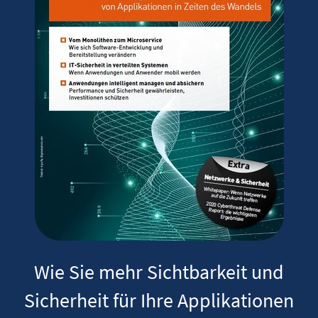
Wie Sie mehr Sichtbarkeit und
Sicherheit für Ihre Applikationen