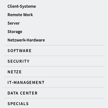
Client-Systeme
Remote Work
Server
Storage
Netzwerk-Hardware
SOFTWARE
SECURITY
NETZE
IT-MANAGEMENT
DATA CENTER
SPECIALS