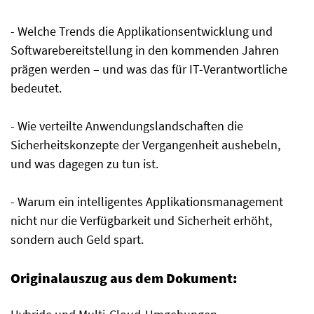
- Welche Trends die Applikationsentwicklung und
Softwarebereitstellung in den kommenden Jahren
prägen werden – und was das für IT-Verantwortliche
bedeutet.
- Wie verteilte Anwendungslandschaften die
Sicherheitskonzepte der Vergangenheit aushebeln,
und was dagegen zu tun ist.
- Warum ein intelligentes Applikationsmanagement
nicht nur die Verfügbarkeit und Sicherheit erhöht,
sondern auch Geld spart.
Originalauszug aus dem Dokument: