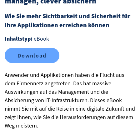
managen, clever absichern
Wie Sie mehr Sichtbarkeit und Sicherheit für
Ihre Applikationen erreichen können
Inhaltstyp:
eBook
Download
Anwender und Applikationen haben die Flucht aus
dem Firmennetz angetreten. Das hat massive
Auswirkungen auf das Management und die
Absicherung von IT-Infrastrukturen. Dieses eBook
nimmt Sie mit auf die Reise in eine digitale Zukunft und
zeigt Ihnen, wie Sie die Herausforderungen auf diesem
Weg meistern.