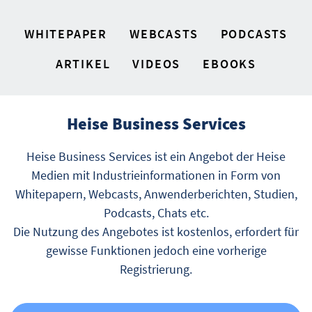
WHITEPAPER
WEBCASTS
PODCASTS
ARTIKEL
VIDEOS
EBOOKS
Heise Business Services
Heise Business Services ist ein Angebot der Heise
Medien mit Industrieinformationen in Form von
Whitepapern, Webcasts, Anwenderberichten, Studien,
Podcasts, Chats etc.
Die Nutzung des Angebotes ist kostenlos, erfordert für
gewisse Funktionen jedoch eine vorherige
Registrierung.