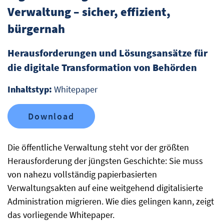
Verwaltung – sicher, effizient,
bürgernah
Herausforderungen und Lösungsansätze für
die digitale Transformation von Behörden
Inhaltstyp:
Whitepaper
Download
Die öffentliche Verwaltung steht vor der größten
Herausforderung der jüngsten Geschichte: Sie muss
von nahezu vollständig papierbasierten
Verwaltungsakten auf eine weitgehend digitalisierte
Administration migrieren. Wie dies gelingen kann, zeigt
das vorliegende Whitepaper.