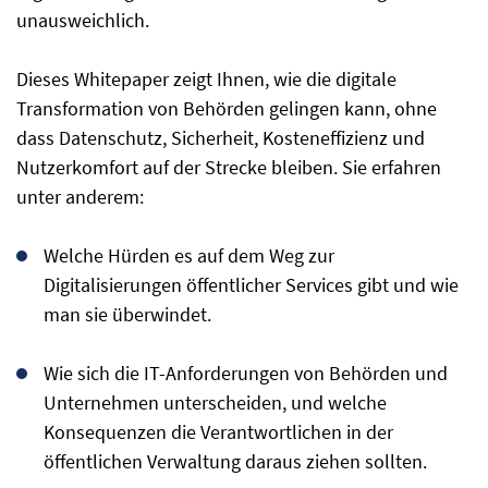
unausweichlich.
Dieses Whitepaper zeigt Ihnen, wie die digitale
Transformation von Behörden gelingen kann, ohne
dass Datenschutz, Sicherheit, Kosteneffizienz und
Nutzerkomfort auf der Strecke bleiben. Sie erfahren
unter anderem:
Welche Hürden es auf dem Weg zur
Digitalisierungen öffentlicher Services gibt und wie
man sie überwindet.
Wie sich die IT-Anforderungen von Behörden und
Unternehmen unterscheiden, und welche
Konsequenzen die Verantwortlichen in der
öffentlichen Verwaltung daraus ziehen sollten.