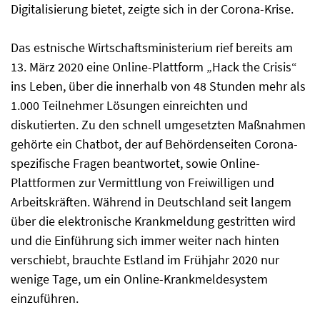
Digitalisierung bietet, zeigte sich in der Corona-Krise.
Das estnische Wirtschaftsministerium rief bereits am
13. März 2020 eine Online-Plattform „Hack the Crisis“
ins Leben, über die innerhalb von 48 Stunden mehr als
1.000 Teilnehmer Lösungen einreichten und
diskutierten. Zu den schnell umgesetzten Maßnahmen
gehörte ein Chatbot, der auf Behördenseiten Corona-
spezifische Fragen beantwortet, sowie Online-
Plattformen zur Vermittlung von Freiwilligen und
Arbeitskräften. Während in Deutschland seit langem
über die elektronische Krankmeldung gestritten wird
und die Einführung sich immer weiter nach hinten
verschiebt, brauchte Estland im Frühjahr 2020 nur
wenige Tage, um ein Online-Krankmeldesystem
einzuführen.