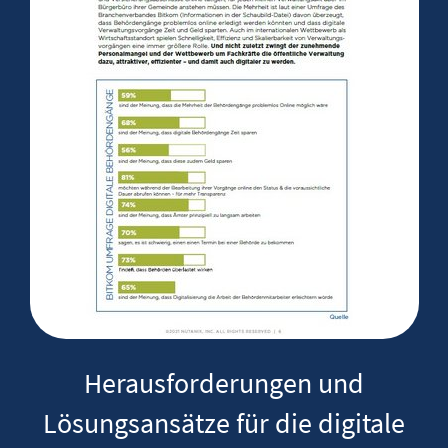
Herausforderungen und
Lösungsansätze für die digitale