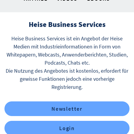
Heise Business Services
Heise Business Services ist ein Angebot der Heise
Medien mit Industrieinformationen in Form von
Whitepapern, Webcasts, Anwenderberichten, Studien,
Podcasts, Chats etc.
Die Nutzung des Angebotes ist kostenlos, erfordert für
gewisse Funktionen jedoch eine vorherige
Registrierung.
Newsletter
Login