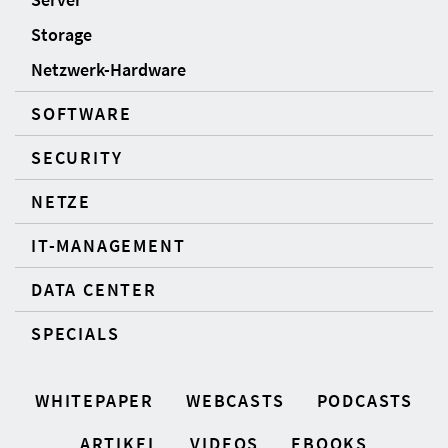
Storage
Netzwerk-Hardware
SOFTWARE
SECURITY
NETZE
IT-MANAGEMENT
DATA CENTER
SPECIALS
WHITEPAPER
WEBCASTS
PODCASTS
ARTIKEL
VIDEOS
EBOOKS