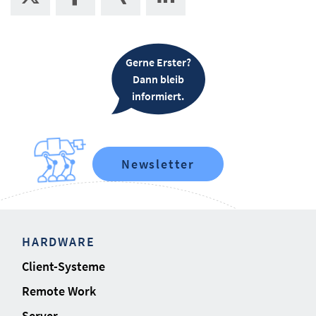
Gerne Erster?
Dann bleib
informiert.
Newsletter
HARDWARE
Client-Systeme
Remote Work
Server