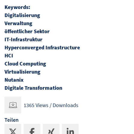
Keywords:
Digitalisierung
Verwaltung
öffentlicher Sektor
IT-Infrastruktur
Hyperconverged Infrastructure
HCI
Cloud Computing
Virtualisierung
Nutanix
Digitale Transformation
1365 Views / Downloads
Teilen