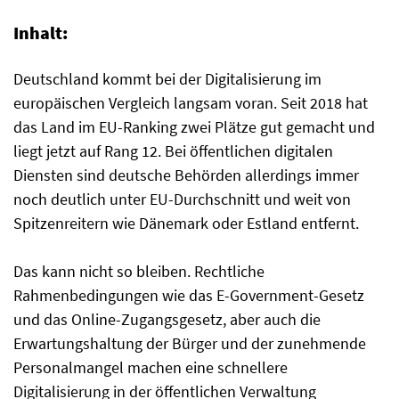
Inhalt:
Deutschland kommt bei der Digitalisierung im
europäischen Vergleich langsam voran. Seit 2018 hat
das Land im EU-Ranking zwei Plätze gut gemacht und
liegt jetzt auf Rang 12. Bei öffentlichen digitalen
Diensten sind deutsche Behörden allerdings immer
noch deutlich unter EU-Durchschnitt und weit von
Spitzenreitern wie Dänemark oder Estland entfernt.
Das kann nicht so bleiben. Rechtliche
Rahmenbedingungen wie das E-Government-Gesetz
und das Online-Zugangsgesetz, aber auch die
Erwartungshaltung der Bürger und der zunehmende
Personalmangel machen eine schnellere
Digitalisierung in der öffentlichen Verwaltung