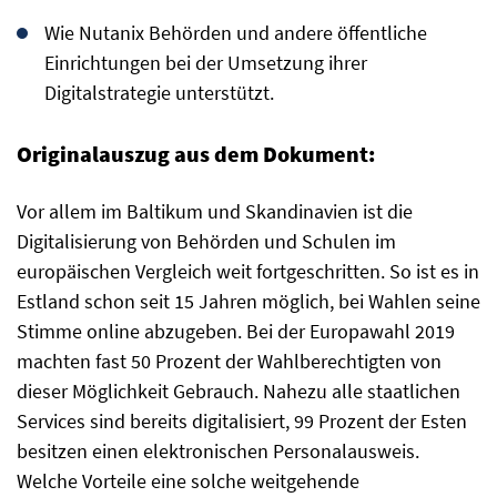
Wie Nutanix Behörden und andere öffentliche
Einrichtungen bei der Umsetzung ihrer
Digitalstrategie unterstützt.
Originalauszug aus dem Dokument:
Vor allem im Baltikum und Skandinavien ist die
Digitalisierung von Behörden und Schulen im
europäischen Vergleich weit fortgeschritten. So ist es in
Estland schon seit 15 Jahren möglich, bei Wahlen seine
Stimme online abzugeben. Bei der Europawahl 2019
machten fast 50 Prozent der Wahlberechtigten von
dieser Möglichkeit Gebrauch. Nahezu alle staatlichen
Services sind bereits digitalisiert, 99 Prozent der Esten
besitzen einen elektronischen Personalausweis.
Welche Vorteile eine solche weitgehende