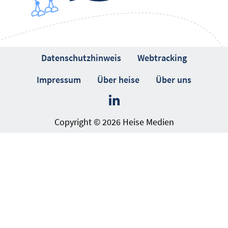
Datenschutzhinweis
Webtracking
Impressum
Über heise
Über uns
Copyright © 2026 Heise Medien