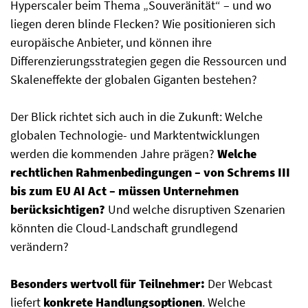
Hyperscaler beim Thema „Souveränität“ – und wo
liegen deren blinde Flecken? Wie positionieren sich
europäische Anbieter, und können ihre
Differenzierungsstrategien gegen die Ressourcen und
Skaleneffekte der globalen Giganten bestehen?
Der Blick richtet sich auch in die Zukunft: Welche
globalen Technologie- und Marktentwicklungen
werden die kommenden Jahre prägen?
Welche
rechtlichen Rahmenbedingungen – von Schrems III
bis zum EU AI Act – müssen Unternehmen
berücksichtigen?
Und welche disruptiven Szenarien
könnten die Cloud-Landschaft grundlegend
verändern?
Besonders wertvoll für Teilnehmer:
Der Webcast
liefert
konkrete Handlungsoptionen
. Welche