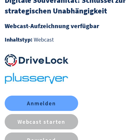
Digitale Souveränität: Schlüssel zur
strategischen Unabhängigkeit
Webcast-Aufzeichnung verfügbar
Inhaltstyp:
Webcast
Anmelden
Webcast starten