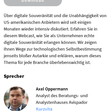
Download
Über digitale Souveränität und die Unabhängigkeit von
US-amerikanischen Anbietern wird seit einigen
Monaten wieder intensiv diskutiert. Erfahren Sie in
diesem Webcast, wie Sie als Unternehmen echte
digitale Souveränität erlangen können. Wir zeigen
Ihnen Wege zur technologischen Selbstbestimmung
jenseits bloßer Autarkie und erklären, warum dieses
Thema für jede Branche überlebenswichtig ist.
Sprecher
Axel Oppermann
Analyst des Beratungs- und
Analystenhauses Avispador
Kurzvita