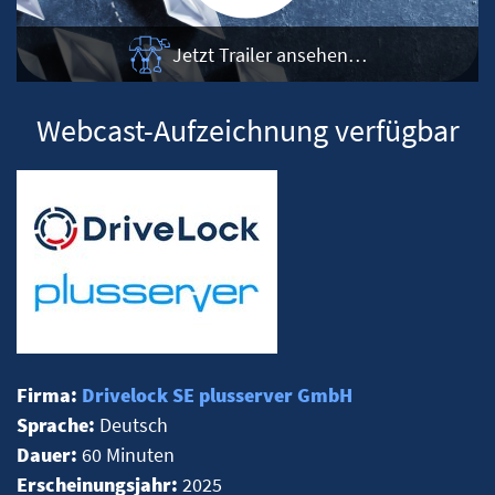
Jetzt Trailer ansehen…
Webcast-Aufzeichnung verfügbar
Firma:
Drivelock SE
plusserver GmbH
Sprache:
Deutsch
Dauer:
60 Minuten
Erscheinungsjahr:
2025