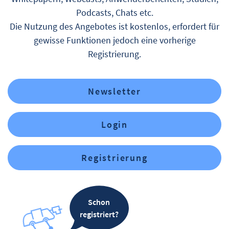
Podcasts, Chats etc.
Die Nutzung des Angebotes ist kostenlos, erfordert für
gewisse Funktionen jedoch eine vorherige
Registrierung.
Newsletter
Login
Registrierung
Schon
registriert?