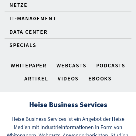
NETZE
IT-MANAGEMENT
DATA CENTER
SPECIALS
WHITEPAPER
WEBCASTS
PODCASTS
ARTIKEL
VIDEOS
EBOOKS
Heise Business Services
Heise Business Services ist ein Angebot der Heise
Medien mit Industrieinformationen in Form von
Whitepapern, Webcasts, Anwenderberichten, Studien,