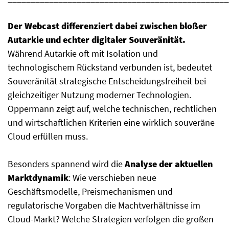
Der Webcast differenziert dabei zwischen bloßer
Autarkie und echter digitaler Souveränität.
Während Autarkie oft mit Isolation und
technologischem Rückstand verbunden ist, bedeutet
Souveränität strategische Entscheidungsfreiheit bei
gleichzeitiger Nutzung moderner Technologien.
Oppermann zeigt auf, welche technischen, rechtlichen
und wirtschaftlichen Kriterien eine wirklich souveräne
Cloud erfüllen muss.
Besonders spannend wird die
Analyse der aktuellen
Marktdynamik
: Wie verschieben neue
Geschäftsmodelle, Preismechanismen und
regulatorische Vorgaben die Machtverhältnisse im
Cloud-Markt? Welche Strategien verfolgen die großen