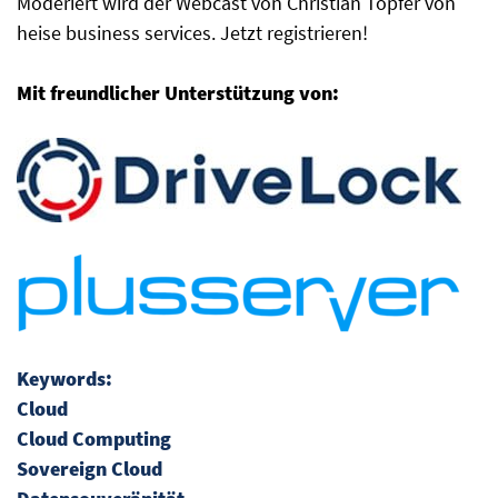
Moderiert wird der Webcast von Christian Töpfer von
heise business services. Jetzt registrieren!
Mit freundlicher Unterstützung von:
Keywords:
Cloud
Cloud Computing
Sovereign Cloud