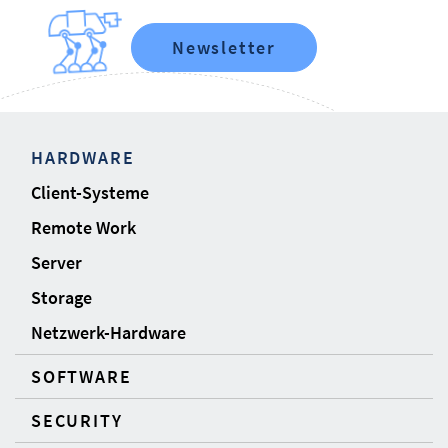
Newsletter
HARDWARE
Client-Systeme
Remote Work
Server
Storage
Netzwerk-Hardware
SOFTWARE
SECURITY