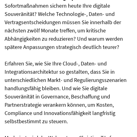
Sofortmaßnahmen sichern heute Ihre digitale
Souveränität? Welche Technologie-, Daten- und
Vertragsentscheidungen müssen Sie innerhalb der
nächsten zwölf Monate treffen, um kritische
Abhängigkeiten zu reduzieren? Und warum werden
spätere Anpassungen strategisch deutlich teurer?
Erfahren Sie, wie Sie Ihre Cloud-, Daten- und
Integrationsarchitektur so gestalten, dass Sie in
unterschiedlichen Markt- und Regulierungsszenarien
handlungsfähig bleiben. Und wie Sie digitale
Souveränität in Governance, Beschaffung und
Partnerstrategie verankern können, um Kosten,
Compliance und Innovationsfähigkeit langfristig
selbstbestimmt zu steuern.