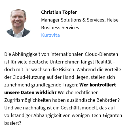
Christian Töpfer
Manager Solutions & Services, Heise
Business Services
Kurzvita
Die Abhängigkeit von internationalen Cloud-Diensten
ist für viele deutsche Unternehmen längst Realität –
doch mit ihr wachsen die Risiken. Während die Vorteile
der Cloud-Nutzung auf der Hand liegen, stellen sich
zunehmend grundlegende Fragen:
Wer kontrolliert
unsere Daten wirklich?
Welche rechtlichen
Zugriffsmöglichkeiten haben ausländische Behörden?
Und wie nachhaltig ist ein Geschäftsmodell, das auf
vollständiger Abhängigkeit von wenigen Tech-Giganten
basiert?