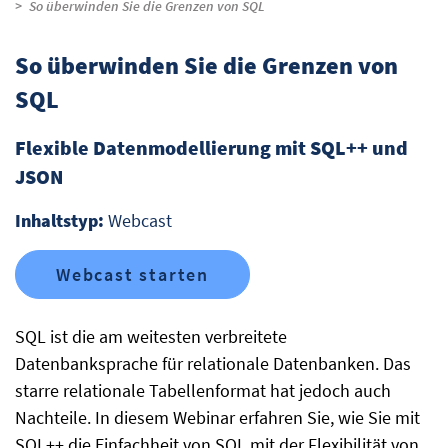
So überwinden Sie die Grenzen von SQL
So überwinden Sie die Grenzen von
SQL
Flexible Datenmodellierung mit SQL++ und
JSON
Inhaltstyp:
Webcast
Webcast starten
SQL ist die am weitesten verbreitete
Datenbanksprache für relationale Datenbanken. Das
starre relationale Tabellenformat hat jedoch auch
Nachteile. In diesem Webinar erfahren Sie, wie Sie mit
SQL++ die Einfachheit von SQL mit der Flexibilität von