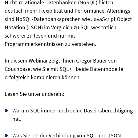
Nicht-relationale Datenbanken (NoSQL) bieten
deutlich mehr Flexibilität und Performance. Allerdings
sind NoSQL-Datenbanksprachen wie JavaScript Object
Notation (JSON) im Vergleich zu SQL wesentlich
schwerer zu lesen und nur mit
Programmierkenntnissen zu verstehen.
In diesem Webinar zeigt Ihnen Gregor Bauer von
Couchbase, wie Sie mit SQL++ beide Datenmodelle
erfolgreich kombinieren können.
Lesen Sie unter anderem:
Warum SQL immer noch seine Daseinsberechtigung
hat.
Was Sie bei der Verbindung von SQL und JSON