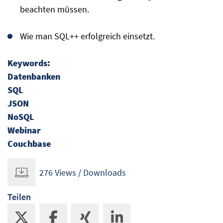
beachten müssen.
Wie man SQL++ erfolgreich einsetzt.
Keywords:
Datenbanken
SQL
JSON
NoSQL
Webinar
Couchbase
276 Views / Downloads
Teilen