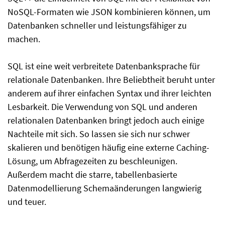
NoSQL-Formaten wie JSON kombinieren können, um
Datenbanken schneller und leistungsfähiger zu
machen.
SQL ist eine weit verbreitete Datenbanksprache für
relationale Datenbanken. Ihre Beliebtheit beruht unter
anderem auf ihrer einfachen Syntax und ihrer leichten
Lesbarkeit. Die Verwendung von SQL und anderen
relationalen Datenbanken bringt jedoch auch einige
Nachteile mit sich. So lassen sie sich nur schwer
skalieren und benötigen häufig eine externe Caching-
Lösung, um Abfragezeiten zu beschleunigen.
Außerdem macht die starre, tabellenbasierte
Datenmodellierung Schemaänderungen langwierig
und teuer.