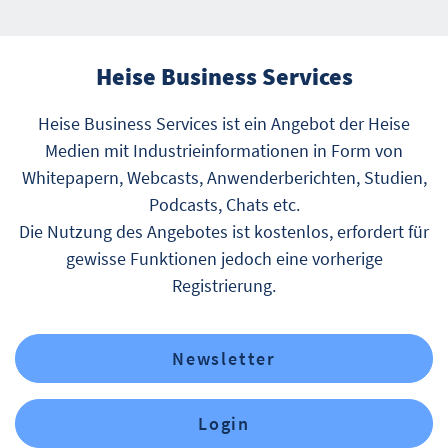
Heise Business Services
Heise Business Services ist ein Angebot der Heise
Medien mit Industrieinformationen in Form von
Whitepapern, Webcasts, Anwenderberichten, Studien,
Podcasts, Chats etc.
Die Nutzung des Angebotes ist kostenlos, erfordert für
gewisse Funktionen jedoch eine vorherige
Registrierung.
Newsletter
Login