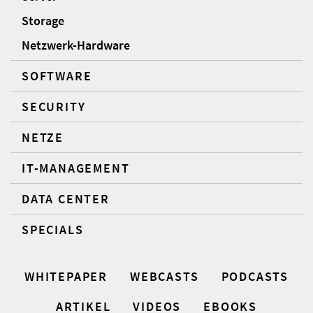
Storage
Netzwerk-Hardware
SOFTWARE
SECURITY
NETZE
IT-MANAGEMENT
DATA CENTER
SPECIALS
WHITEPAPER
WEBCASTS
PODCASTS
ARTIKEL
VIDEOS
EBOOKS