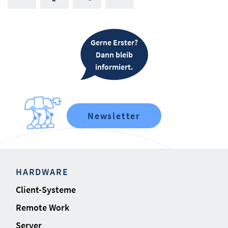
Gerne Erster?
Dann bleib
informiert.
Newsletter
HARDWARE
Client-Systeme
Remote Work
Server