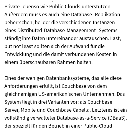
Private- ebenso wie Public-Clouds unterstützen.
Außerdem muss es auch eine Database- Replikation
beherrschen, bei der die verschiedenen Instanzen
eines Distributed-Database-Management- Systems
ständig ihre Daten untereinander austauschen. Last,
but not least sollten sich der Aufwand für die
Entwicklung und die damit verbundenen Kosten in
einem überschaubaren Rahmen halten.
Eines der wenigen Datenbanksysteme, das alle diese
Anforderungen erfüllt, ist Couchbase von dem
gleichnamigen US-amerikanischen Unternehmen. Das
System liegt in drei Varianten vor: als Couchbase
Server, Mobile und Couchbase Capella. Letzteres ist ein
vollständig verwalteter Database-as-a-Service (DBaaS),
der speziell für den Betrieb in einer Public-Cloud