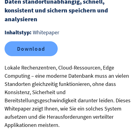
Daten standortunabhängig, schnell,
konsistent und sichern speichern und
analysieren
Inhaltstyp:
Whitepaper
Download
Lokale Rechenzentren, Cloud-Ressourcen, Edge
Computing – eine moderne Datenbank muss an vielen
Standorten gleichzeitig funktionieren, ohne dass
Konsistenz, Sicherheit und
Bereitstellungsgeschwindigkeit darunter leiden. Dieses
Whitepaper zeigt Ihnen, wie Sie ein solches System
aufsetzen und die Herausforderungen verteilter
Applikationen meistern.