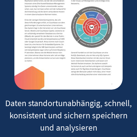
Daten standortunabhängig, schnell,
konsistent und sichern speichern
und analysieren