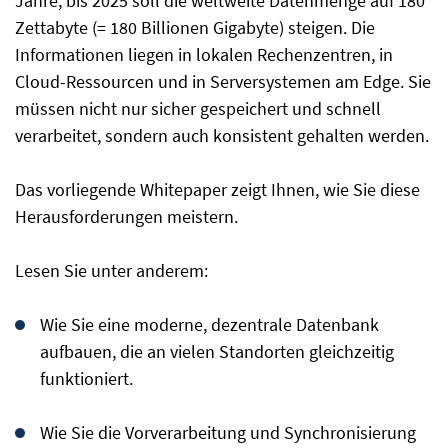
Jahre, bis 2025 soll die weltweite Datenmenge auf 180
Zettabyte (= 180 Billionen Gigabyte) steigen. Die
Informationen liegen in lokalen Rechenzentren, in
Cloud-Ressourcen und in Serversystemen am Edge. Sie
müssen nicht nur sicher gespeichert und schnell
verarbeitet, sondern auch konsistent gehalten werden.
Das vorliegende Whitepaper zeigt Ihnen, wie Sie diese
Herausforderungen meistern.
Lesen Sie unter anderem:
Wie Sie eine moderne, dezentrale Datenbank
aufbauen, die an vielen Standorten gleichzeitig
funktioniert.
Wie Sie die Vorverarbeitung und Synchronisierung