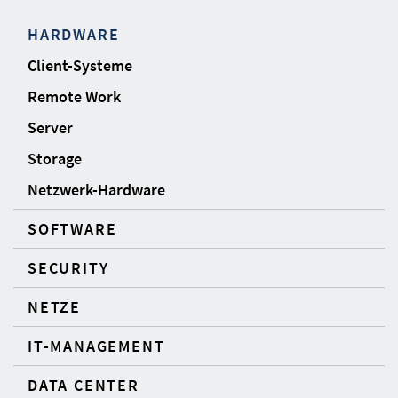
HARDWARE
Client-Systeme
Remote Work
Server
Storage
Netzwerk-Hardware
SOFTWARE
SECURITY
NETZE
IT-MANAGEMENT
DATA CENTER