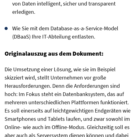
von Daten intelligent, sicher und transparent
erledigen.
Wie Sie mit dem Database-as-a-Service-Model
(DBaaS) Ihre IT-Abteilung entlasten.
Originalauszug aus dem Dokument:
Die Umsetzung einer Lösung, wie sie im Beispiel
skizziert wird, stellt Unternehmen vor große
Herausforderungen. Denn die Anforderungen sind
hoch: Im Fokus steht ein Datenbanksystem, das auf
mehreren unterschiedlichen Plattformen funktioniert.
Es soll einerseits auf leichtgewichtigen Endgeräten wie
Smartphones und Tablets laufen, und zwar sowohl im
Online- wie auch im Offline-Modus. Gleichzeitig soll es
aber auch als Serversystem dienen können und dabei