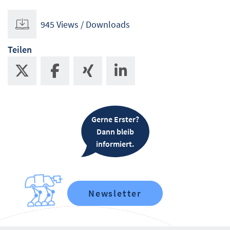
945 Views / Downloads
Teilen
Gerne Erster?
Dann bleib
informiert.
Newsletter