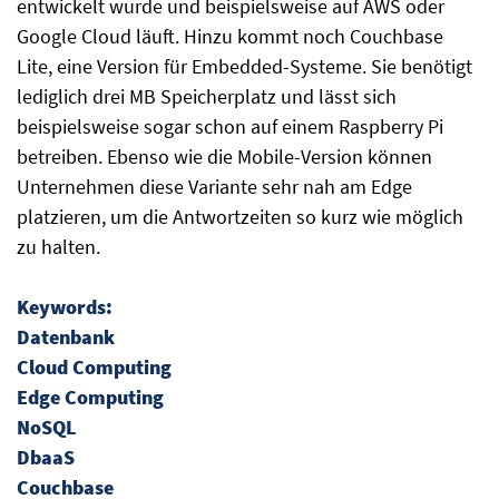
entwickelt wurde und beispielsweise auf AWS oder
Google Cloud läuft. Hinzu kommt noch Couchbase
Lite, eine Version für Embedded-Systeme. Sie benötigt
lediglich drei MB Speicherplatz und lässt sich
beispielsweise sogar schon auf einem Raspberry Pi
betreiben. Ebenso wie die Mobile-Version können
Unternehmen diese Variante sehr nah am Edge
platzieren, um die Antwortzeiten so kurz wie möglich
zu halten.
Keywords:
Datenbank
Cloud Computing
Edge Computing
NoSQL
DbaaS
Couchbase