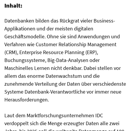
Inhalt:
Datenbanken bilden das Rückgrat vieler Business-
Applikationen und der meisten digitalen
Geschäftsmodelle. Ohne sie sind Anwendungen und
Verfahren wie Customer Relationship Management
(CRM), Enterprise Resource Planning (ERP),
Buchungssysteme, Big-Data-Analysen oder
Maschinelles Lernen nicht denkbar. Dabei stellen vor
allem das enorme Datenwachstum und die
zunehmende Verteilung der Daten über verschiedenste
Systeme Datenbank-Verantwortliche vor immer neue
Herausforderungen.
Laut dem Marktforschungsunternehmen IDC
verdoppelt sich die Menge erzeugter Daten alle zwei