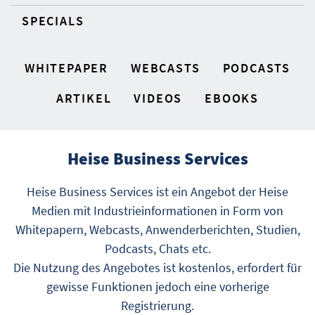
SPECIALS
WHITEPAPER
WEBCASTS
PODCASTS
ARTIKEL
VIDEOS
EBOOKS
Heise Business Services
Heise Business Services ist ein Angebot der Heise
Medien mit Industrieinformationen in Form von
Whitepapern, Webcasts, Anwenderberichten, Studien,
Podcasts, Chats etc.
Die Nutzung des Angebotes ist kostenlos, erfordert für
gewisse Funktionen jedoch eine vorherige
Registrierung.