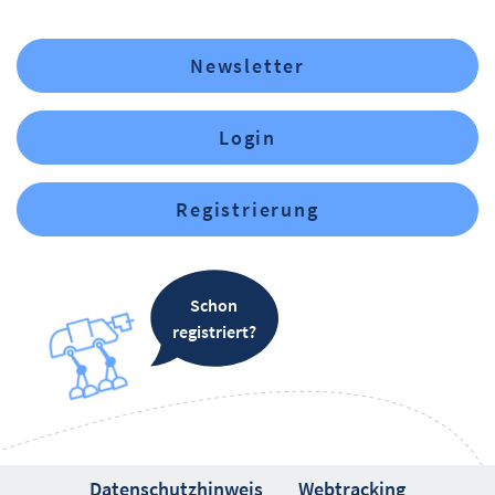
Newsletter
Login
Registrierung
Schon
registriert?
Datenschutzhinweis
Webtracking