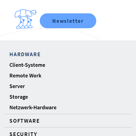
Newsletter
HARDWARE
Client-Systeme
Remote Work
Server
Storage
Netzwerk-Hardware
SOFTWARE
SECURITY