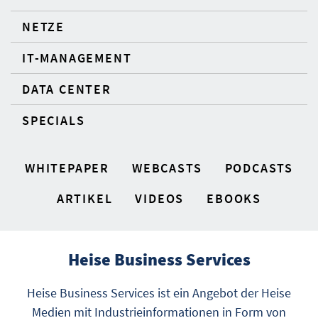
NETZE
IT-MANAGEMENT
DATA CENTER
SPECIALS
WHITEPAPER
WEBCASTS
PODCASTS
ARTIKEL
VIDEOS
EBOOKS
Heise Business Services
Heise Business Services ist ein Angebot der Heise
Medien mit Industrieinformationen in Form von