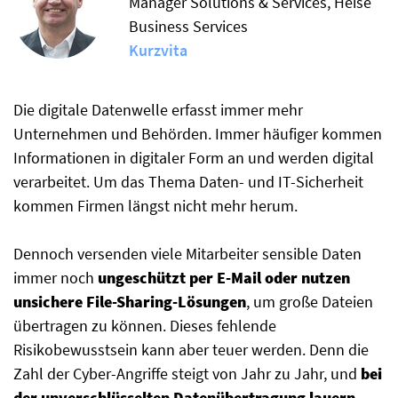
Manager Solutions & Services, Heise
Business Services
Kurzvita
Die digitale Datenwelle erfasst immer mehr
Unternehmen und Behörden. Immer häufiger kommen
Informationen in digitaler Form an und werden digital
verarbeitet. Um das Thema Daten- und IT-Sicherheit
kommen Firmen längst nicht mehr herum.
Dennoch versenden viele Mitarbeiter sensible Daten
immer noch
ungeschützt per E-Mail oder nutzen
unsichere File-Sharing-Lösungen
, um große Dateien
übertragen zu können. Dieses fehlende
Risikobewusstsein kann aber teuer werden. Denn die
Zahl der Cyber-Angriffe steigt von Jahr zu Jahr, und
bei
der unverschlüsselten Datenübertragung lauern