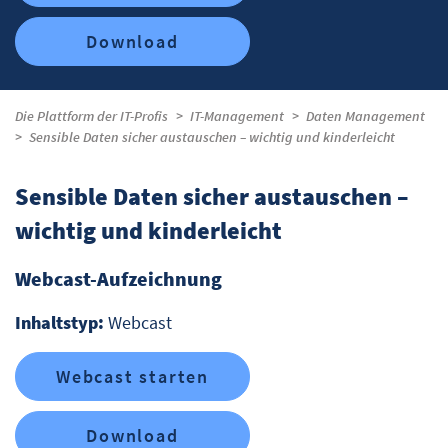
Download
Die Plattform der IT-Profis
IT-Management
Daten Management
Sensible Daten sicher austauschen – wichtig und kinderleicht
Sensible Daten sicher austauschen –
wichtig und kinderleicht
Webcast-Aufzeichnung
Inhaltstyp:
Webcast
Webcast starten
Download