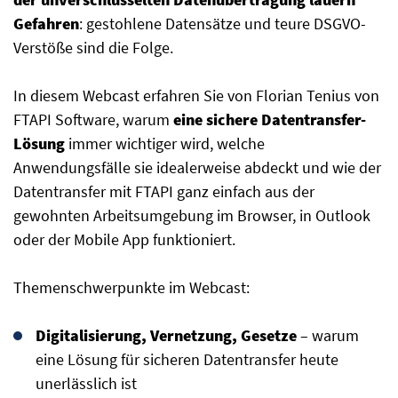
Gefahren
: gestohlene Datensätze und teure DSGVO-
Verstöße sind die Folge.
In diesem Webcast erfahren Sie von Florian Tenius von
FTAPI Software, warum
eine sichere Datentransfer-
Lösung
immer wichtiger wird, welche
Anwendungsfälle sie idealerweise abdeckt und wie der
Datentransfer mit FTAPI ganz einfach aus der
gewohnten Arbeitsumgebung im Browser, in Outlook
oder der Mobile App funktioniert.
Themenschwerpunkte im Webcast:
Digitalisierung, Vernetzung, Gesetze
– warum
eine Lösung für sicheren Datentransfer heute
unerlässlich ist