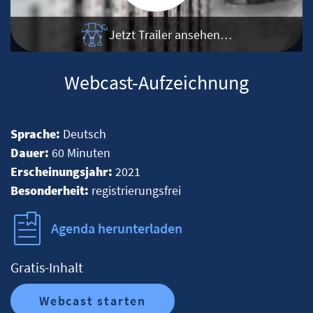
Jetzt Trailer ansehen…
Webcast-Aufzeichnung
Sprache:
Deutsch
Dauer:
60 Minuten
Erscheinungsjahr:
2021
Besonderheit:
registrierungsfrei
Agenda herunterladen
Gratis-Inhalt
Webcast starten