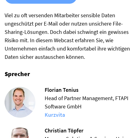
Viel zu oft versenden Mitarbeiter sensible Daten
ungeschützt per E-Mail oder nutzen unsichere File-
Sharing-Lösungen. Doch dabei schwingt ein gewisses
Risiko mit. In diesem Webcast erfahren Sie, wie
Unternehmen einfach und komfortabel ihre wichtigen
Daten sicher austauschen können.
Sprecher
Florian Tenius
Head of Partner Management, FTAPI
Software GmbH
Kurzvita
Christian Töpfer