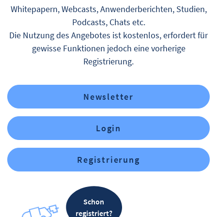
Whitepapern, Webcasts, Anwenderberichten, Studien,
Podcasts, Chats etc.
Die Nutzung des Angebotes ist kostenlos, erfordert für
gewisse Funktionen jedoch eine vorherige
Registrierung.
Newsletter
Login
Registrierung
Schon
registriert?