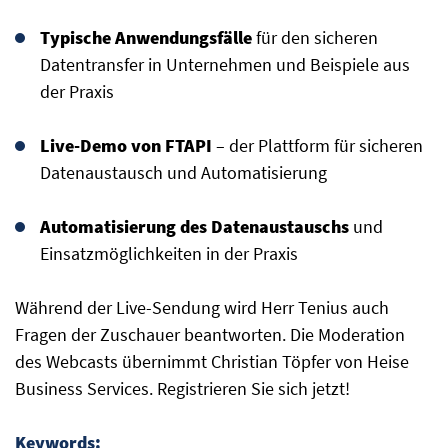
Typische Anwendungsfälle
für den sicheren
Datentransfer in Unternehmen und Beispiele aus
der Praxis
Live-Demo von FTAPI
– der Plattform für sicheren
Datenaustausch und Automatisierung
Automatisierung des Datenaustauschs
und
Einsatzmöglichkeiten in der Praxis
Während der Live-Sendung wird Herr Tenius auch
Fragen der Zuschauer beantworten. Die Moderation
des Webcasts übernimmt Christian Töpfer von Heise
Business Services. Registrieren Sie sich jetzt!
Keywords: