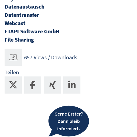
Datenaustausch
Datentransfer
Webcast
FTAPI Software GmbH
File Sharing
657 Views / Downloads
Teilen
Gerne Erster?
Dann bleib
informiert.