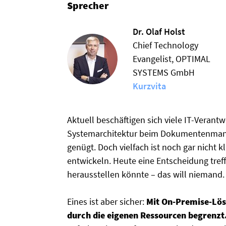
Sprecher
Dr. Olaf Holst
Chief Technology
Evangelist, OPTIMAL
SYSTEMS GmbH
Kurzvita
Aktuell beschäftigen sich viele IT-Verantw
Systemarchitektur beim Dokumentenman
genügt. Doch vielfach ist noch gar nicht
entwickeln. Heute eine Entscheidung treffe
herausstellen könnte – das will niemand.
Eines ist aber sicher:
Mit On-Premise-Lös
durch die eigenen Ressourcen begrenzt