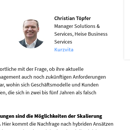
Christian Töpfer
Manager Solutions &
Services, Heise Business
Services
Kurzvita
ortliche mit der Frage, ob ihre aktuelle
agement auch noch zukünftigen Anforderungen
 klar, wohin sich Geschäftsmodelle und Kunden
n, die sich in zwei bis fünf Jahren als falsch
ungen sind die Möglichkeiten der Skalierung
.
Hier kommt die Nachfrage nach hybriden Ansätzen