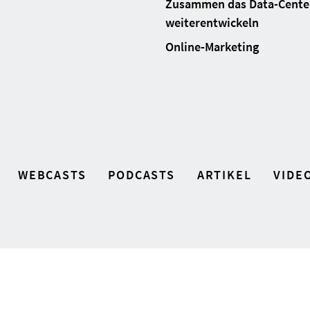
Zusammen das Data-Cente
weiterentwickeln
Online-Marketing
WEBCASTS
PODCASTS
ARTIKEL
VIDE