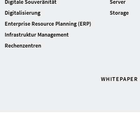
Digitale Souveränität
Server
Digitalisierung
Storage
Enterprise Resource Planning (ERP)
Infrastruktur Management
Rechenzentren
WHITEPAPER