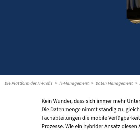
Die Plattform der IT-Profis
IT-Management
Daten Management
Kein Wunder, dass sich immer mehr Unt
Die Datenmenge nimmt ständig zu, gleichz
Fachabteilungen die mobile Verfügbarkeit
Prozesse. Wie ein hybrider Ansatz diese