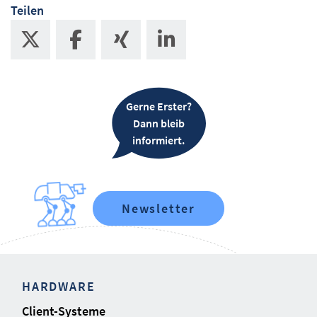
Teilen
Gerne Erster?
Dann bleib
informiert.
Newsletter
HARDWARE
Client-Systeme