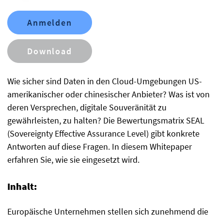
Anmelden
Download
Wie sicher sind Daten in den Cloud-Umgebungen US-
amerikanischer oder chinesischer Anbieter? Was ist von
deren Versprechen, digitale Souveränität zu
gewährleisten, zu halten? Die Bewertungsmatrix SEAL
(Sovereignty Effective Assurance Level) gibt konkrete
Antworten auf diese Fragen. In diesem Whitepaper
erfahren Sie, wie sie eingesetzt wird.
Inhalt:
Europäische Unternehmen stellen sich zunehmend die