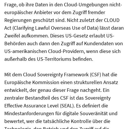
Frage, ob ihre Daten in den Cloud-Umgebungen nicht-
europäischer Anbieter vor dem Zugriff fremder
Regierungen geschützt sind. Nicht zuletzt der CLOUD
Act (Clarifying Lawful Overseas Use of Data) lässt daran
Zweifel aufkommen. Dieses US-Gesetz erlaubt US-
Behörden auch dann den Zugriff auf Kundendaten von
US-amerikanischen Cloud-Providern, wenn diese sich
außerhalb des US-Territoriums befinden.
Mit dem Cloud Sovereignty Framework (CSF) hat die
Europäische Kommission einen strukturellen Ansatz
entwickelt, der genau dieser Frage nachgeht. Ein
zentraler Bestandteil des CSF ist das Sovereignty
Effective Assurance Level (SEAL). Es definiert die
Mindestanforderungen für digitale Souveränität und
bewertet, wer die tatsächliche Kontrolle über die
Technologie, den Betrieb und den Zugriff auf die