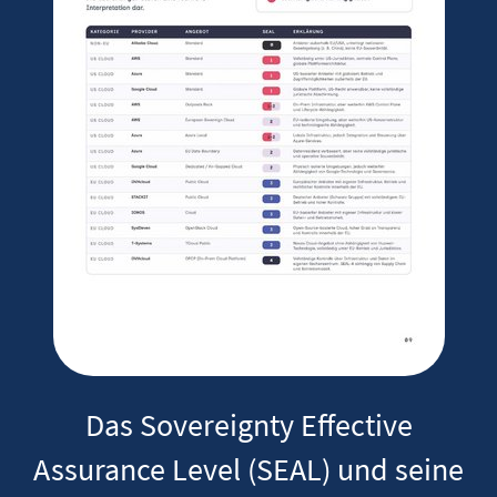
Das Sovereignty Effective
Assurance Level (SEAL) und seine