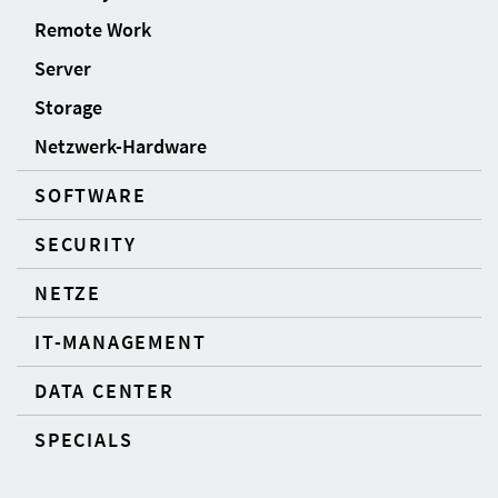
Remote Work
Server
Storage
Netzwerk-Hardware
SOFTWARE
SECURITY
NETZE
IT-MANAGEMENT
DATA CENTER
SPECIALS