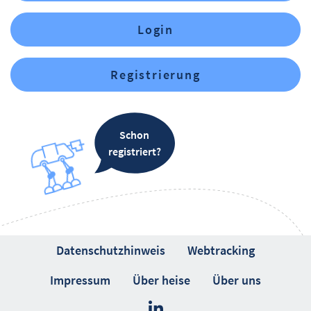
Login
Registrierung
Schon
registriert?
Datenschutzhinweis
Webtracking
Impressum
Über heise
Über uns