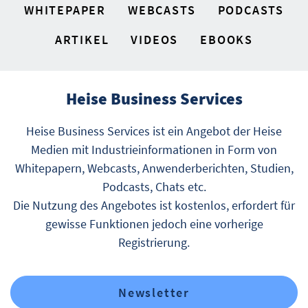
WHITEPAPER
WEBCASTS
PODCASTS
ARTIKEL
VIDEOS
EBOOKS
Heise Business Services
Heise Business Services ist ein Angebot der Heise
Medien mit Industrieinformationen in Form von
Whitepapern, Webcasts, Anwenderberichten, Studien,
Podcasts, Chats etc.
Die Nutzung des Angebotes ist kostenlos, erfordert für
gewisse Funktionen jedoch eine vorherige
Registrierung.
Newsletter