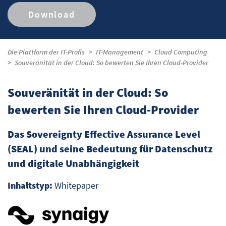
Download
Die Plattform der IT-Profis
IT-Management
Cloud Computing
Souveränität in der Cloud: So bewerten Sie Ihren Cloud-Provider
Souveränität in der Cloud: So
bewerten Sie Ihren Cloud-Provider
Das Sovereignty Effective Assurance Level
(SEAL) und seine Bedeutung für Datenschutz
und digitale Unabhängigkeit
Inhaltstyp:
Whitepaper