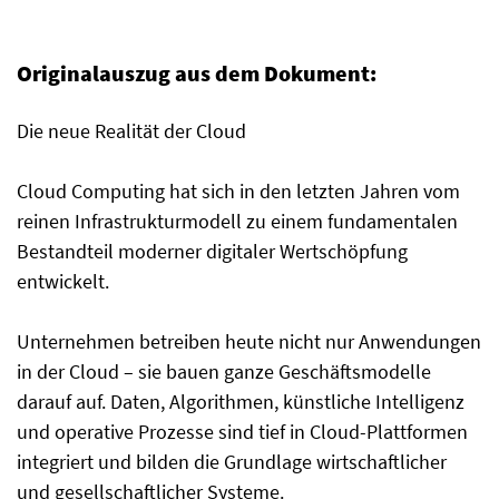
Originalauszug aus dem Dokument:
Die neue Realität der Cloud
Cloud Computing hat sich in den letzten Jahren vom
reinen Infrastrukturmodell zu einem fundamentalen
Bestandteil moderner digitaler Wertschöpfung
entwickelt.
Unternehmen betreiben heute nicht nur Anwendungen
in der Cloud – sie bauen ganze Geschäftsmodelle
darauf auf. Daten, Algorithmen, künstliche Intelligenz
und operative Prozesse sind tief in Cloud-Plattformen
integriert und bilden die Grundlage wirtschaftlicher
und gesellschaftlicher Systeme.