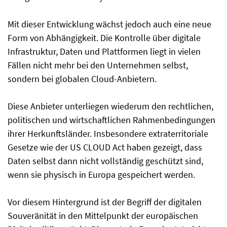
Mit dieser Entwicklung wächst jedoch auch eine neue
Form von Abhängigkeit. Die Kontrolle über digitale
Infrastruktur, Daten und Plattformen liegt in vielen
Fällen nicht mehr bei den Unternehmen selbst,
sondern bei globalen Cloud-Anbietern.
Diese Anbieter unterliegen wiederum den rechtlichen,
politischen und wirtschaftlichen Rahmenbedingungen
ihrer Herkunftsländer. Insbesondere extraterritoriale
Gesetze wie der US CLOUD Act haben gezeigt, dass
Daten selbst dann nicht vollständig geschützt sind,
wenn sie physisch in Europa gespeichert werden.
Vor diesem Hintergrund ist der Begriff der digitalen
Souveränität in den Mittelpunkt der europäischen