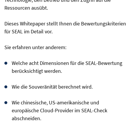
Ressourcen ausübt.
Dieses Whitepaper stellt Ihnen die Bewertungskriterien
für SEAL im Detail vor.
Sie erfahren unter anderem:
Welche acht Dimensionen für die SEAL-Bewertung
berücksichtigt werden.
Wie die Souveränität berechnet wird.
Wie chinesische, US-amerikanische und
europäische Cloud-Provider im SEAL-Check
abschneiden.