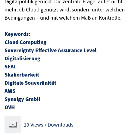
Digitalpolitik gerückt. Die zentrale Frage lautet nicht
mehr, ob Cloud genutzt wird, sondern unter welchen
Bedingungen – und mit welchem Maß an Kontrolle.
Keywords:
Cloud Computing
Sovereignty Effective Assurance Level
Digitalisierung
SEAL
Skalierbarkeit
Digitale Souveränität
AWS
Synaigy GmbH
OVH
19 Views / Downloads