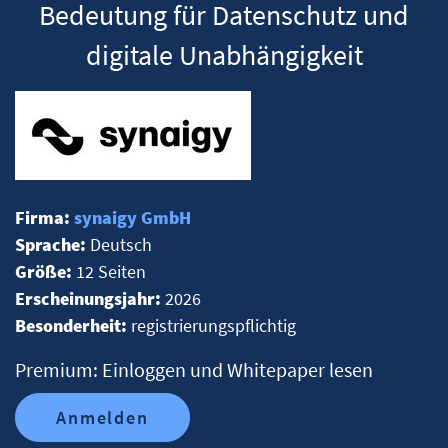
Bedeutung für Datenschutz und
digitale Unabhängigkeit
Firma:
synaigy GmbH
Sprache:
Deutsch
Größe:
12 Seiten
Erscheinungsjahr:
2026
Besonderheit:
registrierungspflichtig
Premium: Einloggen und Whitepaper lesen
Anmelden