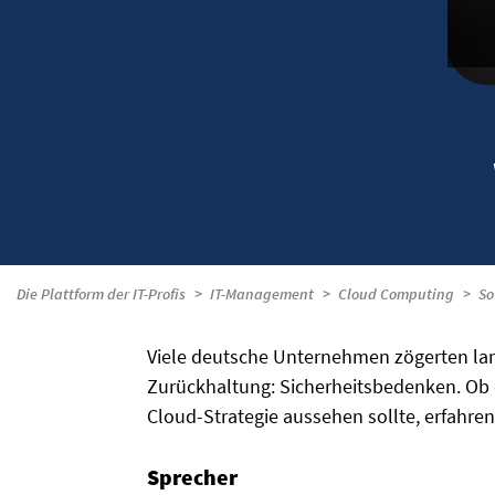
Die Plattform der IT-Profis
IT-Management
Cloud Computing
So
Viele deutsche Unternehmen zögerten lan
Zurückhaltung: Sicherheitsbedenken. Ob 
Cloud-Strategie aussehen sollte, erfahren
Sprecher