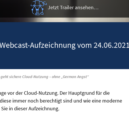
Jetzt Trailer ansehen…
Webcast-Aufzeichnung vom 24.06.202
 geht sichere Cloud-Nutzung – ohne „German Angst“
ge vor der Cloud-Nutzung. Der Hauptgrund für die
diese immer noch berechtigt sind und wie eine moderne
 Sie in dieser Aufzeichnung.