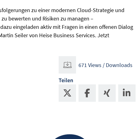
sfolgerungen zu einer modernen Cloud-Strategie und
en zu bewerten und Risiken zu managen –
azu eingeladen aktiv mit Fragen in einen offenen Dialog
artin Seiler von Heise Business Services. Jetzt
671 Views / Downloads
Teilen