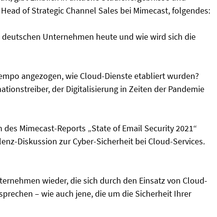
 Head of Strategic Channel Sales bei Mimecast, folgendes:
n deutschen Unternehmen heute und wie wird sich die
 Tempo angezogen, wie Cloud-Dienste etabliert wurden?
ationstreiber, der Digitalisierung in Zeiten der Pandemie
des Mimecast-Reports „State of Email Security 2021“
lenz-Diskussion zur Cyber-Sicherheit bei Cloud-Services.
Unternehmen wieder, die sich durch den Einsatz von Cloud-
rsprechen – wie auch jene, die um die Sicherheit Ihrer