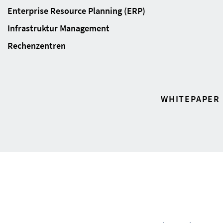
Enterprise Resource Planning (ERP)
Infrastruktur Management
Rechenzentren
WHITEPAPER