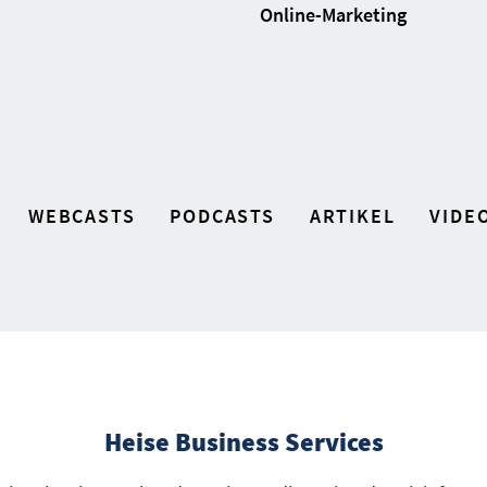
Online-Marketing
WEBCASTS
PODCASTS
ARTIKEL
VIDE
Heise Business Services