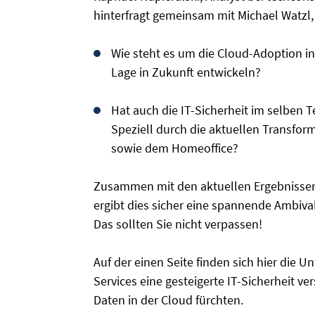
hinterfragt gemeinsam mit Michael Watzl,
Wie steht es um die Cloud-Adoption i
Lage in Zukunft entwickeln?
Hat auch die IT-Sicherheit im selben
Speziell durch die aktuellen Transform
sowie dem Homeoffice?
Zusammen mit den aktuellen Ergebnissen 
ergibt dies sicher eine spannende Ambiva
Das sollten Sie nicht verpassen!
Auf der einen Seite finden sich hier die 
Services eine gesteigerte IT-Sicherheit ve
Daten in der Cloud fürchten.