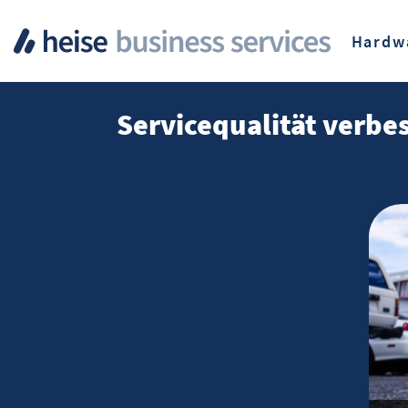
Hardw
Servicequalität verbes