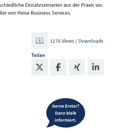
rschiedliche Einsatzszenarien aus der Praxis vor.
ler von Heise Business Services.
1276 Views / Downloads
Teilen
Gerne Erster?
Dann bleib
informiert.