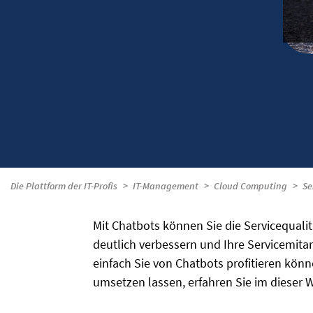
Die Plattform der IT-Profis
IT-Management
Cloud Computing
Se
Mit Chatbots können Sie die Servicequal
deutlich verbessern und Ihre Servicemita
einfach Sie von Chatbots profitieren kön
umsetzen lassen, erfahren Sie im dieser