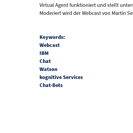
Virtual Agent funktioniert und stellt unte
Moderiert wird der Webcast von Martin Sei
Keywords:
Webcast
IBM
Chat
Watson
kognitive Services
Chat-Bots