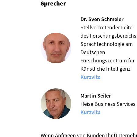
Sprecher
Dr. Sven Schmeier
Stellvertretender Leiter
des Forschungsbereichs
Sprachtechnologie am
Deutschen
Forschungszentrum für
Künstliche Intelligenz
Kurzvita
Martin Seiler
Heise Business Services
Kurzvita
Wenn Anfragen von Kunden Ihr Unternehm