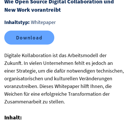
Wie Open Source Digital Collaboration und
New Work vorantreibt
Inhaltstyp:
Whitepaper
Download
Digitale Kollaboration ist das Arbeitsmodell der
Zukunft. In vielen Unternehmen fehlt es jedoch an
einer Strategie, um die dafür notwendigen technischen,
organisatorischen und kulturellen Veränderungen
voranzutreiben. Dieses Whitepaper hilft Ihnen, die
Weichen für eine erfolgreiche Transformation der
Zusammenarbeit zu stellen.
Inhalt: