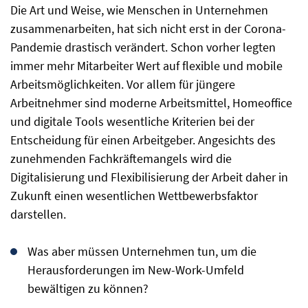
Die Art und Weise, wie Menschen in Unternehmen
zusammenarbeiten, hat sich nicht erst in der Corona-
Pandemie drastisch verändert. Schon vorher legten
immer mehr Mitarbeiter Wert auf flexible und mobile
Arbeitsmöglichkeiten. Vor allem für jüngere
Arbeitnehmer sind moderne Arbeitsmittel, Homeoffice
und digitale Tools wesentliche Kriterien bei der
Entscheidung für einen Arbeitgeber. Angesichts des
zunehmenden Fachkräftemangels wird die
Digitalisierung und Flexibilisierung der Arbeit daher in
Zukunft einen wesentlichen Wettbewerbsfaktor
darstellen.
Was aber müssen Unternehmen tun, um die
Herausforderungen im New-Work-Umfeld
bewältigen zu können?