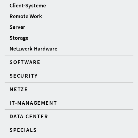
Client-Systeme
Remote Work
Server
Storage
Netzwerk-Hardware
SOFTWARE
SECURITY
NETZE
IT-MANAGEMENT
DATA CENTER
SPECIALS