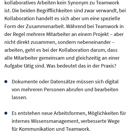
kollaboratives Arbeiten kein Synonym zu Teamwork
ist. Die beiden Begrifflichkeiten sind zwar verwandt, bei
Kollaboration handelt es sich aber um eine spezielle
Form der Zusammenarbeit. Während bei Teamwork in
der Regel mehrere Mitarbeiter an einem Projekt – aber
nicht direkt zusammen, sondern nebeneinander –
arbeiten, geht es bei der Kollaboration darum, dass
alle Mitarbeiter gemeinsam und gleichzeitig an einer
Aufgabe tätig sind. Was bedeutet das in der Praxis?
Dokumente oder Datensätze müssen sich digital
von mehreren Personen abrufen und bearbeiten
lassen.
Es entstehen neue Arbeitsformen, Möglichkeiten für
internes Wissensmanagement, verbesserte Wege
für Kommunikation und Teamwork.