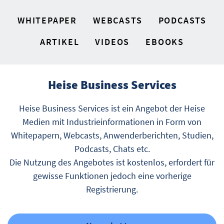
WHITEPAPER
WEBCASTS
PODCASTS
ARTIKEL
VIDEOS
EBOOKS
Heise Business Services
Heise Business Services ist ein Angebot der Heise
Medien mit Industrieinformationen in Form von
Whitepapern, Webcasts, Anwenderberichten, Studien,
Podcasts, Chats etc.
Die Nutzung des Angebotes ist kostenlos, erfordert für
gewisse Funktionen jedoch eine vorherige
Registrierung.