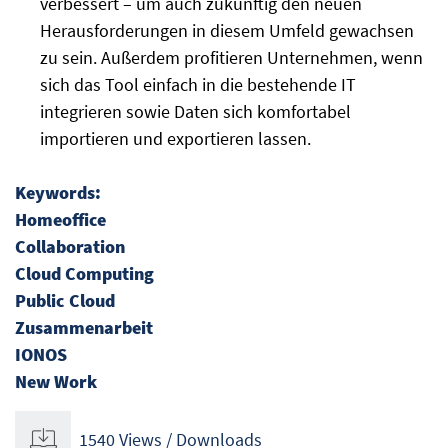
verbessert – um auch zukünftig den neuen
Herausforderungen in diesem Umfeld gewachsen
zu sein. Außerdem profitieren Unternehmen, wenn
sich das Tool einfach in die bestehende IT
integrieren sowie Daten sich komfortabel
importieren und exportieren lassen.
Keywords:
Homeoffice
Collaboration
Cloud Computing
Public Cloud
Zusammenarbeit
IONOS
New Work
1540 Views / Downloads