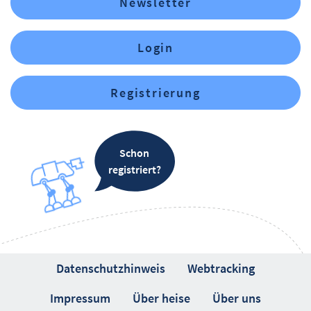
Newsletter
Login
Registrierung
Schon
registriert?
Datenschutzhinweis
Webtracking
Impressum
Über heise
Über uns