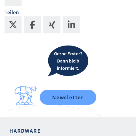
Teilen
Gerne Erster?
Dann bleib
informiert.
Newsletter
HARDWARE