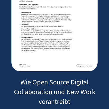
Wie Open Source Digital
Collaboration und New Work
vorantreibt