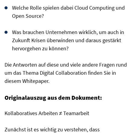
Welche Rolle spielen dabei Cloud Computing und
Open Source?
Was brauchen Unternehmen wirklich, um auch in
Zukunft Krisen überwinden und daraus gestärkt
hervorgehen zu können?
Die Antworten auf diese und viele andere Fragen rund
um das Thema Digital Collaboration finden Sie in
diesem Whitepaper.
Originalauszug aus dem Dokument:
Kollaboratives Arbeiten ≠ Teamarbeit
Zunächst ist es wichtig zu verstehen, dass