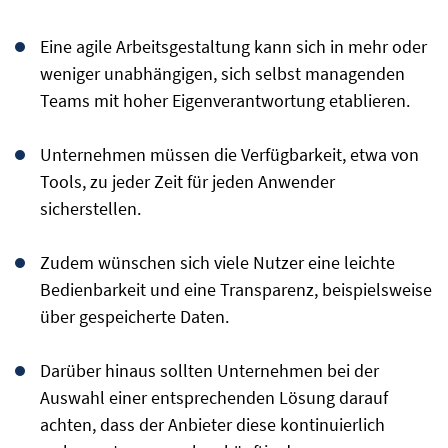
Eine agile Arbeitsgestaltung kann sich in mehr oder
weniger unabhängigen, sich selbst managenden
Teams mit hoher Eigenverantwortung etablieren.
Unternehmen müssen die Verfügbarkeit, etwa von
Tools, zu jeder Zeit für jeden Anwender
sicherstellen.
Zudem wünschen sich viele Nutzer eine leichte
Bedienbarkeit und eine Transparenz, beispielsweise
über gespeicherte Daten.
Darüber hinaus sollten Unternehmen bei der
Auswahl einer entsprechenden Lösung darauf
achten, dass der Anbieter diese kontinuierlich