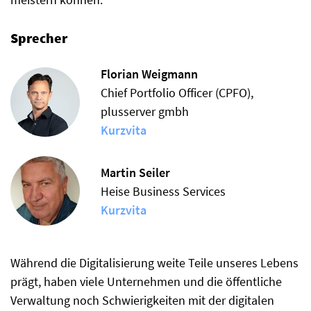
Sprecher
Florian Weigmann
Chief Portfolio Officer (CPFO),
plusserver gmbh
Kurzvita
Martin Seiler
Heise Business Services
Kurzvita
Während die Digitalisierung weite Teile unseres Lebens
prägt, haben viele Unternehmen und die öffentliche
Verwaltung noch Schwierigkeiten mit der digitalen