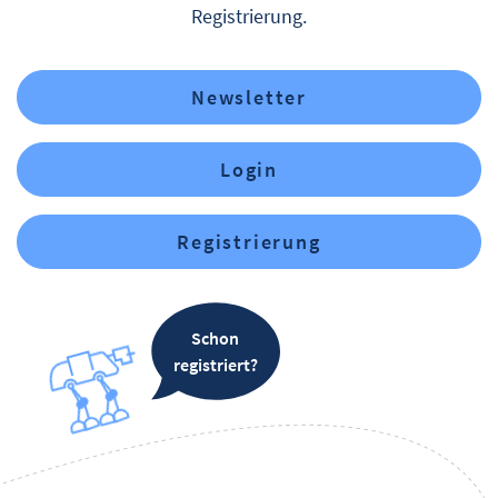
Registrierung.
Newsletter
Login
Registrierung
Schon
registriert?