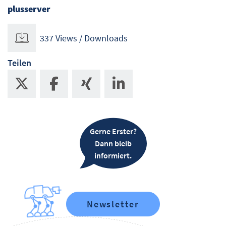
plusserver
337 Views / Downloads
Teilen
Gerne Erster?
Dann bleib
informiert.
Newsletter