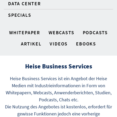
DATA CENTER
SPECIALS
WHITEPAPER
WEBCASTS
PODCASTS
ARTIKEL
VIDEOS
EBOOKS
Heise Business Services
Heise Business Services ist ein Angebot der Heise
Medien mit Industrieinformationen in Form von
Whitepapern, Webcasts, Anwenderberichten, Studien,
Podcasts, Chats etc.
Die Nutzung des Angebotes ist kostenlos, erfordert für
gewisse Funktionen jedoch eine vorherige