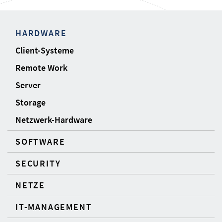
HARDWARE
Client-Systeme
Remote Work
Server
Storage
Netzwerk-Hardware
SOFTWARE
SECURITY
NETZE
IT-MANAGEMENT