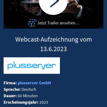
Jetzt Trailer ansehen…
Webcast-Aufzeichnung vom
13.6.2023
Firma:
plusserver GmbH
Sprache:
Deutsch
Dauer:
60 Minuten
Erscheinungsjahr:
2023