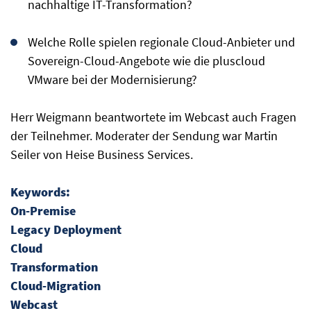
nachhaltige IT-Transformation?
Welche Rolle spielen regionale Cloud-Anbieter und
Sovereign-Cloud-Angebote wie die pluscloud
VMware bei der Modernisierung?
Herr Weigmann beantwortete im Webcast auch Fragen
der Teilnehmer. Moderater der Sendung war Martin
Seiler von Heise Business Services.
Keywords:
On-Premise
Legacy Deployment
Cloud
Transformation
Cloud-Migration
Webcast