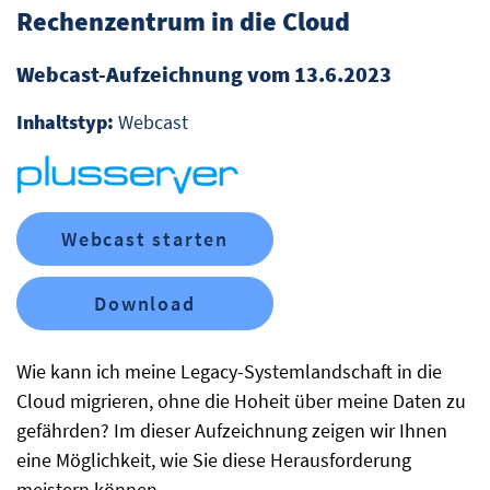
Rechenzentrum in die Cloud
Webcast-Aufzeichnung vom 13.6.2023
Inhaltstyp:
Webcast
Webcast starten
Download
Wie kann ich meine Legacy-Systemlandschaft in die
Cloud migrieren, ohne die Hoheit über meine Daten zu
gefährden? Im dieser Aufzeichnung zeigen wir Ihnen
eine Möglichkeit, wie Sie diese Herausforderung
meistern können.