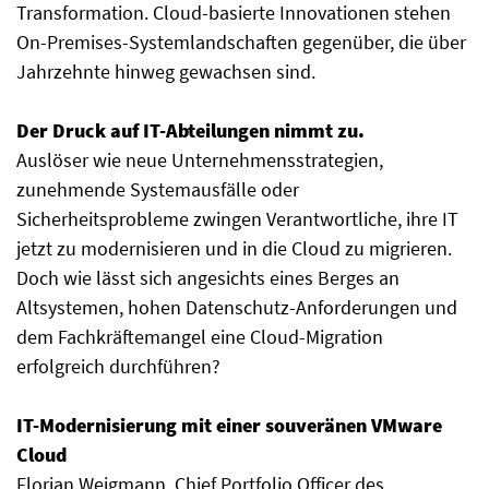
Transformation. Cloud-basierte Innovationen stehen
On-Premises-Systemlandschaften gegenüber, die über
Jahrzehnte hinweg gewachsen sind.
Der Druck auf IT-Abteilungen nimmt zu.
Auslöser wie neue Unternehmensstrategien,
zunehmende Systemausfälle oder
Sicherheitsprobleme zwingen Verantwortliche, ihre IT
jetzt zu modernisieren und in die Cloud zu migrieren.
Doch wie lässt sich angesichts eines Berges an
Altsystemen, hohen Datenschutz-Anforderungen und
dem Fachkräftemangel eine Cloud-Migration
erfolgreich durchführen?
IT-Modernisierung mit einer souveränen VMware
Cloud
Florian Weigmann, Chief Portfolio Officer des