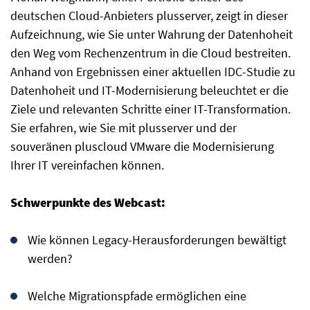
deutschen Cloud-Anbieters plusserver, zeigt in dieser
Aufzeichnung, wie Sie unter Wahrung der Datenhoheit
den Weg vom Rechenzentrum in die Cloud bestreiten.
Anhand von Ergebnissen einer aktuellen IDC-Studie zu
Datenhoheit und IT-Modernisierung beleuchtet er die
Ziele und relevanten Schritte einer IT-Transformation.
Sie erfahren, wie Sie mit plusserver und der
souveränen pluscloud VMware die Modernisierung
Ihrer IT vereinfachen können.
Schwerpunkte des Webcast:
Wie können Legacy-Herausforderungen bewältigt
werden?
Welche Migrationspfade ermöglichen eine