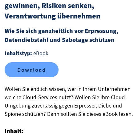
gewinnen, Risiken senken,
Verantwortung übernehmen
Wie Sie sich ganzheitlich vor Erpressung,
Datendiebstahl und Sabotage schützen
Inhaltstyp:
eBook
Download
Wollen Sie endlich wissen, wer in Ihrem Unternehmen
welche Cloud-Services nutzt? Wollen Sie Ihre Cloud-
Umgebung zuverlässig gegen Erpresser, Diebe und
Spione schützen? Dann sollten Sie dieses eBook lesen.
Inhalt: