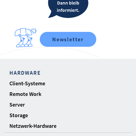
Dann bleib
informiert.
Newsletter
HARDWARE
Client-Systeme
Remote Work
Server
Storage
Netzwerk-Hardware