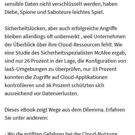
sensible Daten nicht verschlüsselt werden, haben
Diebe, Spione und Saboteure leichtes Spiel.
Sicherheitslücken, aber auch erfolgreiche Angriffe
bleiben allerdings oft unbemerkt , weil Unternehmen
der Überblick über ihre Cloud-Ressourcen fehlt. Wie
eine Studie des Sicherheitsspezialisten McAfee ergab,
sind nur 26 Prozent in der Lage, die Konfiguration von
IaaS-Umgebungen zu überprüfen, nur 33 Prozent
konnten die Zugriffe auf Cloud-Applikationen
kontrollieren und 36 Prozent schützten sich
ausreichend vor Datenverlusten.
Dieses eBook zeigt Wege aus dem Dilemma. Erfahren
Sie unter anderem:
- Wo die größten Gefahren bei der Cloud-Nutzung