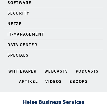
SOFTWARE
SECURITY
NETZE
IT-MANAGEMENT
DATA CENTER
SPECIALS
WHITEPAPER
WEBCASTS
PODCASTS
ARTIKEL
VIDEOS
EBOOKS
Heise Business Services