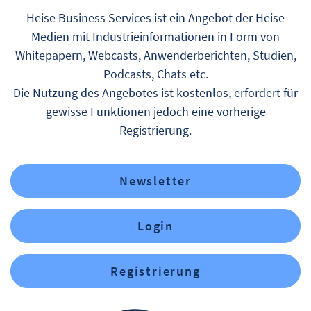
Heise Business Services ist ein Angebot der Heise
Medien mit Industrieinformationen in Form von
Whitepapern, Webcasts, Anwenderberichten, Studien,
Podcasts, Chats etc.
Die Nutzung des Angebotes ist kostenlos, erfordert für
gewisse Funktionen jedoch eine vorherige
Registrierung.
Newsletter
Login
Registrierung