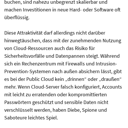
buchen, sind nahezu unbegrenzt skalierbar und
machen Investitionen in neue Hard- oder Software oft
überflüssig.
Diese Attraktivität darf allerdings nicht darüber
hinwegtäuschen, dass mit der zunehmenden Nutzung
von Cloud-Ressourcen auch das Risiko für
Sicherheitsvorfälle und Datenpannen steigt. Während
sich ein Rechenzentrum mit Firewalls und Intrusion-
Prevention-Systemen nach außen absichern lässt, gibt
es bei der Public Cloud kein „drinnen“ oder „draußen“
mehr. Wenn Cloud-Server falsch konfiguriert, Accounts
mit leicht zu erratenden oder kompromittierten
Passwörtern geschützt und sensible Daten nicht
verschlüsselt werden, haben Diebe, Spione und
Saboteure leichtes Spiel.