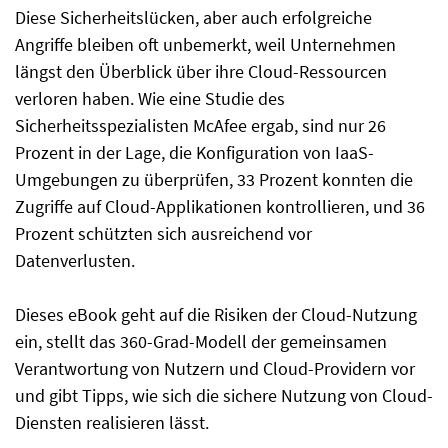
Diese Sicherheitslücken, aber auch erfolgreiche
Angriffe bleiben oft unbemerkt, weil Unternehmen
längst den Überblick über ihre Cloud-Ressourcen
verloren haben. Wie eine Studie des
Sicherheitsspezialisten McAfee ergab, sind nur 26
Prozent in der Lage, die Konfiguration von IaaS-
Umgebungen zu überprüfen, 33 Prozent konnten die
Zugriffe auf Cloud-Applikationen kontrollieren, und 36
Prozent schützten sich ausreichend vor
Datenverlusten.
Dieses eBook geht auf die Risiken der Cloud-Nutzung
ein, stellt das 360-Grad-Modell der gemeinsamen
Verantwortung von Nutzern und Cloud-Providern vor
und gibt Tipps, wie sich die sichere Nutzung von Cloud-
Diensten realisieren lässt.