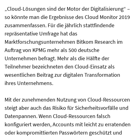
„Cloud-Lösungen sind der Motor der Digitalisierung“ –
so könnte man die Ergebnisse des Cloud Monitor 2019
zusammenfassen. Für die jährlich stattfindende
repräsentative Umfrage hat das
Marktforschungsunternehmen Bitkom Research im
Auftrag von KPMG mehr als 500 deutsche
Unternehmen befragt. Mehr als die Hälfte der
Teilnehmer bezeichneten den Cloud-Einsatz als
wesentlichen Beitrag zur digitalen Transformation
ihres Unternehmens.
Mit der zunehmenden Nutzung von Cloud-Ressourcen
steigt aber auch das Risiko für Sicherheitsvorfälle und
Datenpannen. Wenn Cloud-Ressourcen falsch
konfiguriert werden, Accounts mit leicht zu erratenden
oder kompromittierten Passwörtern geschützt und