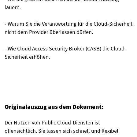
lauern.
- Warum Sie die Verantwortung für die Cloud-Sicherheit
nicht dem Provider überlassen dürfen.
- Wie Cloud Access Security Broker (CASB) die Cloud-
Sicherheit erhöhen.
Originalauszug aus dem Dokument:
Der Nutzen von Public Cloud-Diensten ist
offensichtlich. Sie lassen sich schnell und flexibel