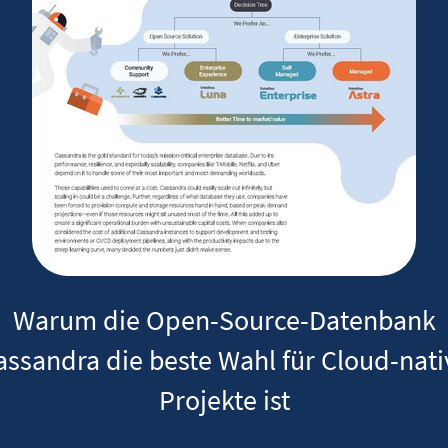
Warum die Open-Source-Datenbank
assandra die beste Wahl für Cloud-nati
Projekte ist