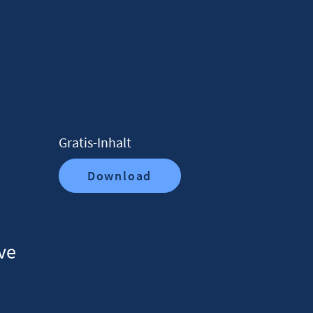
Gratis-Inhalt
Download
ve