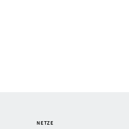
NETZE