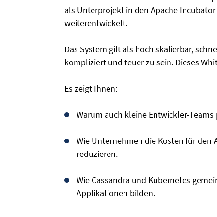
als Unterprojekt in den Apache Incubato
weiterentwickelt.
Das System gilt als hoch skalierbar, schn
kompliziert und teuer zu sein. Dieses Whi
Es zeigt Ihnen:
Warum auch kleine Entwickler-Teams 
Wie Unternehmen die Kosten für den 
reduzieren.
Wie Cassandra und Kubernetes gemeins
Applikationen bilden.