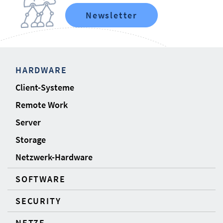
Newsletter
HARDWARE
Client-Systeme
Remote Work
Server
Storage
Netzwerk-Hardware
SOFTWARE
SECURITY
NETZE