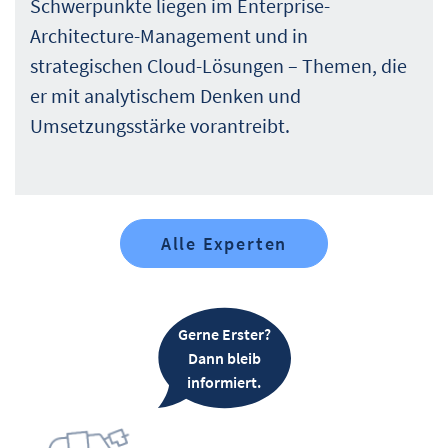
Schwerpunkte liegen im Enterprise-
Architecture-Management und in
strategischen Cloud-Lösungen – Themen, die
er mit analytischem Denken und
Umsetzungsstärke vorantreibt.
Alle Experten
Gerne Erster?
Dann bleib
informiert.