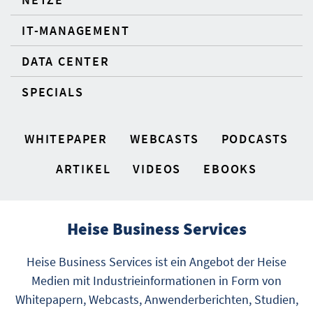
IT-MANAGEMENT
DATA CENTER
SPECIALS
WHITEPAPER
WEBCASTS
PODCASTS
ARTIKEL
VIDEOS
EBOOKS
Heise Business Services
Heise Business Services ist ein Angebot der Heise
Medien mit Industrieinformationen in Form von
Whitepapern, Webcasts, Anwenderberichten, Studien,