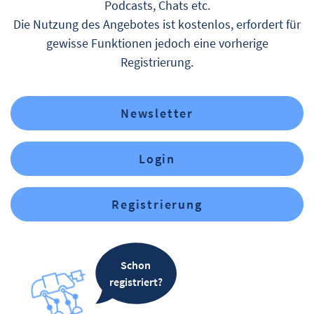
Podcasts, Chats etc.
Die Nutzung des Angebotes ist kostenlos, erfordert für
gewisse Funktionen jedoch eine vorherige
Registrierung.
Newsletter
Login
Registrierung
Schon
registriert?