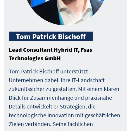
Tom Patrick Bischoff
Lead Consultant Hybrid IT, Fsas
Technologies GmbH
Tom Patrick Bischoff unterstützt
Unternehmen dabei, ihre IT-Landschaft
zukunftssicher zu gestalten. Mit einem klaren
Blick für Zusammenhänge und praxisnahe
Details entwickelt er Strategien, die
technologische Innovation mit geschäftlichen
Zielen verbinden. Seine fachlichen