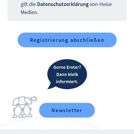
gilt die
Datenschutzerklärung
von Heise
Medien.
Gerne Erster?
Dann bleib
informiert.
Newsletter