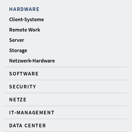
HARDWARE
Client-Systeme
Remote Work
Server
Storage
Netzwerk-Hardware
SOFTWARE
SECURITY
NETZE
IT-MANAGEMENT
DATA CENTER