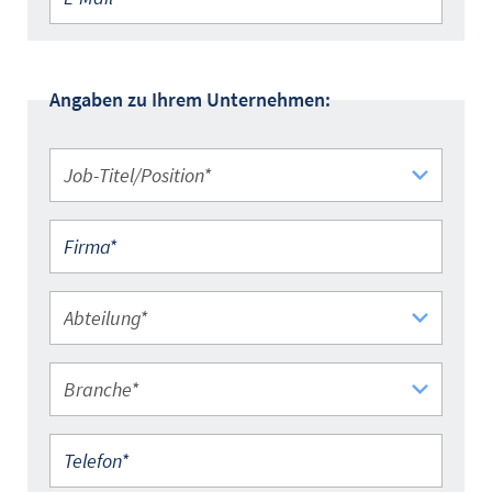
Angaben zu Ihrem Unternehmen:
Job-Titel/Position*
Firma*
Abteilung*
Branche*
Telefon*