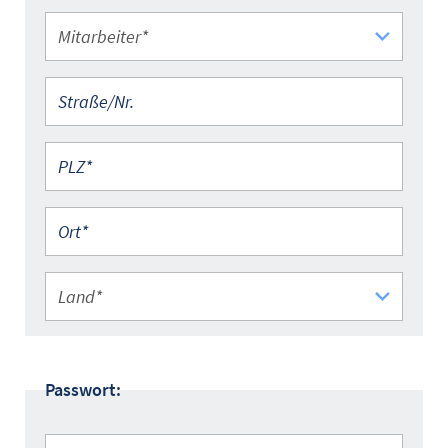
Mitarbeiter*
Straße/Nr.
PLZ*
Ort
Land*
Passwort:
Passwort*