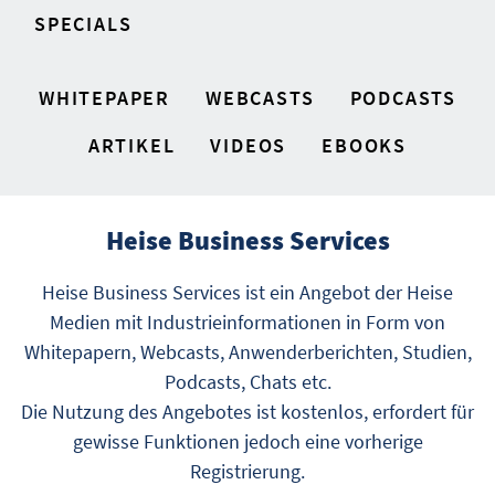
SPECIALS
WHITEPAPER
WEBCASTS
PODCASTS
ARTIKEL
VIDEOS
EBOOKS
Heise Business Services
Heise Business Services ist ein Angebot der Heise
Medien mit Industrieinformationen in Form von
Whitepapern, Webcasts, Anwenderberichten, Studien,
Podcasts, Chats etc.
Die Nutzung des Angebotes ist kostenlos, erfordert für
gewisse Funktionen jedoch eine vorherige
Registrierung.