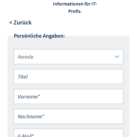
Informationen für IT-
Profis.
< Zurück
Persönliche Angaben:
Anrede
Titel
Vorname*
Nachname*
E-Mail*