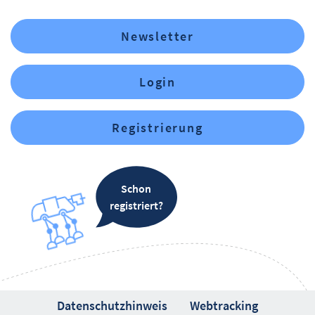
Newsletter
Login
Registrierung
Schon
registriert?
Datenschutzhinweis
Webtracking