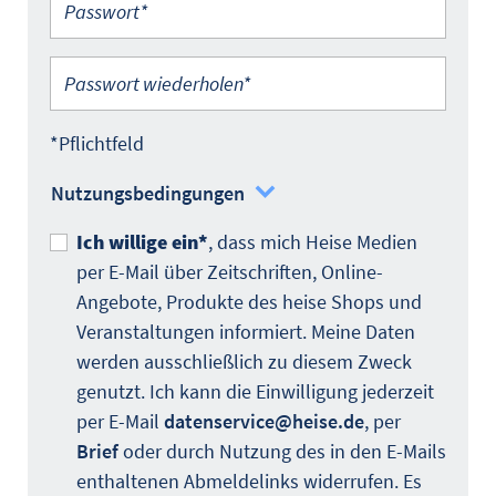
Passwort wiederholen*
*Pflichtfeld
Nutzungsbedingungen
Ich willige ein*
, dass mich Heise Medien
per E-Mail über Zeitschriften, Online-
Angebote, Produkte des heise Shops und
Veranstaltungen informiert. Meine Daten
werden ausschließlich zu diesem Zweck
genutzt. Ich kann die Einwilligung jederzeit
per E-Mail
datenservice@heise.de
, per
Brief
oder durch Nutzung des in den E-Mails
enthaltenen Abmeldelinks widerrufen. Es