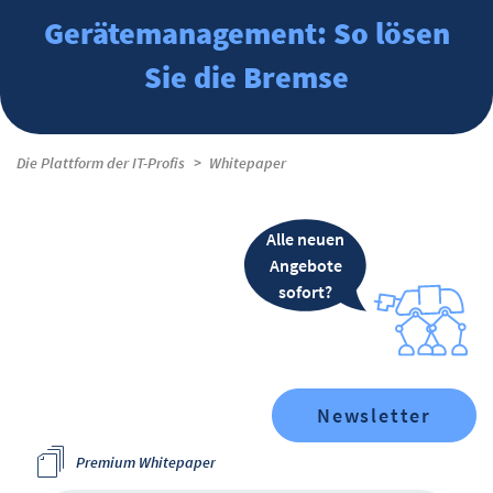
Gerätemanagement: So lösen
Sie die Bremse
Die Plattform der IT-Profis
Whitepaper
Alle neuen
Angebote
sofort?
Newsletter
Premium Whitepaper