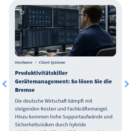
Hardware
Client-Systeme
Produktivitätskiller
Gerätemanagement: So lösen Sie die
Bremse
Die deutsche Wirtschaft kämpft mit
steigenden Kosten und Fachkräftemangel.
Hinzu kommen hohe Supportaufwände und
Sicherheitsrisiken durch hybride