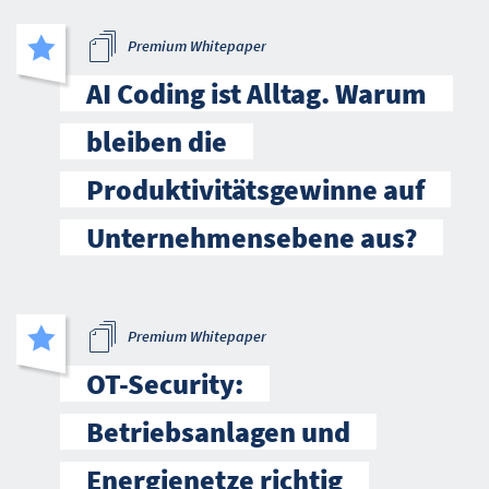
Premium Whitepaper
AI Coding ist Alltag. Warum
bleiben die
Produktivitätsgewinne auf
Unternehmensebene aus?
Premium Whitepaper
OT-Security:
Betriebsanlagen und
Energienetze richtig