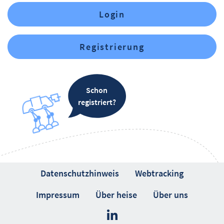
Login
Registrierung
Schon
registriert?
Datenschutzhinweis
Webtracking
Impressum
Über heise
Über uns