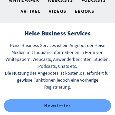
WHITEPAPER
WEBCASTS
PODCASTS
ARTIKEL
VIDEOS
EBOOKS
Heise Business Services
Heise Business Services ist ein Angebot der Heise
Medien mit Industrieinformationen in Form von
Whitepapern, Webcasts, Anwenderberichten, Studien,
Podcasts, Chats etc.
Die Nutzung des Angebotes ist kostenlos, erfordert für
gewisse Funktionen jedoch eine vorherige
Registrierung.
Newsletter