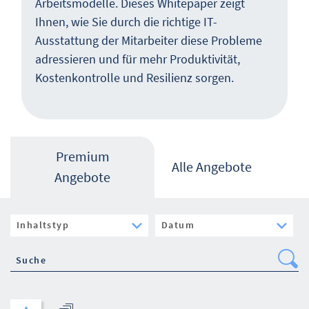
Arbeitsmodelle. Dieses Whitepaper zeigt
Ihnen, wie Sie durch die richtige IT-
Ausstattung der Mitarbeiter diese Probleme
adressieren und für mehr Produktivität,
Kostenkontrolle und Resilienz sorgen.
Premium
Alle Angebote
Angebote
Se