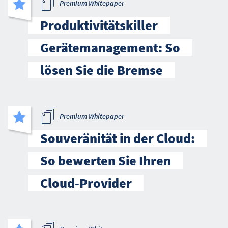
Premium Whitepaper
Produktivitätskiller
Gerätemanagement: So
lösen Sie die Bremse
Premium Whitepaper
Souveränität in der Cloud:
So bewerten Sie Ihren
Cloud-Provider