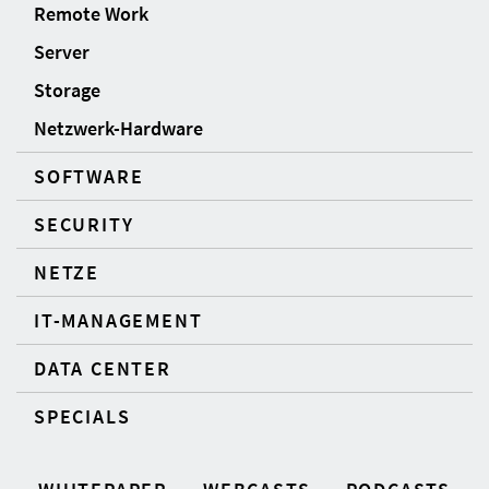
Remote Work
Server
Storage
Netzwerk-Hardware
SOFTWARE
SECURITY
NETZE
IT-MANAGEMENT
DATA CENTER
SPECIALS