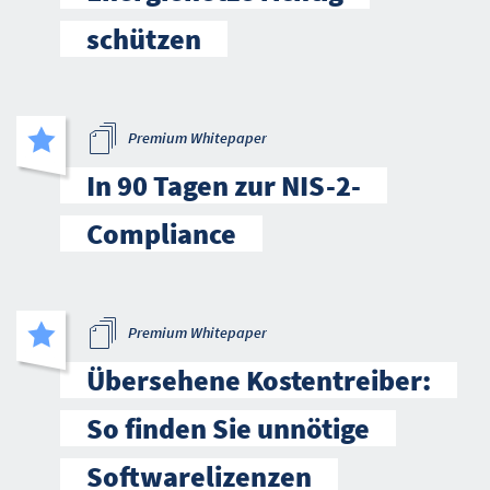
schützen
Premium Whitepaper
In 90 Tagen zur NIS-2-
Compliance
Premium Whitepaper
Übersehene Kostentreiber:
So finden Sie unnötige
Softwarelizenzen