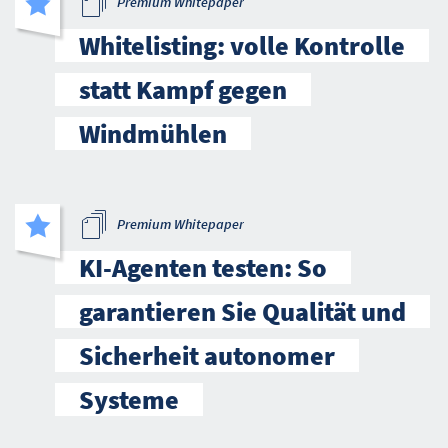
Premium Whitepaper
Whitelisting: volle Kontrolle
statt Kampf gegen
Windmühlen
Premium Whitepaper
KI-Agenten testen: So
garantieren Sie Qualität und
Sicherheit autonomer
Systeme