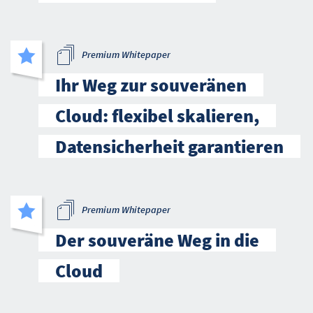
Premium Whitepaper
Ihr Weg zur souveränen
Cloud: flexibel skalieren,
Datensicherheit garantieren
Premium Whitepaper
Der souveräne Weg in die
Cloud