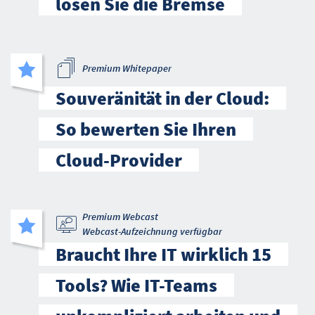
lösen Sie die Bremse
Premium Whitepaper
Souveränität in der Cloud:
So bewerten Sie Ihren
Cloud-Provider
Premium Webcast
Webcast-Aufzeichnung verfügbar
Braucht Ihre IT wirklich 15
Tools? Wie IT-Teams