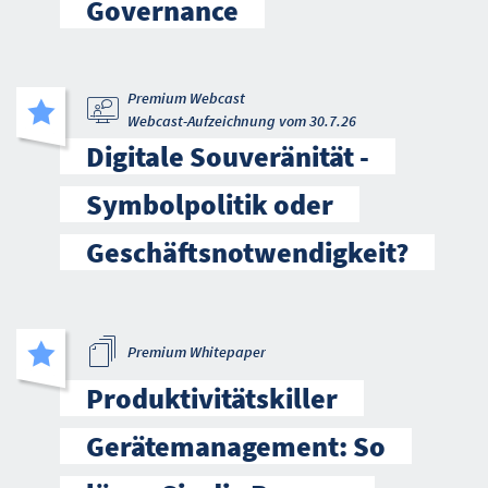
Governance
Premium Webcast
Webcast-Aufzeichnung vom 30.7.26
Digitale Souveränität -
Symbolpolitik oder
Geschäftsnotwendigkeit?
Premium Whitepaper
Produktivitätskiller
Gerätemanagement: So