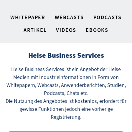
WHITEPAPER
WEBCASTS
PODCASTS
ARTIKEL
VIDEOS
EBOOKS
Heise Business Services
Heise Business Services ist ein Angebot der Heise
Medien mit Industrieinformationen in Form von
Whitepapern, Webcasts, Anwenderberichten, Studien,
Podcasts, Chats etc.
Die Nutzung des Angebotes ist kostenlos, erfordert für
gewisse Funktionen jedoch eine vorherige
Registrierung.