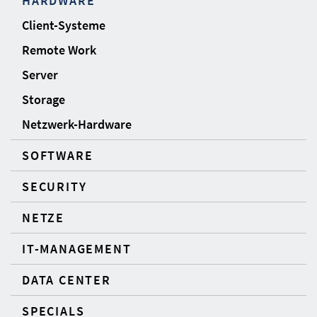
HARDWARE
Client-Systeme
Remote Work
Server
Storage
Netzwerk-Hardware
SOFTWARE
SECURITY
NETZE
IT-MANAGEMENT
DATA CENTER
SPECIALS