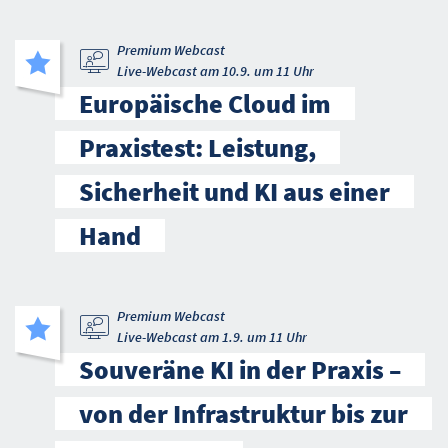
Premium Webcast
Live-Webcast am 10.9. um 11 Uhr
Europäische Cloud im
Praxistest: Leistung,
Sicherheit und KI aus einer
Hand
Premium Webcast
Live-Webcast am 1.9. um 11 Uhr
Souveräne KI in der Praxis –
von der Infrastruktur bis zur