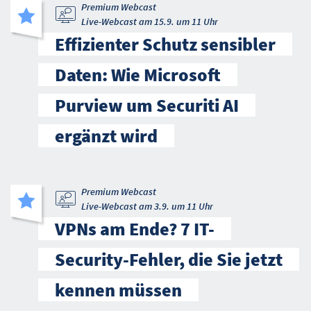
Premium Webcast
Live-Webcast am 15.9. um 11 Uhr
Effizienter Schutz sensibler
Daten: Wie Microsoft
Purview um Securiti AI
ergänzt wird
Premium Webcast
Live-Webcast am 3.9. um 11 Uhr
VPNs am Ende? 7 IT-
Security-Fehler, die Sie jetzt
kennen müssen