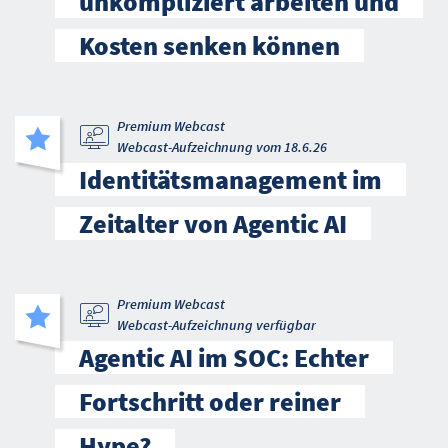
unkompliziert arbeiten und
Kosten senken können
Premium Webcast
Webcast-Aufzeichnung vom 18.6.26
Identitätsmanagement im
Zeitalter von Agentic AI
Premium Webcast
Webcast-Aufzeichnung verfügbar
Agentic AI im SOC: Echter
Fortschritt oder reiner
Hype?