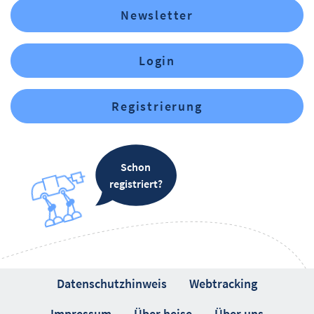
Newsletter
Login
Registrierung
Schon
registriert?
Datenschutzhinweis
Webtracking
Impressum
Über heise
Über uns