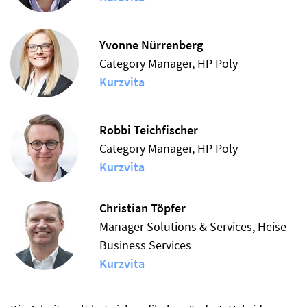
Yvonne Nürrenberg
Category Manager, HP Poly
Kurzvita
Robbi Teichfischer
Category Manager, HP Poly
Kurzvita
Christian Töpfer
Manager Solutions & Services, Heise
Business Services
Kurzvita