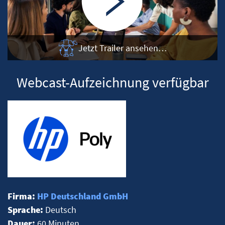
Jetzt Trailer ansehen…
Webcast-Aufzeichnung verfügbar
Firma:
HP Deutschland GmbH
Sprache:
Deutsch
Dauer:
60 Minuten