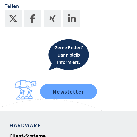
Teilen
Gerne Erster?
Dann bleib
informiert.
Newsletter
HARDWARE
Client-Systeme