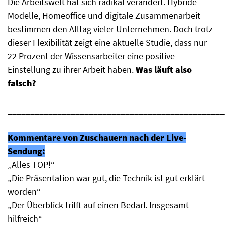
Die Arbeitswelt hat sich radikal verändert. Hybride
Modelle, Homeoffice und digitale Zusammenarbeit
bestimmen den Alltag vieler Unternehmen. Doch trotz
dieser Flexibilität zeigt eine aktuelle Studie, dass nur
22 Prozent der Wissensarbeiter eine positive
Einstellung zu ihrer Arbeit haben.
Was läuft also
falsch?
________________________________________________
Kommentare von Zuschauern nach der Live-
Sendung:
„Alles TOP!“
„Die Präsentation war gut, die Technik ist gut erklärt
worden“
„Der Überblick trifft auf einen Bedarf. Insgesamt
hilfreich“