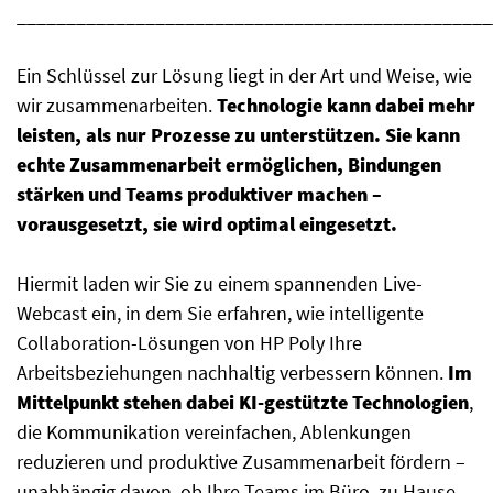
________________________________________________
Ein Schlüssel zur Lösung liegt in der Art und Weise, wie
wir zusammenarbeiten.
Technologie kann dabei mehr
leisten, als nur Prozesse zu unterstützen. Sie kann
echte Zusammenarbeit ermöglichen, Bindungen
stärken und Teams produktiver machen –
vorausgesetzt, sie wird optimal eingesetzt.
Hiermit laden wir Sie zu einem spannenden Live-
Webcast ein, in dem Sie erfahren, wie intelligente
Collaboration-Lösungen
von HP Poly Ihre
Arbeitsbeziehungen nachhaltig verbessern können.
Im
Mittelpunkt stehen dabei KI-gestützte Technologien
,
die Kommunikation vereinfachen, Ablenkungen
reduzieren und produktive Zusammenarbeit fördern –
unabhängig davon, ob Ihre Teams im Büro, zu Hause