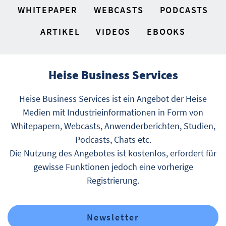
WHITEPAPER
WEBCASTS
PODCASTS
ARTIKEL
VIDEOS
EBOOKS
Heise Business Services
Heise Business Services ist ein Angebot der Heise
Medien mit Industrieinformationen in Form von
Whitepapern, Webcasts, Anwenderberichten, Studien,
Podcasts, Chats etc.
Die Nutzung des Angebotes ist kostenlos, erfordert für
gewisse Funktionen jedoch eine vorherige
Registrierung.
Newsletter