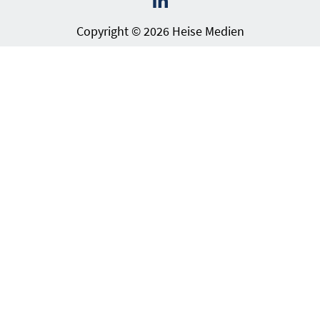
Copyright © 2026 Heise Medien