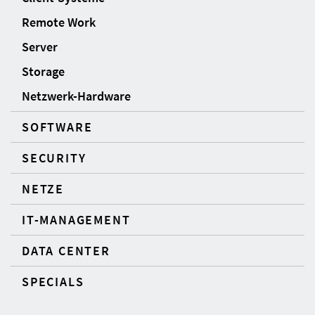
Remote Work
Server
Storage
Netzwerk-Hardware
SOFTWARE
SECURITY
NETZE
IT-MANAGEMENT
DATA CENTER
SPECIALS