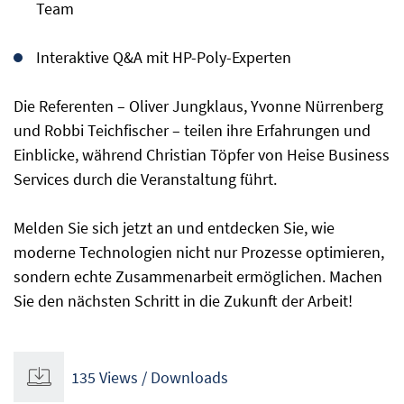
Team
Interaktive Q&A mit HP-Poly-Experten
Die Referenten – Oliver Jungklaus, Yvonne Nürrenberg
und Robbi Teichfischer – teilen ihre Erfahrungen und
Einblicke, während Christian Töpfer von Heise Business
Services durch die Veranstaltung führt.
Melden Sie sich jetzt an und entdecken Sie, wie
moderne Technologien nicht nur Prozesse optimieren,
sondern echte Zusammenarbeit ermöglichen. Machen
Sie den nächsten Schritt in die Zukunft der Arbeit!
135 Views / Downloads