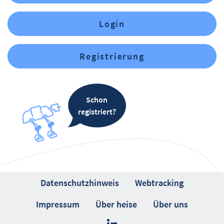
Login
Registrierung
Schon
registriert?
Datenschutzhinweis
Webtracking
Impressum
Über heise
Über uns