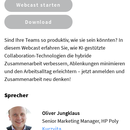
Webcast starten
Download
Sind Ihre Teams so produktiv, wie sie sein könnten? In
diesem Webcast erfahren Sie, wie KI-gestützte
Collaboration-Technologien die hybride
Zusammenarbeit verbessern, Ablenkungen minimieren
und den Arbeitsalltag erleichtern – jetzt anmelden und
Zusammenarbeit neu denken!
Sprecher
Oliver Jungklaus
Senior Marketing Manager, HP Poly
Kurzvita