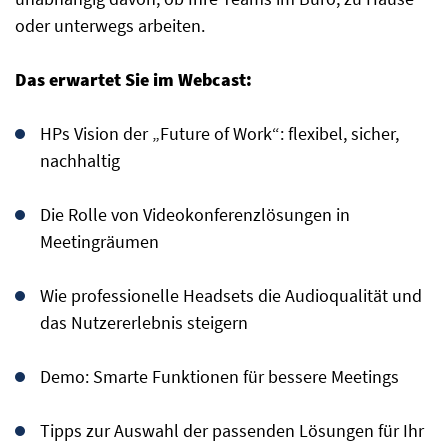
oder unterwegs arbeiten.
Das erwartet Sie im Webcast:
HPs Vision der „Future of Work“: flexibel, sicher,
nachhaltig
Die Rolle von Videokonferenzlösungen in
Meetingräumen
Wie professionelle Headsets die Audioqualität und
das Nutzererlebnis steigern
Demo: Smarte Funktionen für bessere Meetings
Tipps zur Auswahl der passenden Lösungen für Ihr