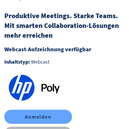
Produktive Meetings. Starke Teams.
Mit smarten Collaboration-Lösungen
mehr erreichen
Webcast-Aufzeichnung verfügbar
Inhaltstyp:
Webcast
Anmelden