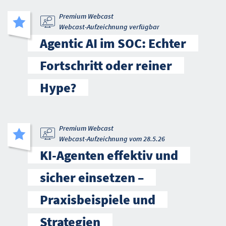
Premium Webcast
Webcast-Aufzeichnung verfügbar
Agentic AI im SOC: Echter
Fortschritt oder reiner
Hype?
Premium Webcast
Webcast-Aufzeichnung vom 28.5.26
KI-Agenten effektiv und
sicher einsetzen –
Praxisbeispiele und
Strategien