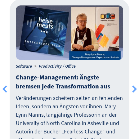
Software
Productivity / Office
Change-Management: Ängste
bremsen jede Transformation aus
Veränderungen scheitern selten an fehlenden
Ideen, sondern an Ängsten vor ihnen. Mary
Lynn Manns, langjährige Professorin an der
University of North Carolina in Asheville und
Autorin der Bücher „Fearless Change“ und