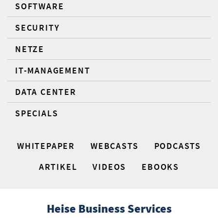
SOFTWARE
SECURITY
NETZE
IT-MANAGEMENT
DATA CENTER
SPECIALS
WHITEPAPER
WEBCASTS
PODCASTS
ARTIKEL
VIDEOS
EBOOKS
Heise Business Services