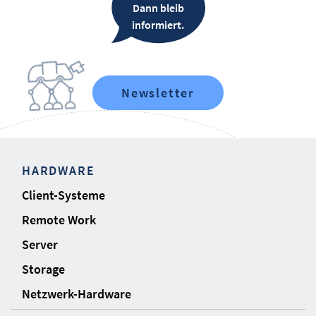
Dann bleib
informiert.
Newsletter
HARDWARE
Client-Systeme
Remote Work
Server
Storage
Netzwerk-Hardware