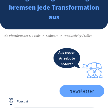
bremsen jede Transformation
aus
Die Plattform der IT-Profis
Software
Productivity / Office
Alle neuen
Angebote
sofort?
Newsletter
Podcast