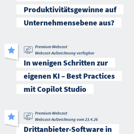
Produktivitätsgewinne auf
Unternehmensebene aus?
Premium Webcast
Webcast-Aufzeichnung verfügbar
In wenigen Schritten zur
eigenen KI – Best Practices
mit Copilot Studio
Premium Webcast
Webcast-Aufzeichnung vom 23.4.26
Drittanbieter-Software in