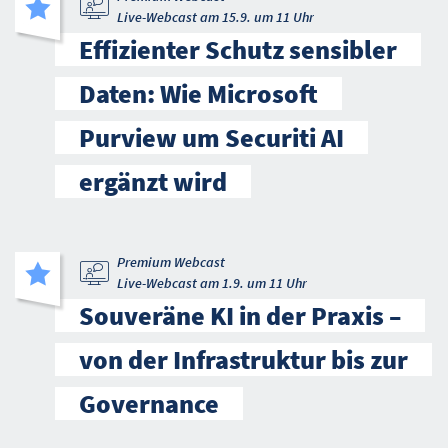
Live-Webcast am 15.9. um 11 Uhr
Effizienter Schutz sensibler
Daten: Wie Microsoft
Purview um Securiti AI
ergänzt wird
Premium Webcast
Live-Webcast am 1.9. um 11 Uhr
Souveräne KI in der Praxis –
von der Infrastruktur bis zur
Governance