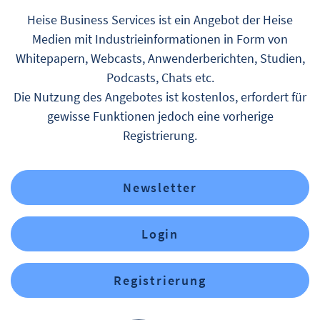
Heise Business Services ist ein Angebot der Heise
Medien mit Industrieinformationen in Form von
Whitepapern, Webcasts, Anwenderberichten, Studien,
Podcasts, Chats etc.
Die Nutzung des Angebotes ist kostenlos, erfordert für
gewisse Funktionen jedoch eine vorherige
Registrierung.
Newsletter
Login
Registrierung