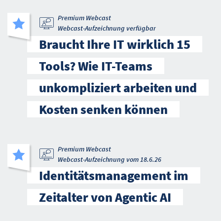
Premium Webcast
Webcast-Aufzeichnung verfügbar
Braucht Ihre IT wirklich 15
Tools? Wie IT-Teams
unkompliziert arbeiten und
Kosten senken können
Premium Webcast
Webcast-Aufzeichnung vom 18.6.26
Identitätsmanagement im
Zeitalter von Agentic AI