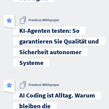
Premium Whitepaper
KI-Agenten testen: So
garantieren Sie Qualität und
Sicherheit autonomer
Systeme
Premium Whitepaper
AI Coding ist Alltag. Warum
bleiben die