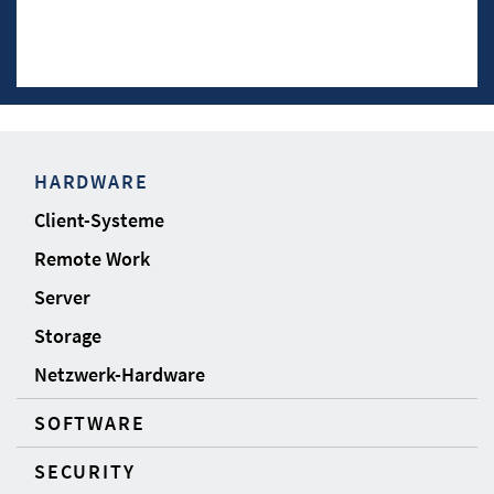
HARDWARE
Client-Systeme
Remote Work
Server
Storage
Netzwerk-Hardware
SOFTWARE
SECURITY