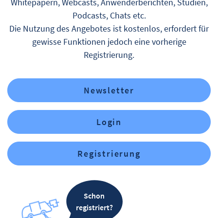
Whitepapern, Webcasts, Anwenderberichten, Studien,
Podcasts, Chats etc.
Die Nutzung des Angebotes ist kostenlos, erfordert für
gewisse Funktionen jedoch eine vorherige
Registrierung.
Newsletter
Login
Registrierung
Schon
registriert?