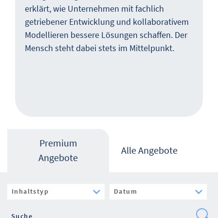
erklärt, wie Unternehmen mit fachlich
getriebener Entwicklung und kollaborativem
Modellieren bessere Lösungen schaffen. Der
Mensch steht dabei stets im Mittelpunkt.
Premium
Alle Angebote
Angebote