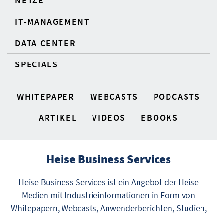
NETZE
IT-MANAGEMENT
DATA CENTER
SPECIALS
WHITEPAPER
WEBCASTS
PODCASTS
ARTIKEL
VIDEOS
EBOOKS
Heise Business Services
Heise Business Services ist ein Angebot der Heise
Medien mit Industrieinformationen in Form von
Whitepapern, Webcasts, Anwenderberichten, Studien,