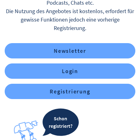
Podcasts, Chats etc.
Die Nutzung des Angebotes ist kostenlos, erfordert für
gewisse Funktionen jedoch eine vorherige
Registrierung.
Newsletter
Login
Registrierung
Schon
registriert?