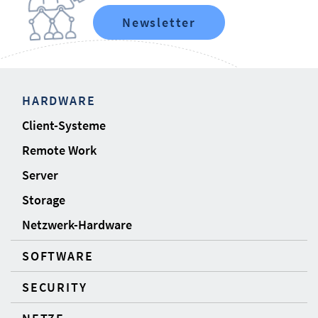
Newsletter
HARDWARE
Client-Systeme
Remote Work
Server
Storage
Netzwerk-Hardware
SOFTWARE
SECURITY