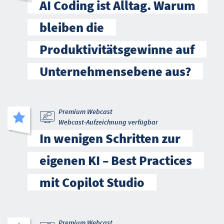
AI Coding ist Alltag. Warum
bleiben die
Produktivitätsgewinne auf
Unternehmensebene aus?
Premium Webcast
Webcast-Aufzeichnung verfügbar
In wenigen Schritten zur
eigenen KI – Best Practices
mit Copilot Studio
Premium Webcast