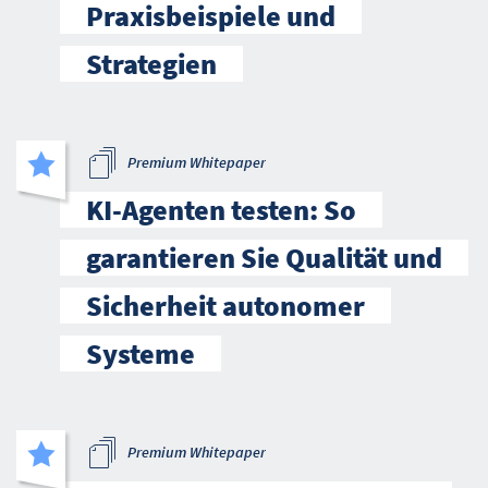
Praxisbeispiele und
Strategien
Premium Whitepaper
KI-Agenten testen: So
garantieren Sie Qualität und
Sicherheit autonomer
Systeme
Premium Whitepaper