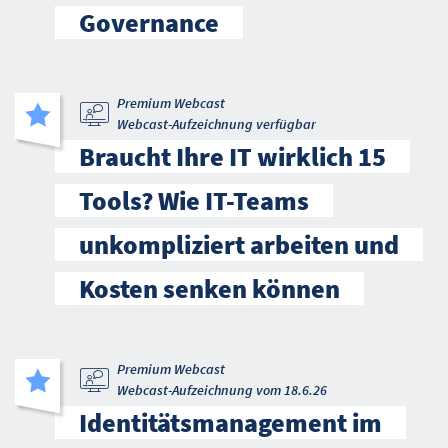
Governance
Premium Webcast
Webcast-Aufzeichnung verfügbar
Braucht Ihre IT wirklich 15
Tools? Wie IT-Teams
unkompliziert arbeiten und
Kosten senken können
Premium Webcast
Webcast-Aufzeichnung vom 18.6.26
Identitätsmanagement im