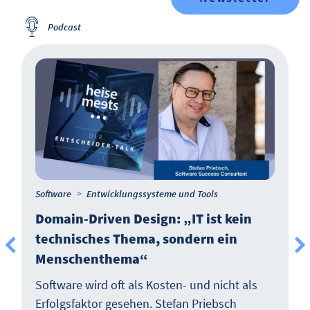
Podcast
Software
Entwicklungssysteme und Tools
Domain-Driven Design: „IT ist kein
technisches Thema, sondern ein
Menschenthema“
Software wird oft als Kosten- und nicht als
Erfolgsfaktor gesehen. Stefan Priebsch