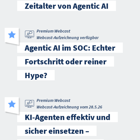
Zeitalter von Agentic AI
Premium Webcast
Webcast-Aufzeichnung verfügbar
Agentic AI im SOC: Echter
Fortschritt oder reiner
Hype?
Premium Webcast
Webcast-Aufzeichnung vom 28.5.26
KI-Agenten effektiv und
sicher einsetzen –