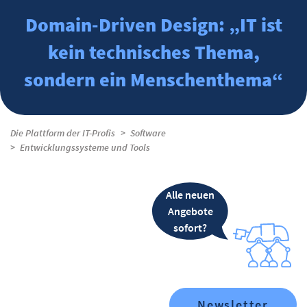
Domain-Driven Design: „IT ist
kein technisches Thema,
sondern ein Menschenthema“
Die Plattform der IT-Profis
Software
Entwicklungssysteme und Tools
Alle neuen
Angebote
sofort?
Newsletter