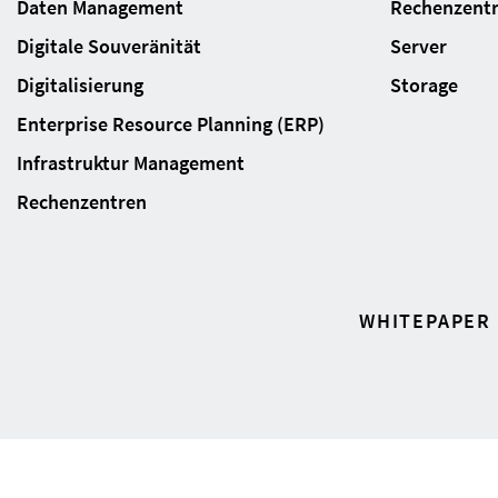
Daten Management
Rechenzent
Digitale Souveränität
Server
Digitalisierung
Storage
Enterprise Resource Planning (ERP)
Infrastruktur Management
Rechenzentren
WHITEPAPER