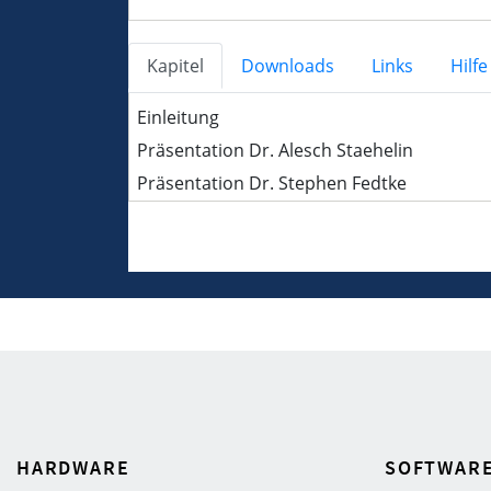
HARDWARE
SOFTWAR