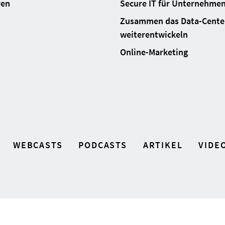
ren
Secure IT für Unternehme
Zusammen das Data-Cente
weiterentwickeln
Online-Marketing
WEBCASTS
PODCASTS
ARTIKEL
VIDE