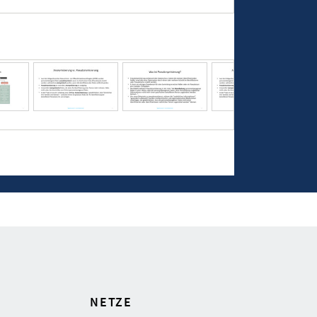
NETZE