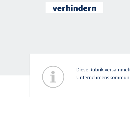
verhindern
Diese Rubrik versammel
Unternehmenskommunika