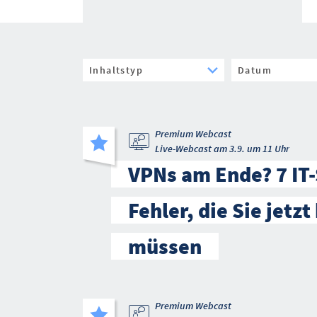
Premium Webcast
Live-Webcast am 3.9. um 11 Uhr
VPNs am Ende? 7 IT-
Fehler, die Sie jetz
müssen
Premium Webcast