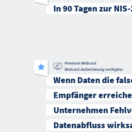
In 90 Tagen zur NIS
Premium Webcast
Webcast-Aufzeichnung verfügbar
Wenn Daten die fal
Empfänger erreiche
Unternehmen Fehlv
Datenabfluss wirk