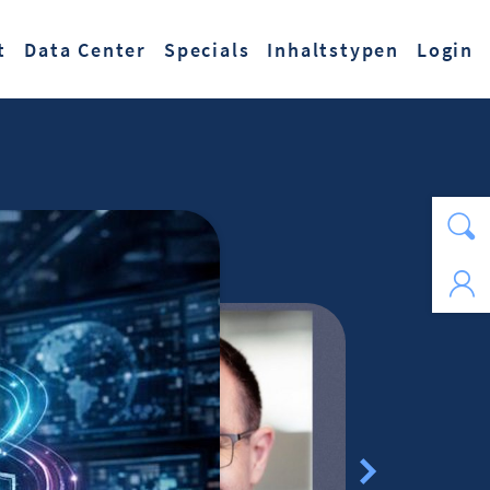
t
Data Center
Specials
Inhaltstypen
Login