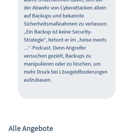
der Abwehr von Cyberattacken allein
auf Backups und bekannte
Sicherheitsmaßnahmen zu verlassen.
„Ein Backup ist keine Security-
Strategie“, betont er im „heise meets
…“-Podcast. Denn Angreifer
versuchen gezielt, Backups zu
manipulieren oder zu löschen, um
mehr Druck bei Lösegeldforderungen
aufzubauen.
Alle Angebote