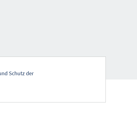
und Schutz der