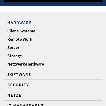
HARDWARE
Client-Systeme
Remote Work
Server
Storage
Netzwerk-Hardware
SOFTWARE
SECURITY
NETZE
IT-MANAGEMENT