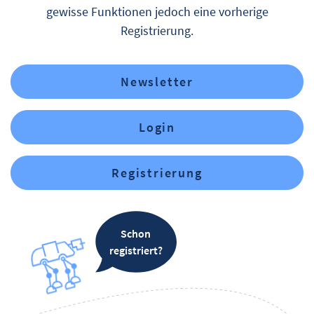
gewisse Funktionen jedoch eine vorherige
Registrierung.
Newsletter
Login
Registrierung
Schon
registriert?