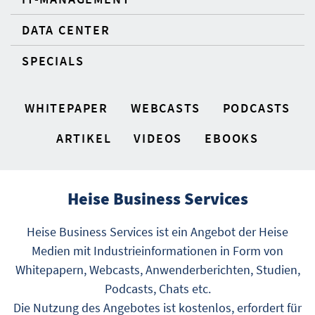
DATA CENTER
SPECIALS
WHITEPAPER
WEBCASTS
PODCASTS
ARTIKEL
VIDEOS
EBOOKS
Heise Business Services
Heise Business Services ist ein Angebot der Heise
Medien mit Industrieinformationen in Form von
Whitepapern, Webcasts, Anwenderberichten, Studien,
Podcasts, Chats etc.
Die Nutzung des Angebotes ist kostenlos, erfordert für